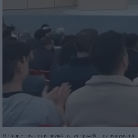
Η Google πάνω στον πανικό της να προλάβει τον ανταγωνισμό