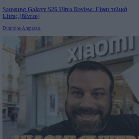
Samsung Galaxy S26 Ultra Review: Είναι τελικά
Ultra; [Βίντεο]
Dimitrios Amprazis