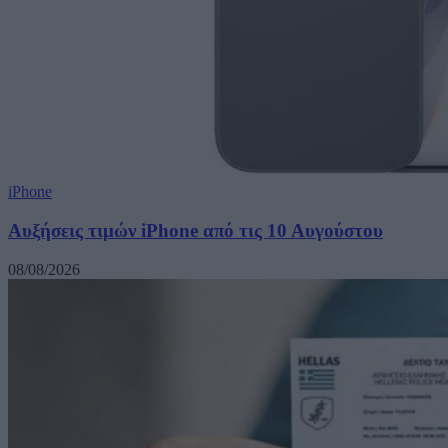
iPhone
Αυξήσεις τιμών iPhone από τις 10 Αυγούστου
08/08/2026