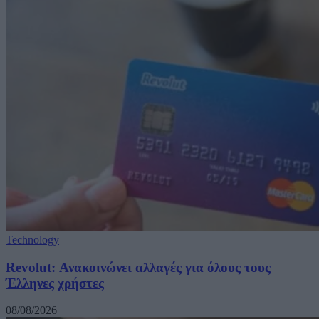
Technology
Revolut: Ανακοινώνει αλλαγές για όλους τους
Έλληνες χρήστες
08/08/2026