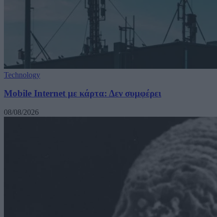
Technology
Mobile Internet με κάρτα: Δεν συμφέρει
08/08/2026