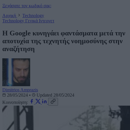
Ξεχάσατε τον κωδικό σας;
Αρχική
Technology
Technology
Γενικά
Ιντερνετ
H Google κυνηγάει φαντάσματα μετά την
αποτυχία της τεχνητής νοημοσύνης στην
αναζήτηση
Dimitrios Amprazis
28/05/2024
•
Updated 28/05/2024
Κοινοποίηση: