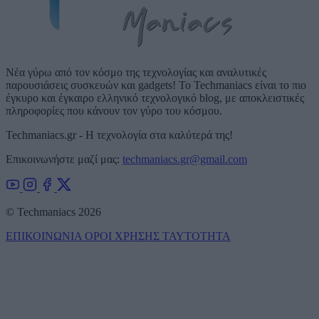
Νέα γύρω από τον κόσμο της τεχνολογίας και αναλυτικές
παρουσιάσεις συσκευών και gadgets! Το Techmaniacs είναι το πιο
έγκυρο και έγκαιρο ελληνικό τεχνολογικό blog, με αποκλειστικές
πληροφορίες που κάνουν τον γύρο του κόσμου.
Techmaniacs.gr - Η τεχνολογία στα καλύτερά της!
Επικοινωνήστε μαζί μας:
techmaniacs.gr@gmail.com
© Techmaniacs 2026
ΕΠΙΚΟΙΝΩΝΙΑ
ΟΡΟΙ ΧΡΗΣΗΣ
ΤΑΥΤΟΤΗΤΑ