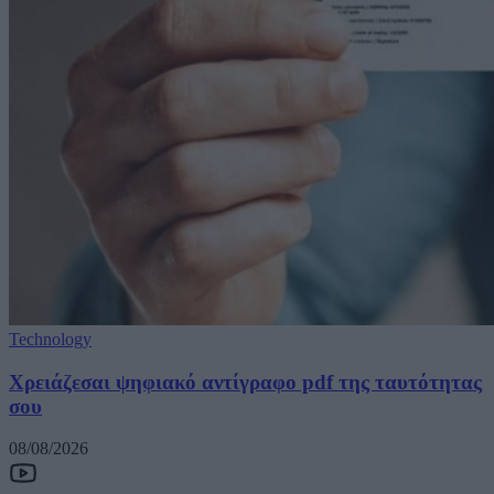
Technology
Χρειάζεσαι ψηφιακό αντίγραφο pdf της ταυτότητας
σου
08/08/2026