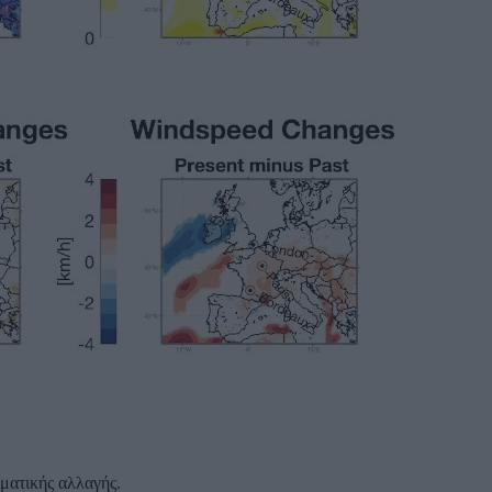
ματικής αλλαγής.