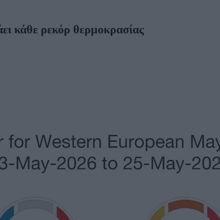
ει κάθε ρεκόρ θερμοκρασίας