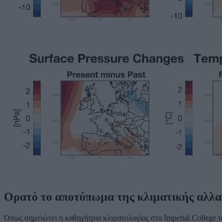
Ορατό το αποτύπωμα της κλιματικής αλλα
Όπως σημειώνει η καθηγήτρια κλιματολογίας στο Imperial College 