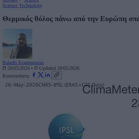
Science
Technology
Θερμικός θόλος πάνω από την Ευρώπη σπά
Baladis Koumpouras
28/05/2026
•
Updated 28/05/2026
Κοινοποίηση: