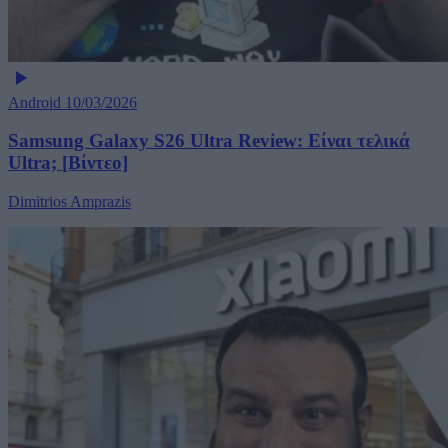
Android
10/03/2026
Samsung Galaxy S26 Ultra Review: Είναι τελικά
Ultra; [Βίντεο]
Dimitrios Amprazis