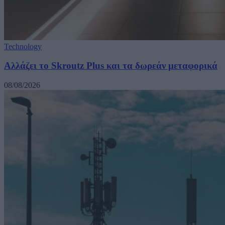
Technology
Αλλάζει το Skroutz Plus και τα δωρεάν μεταφορικά
08/08/2026