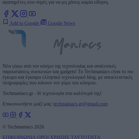
αγαπημένες σου πηγές για να μη χάνεις καμία είδηση.
Add to Google
Google News
Νέα γύρω από τον κόσμο της τεχνολογίας και αναλυτικές
παρουσιάσεις συσκευών και gadgets! Το Techmaniacs είναι το πιο
έγκυρο και έγκαιρο ελληνικό τεχνολογικό blog, με αποκλειστικές
πληροφορίες που κάνουν τον γύρο του κόσμου.
Techmaniacs.gr - Η τεχνολογία στα καλύτερά της!
Επικοινωνήστε μαζί μας:
techmaniacs.gr@gmail.com
© Techmaniacs 2026
ΕΠΙΚΟΙΝΩΝΙΑ
ΟΡΟΙ ΧΡΗΣΗΣ
ΤΑΥΤΟΤΗΤΑ