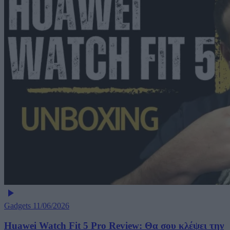
Gadgets
11/06/2026
Huawei Watch Fit 5 Pro Review: Θα σου κλέψει την