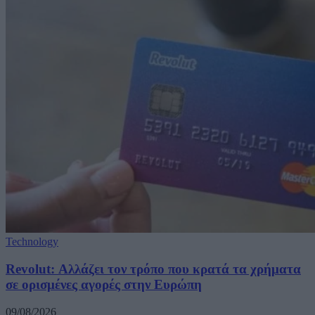
Technology
Revolut: Αλλάζει τον τρόπο που κρατά τα χρήματα
σε ορισμένες αγορές στην Ευρώπη
09/08/2026