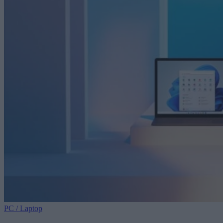
PC / Laptop