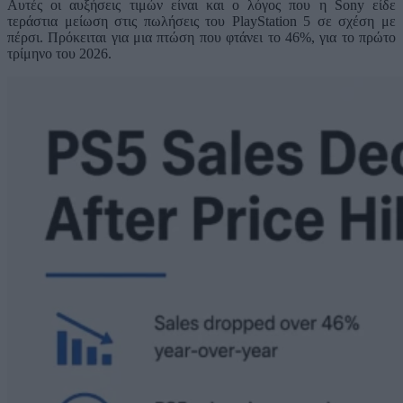
Αυτές οι αυξήσεις τιμών είναι και ο λόγος που η Sony είδε
τεράστια μείωση στις πωλήσεις του PlayStation 5 σε σχέση με
πέρσι. Πρόκειται για μια πτώση που φτάνει το 46%, για το πρώτο
τρίμηνο του 2026.