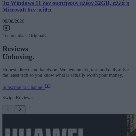
Τα Windows 11 δεν συστήνουν πλέον 32GB, αλλά η
Microsoft δεν πείθει
08/08/2026
Techmaniacs Originals
Reviews
Unboxing.
Honest, direct, and hands-on. We benchmark, test, and daily-drive
the latest tech so you know what is actually worth your money.
Subscribe to Channel
Swipe Reviews