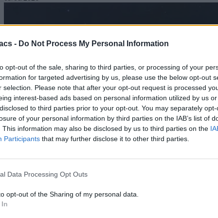
acs -
Do Not Process My Personal Information
to opt-out of the sale, sharing to third parties, or processing of your per
formation for targeted advertising by us, please use the below opt-out s
r selection. Please note that after your opt-out request is processed y
eing interest-based ads based on personal information utilized by us or
disclosed to third parties prior to your opt-out. You may separately opt-
losure of your personal information by third parties on the IAB’s list of
. This information may also be disclosed by us to third parties on the
IA
Participants
that may further disclose it to other third parties.
al Data Processing Opt Outs
to opt-out of the Sharing of my personal data.
 In