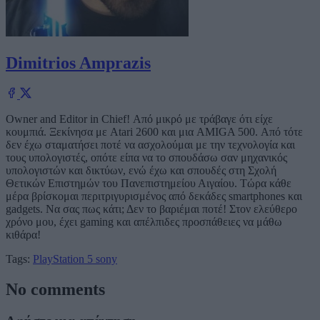
Dimitrios Amprazis
Owner and Editor in Chief! Από μικρό με τράβαγε ότι είχε
κουμπιά. Ξεκίνησα με Atari 2600 και μια AMIGA 500. Από τότε
δεν έχω σταματήσει ποτέ να ασχολούμαι με την τεχνολογία και
τους υπολογιστές, οπότε είπα να το σπουδάσω σαν μηχανικός
υπολογιστών και δικτύων, ενώ έχω και σπουδές στη Σχολή
Θετικών Επιστημών του Πανεπιστημείου Αιγαίου. Τώρα κάθε
μέρα βρίσκομαι περιτριγυρισμένος από δεκάδες smartphones και
gadgets. Να σας πως κάτι; Δεν το βαριέμαι ποτέ! Στον ελεύθερο
χρόνο μου, έχει gaming και απέλπιδες προσπάθειες να μάθω
κιθάρα!
Tags:
PlayStation 5
sony
No comments