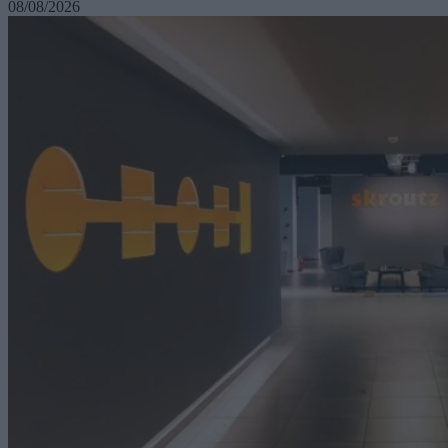
08/08/2026