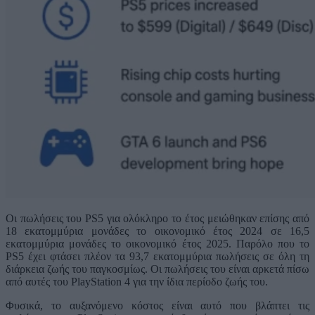
Οι πωλήσεις του PS5 για ολόκληρο το έτος μειώθηκαν επίσης από
18 εκατομμύρια μονάδες το οικονομικό έτος 2024 σε 16,5
εκατομμύρια μονάδες το οικονομικό έτος 2025. Παρόλο που το
PS5 έχει φτάσει πλέον τα 93,7 εκατομμύρια πωλήσεις σε όλη τη
διάρκεια ζωής του παγκοσμίως. Οι πωλήσεις του είναι αρκετά πίσω
από αυτές του PlayStation 4 για την ίδια περίοδο ζωής του.
Φυσικά, το αυξανόμενο κόστος είναι αυτό που βλάπτει τις