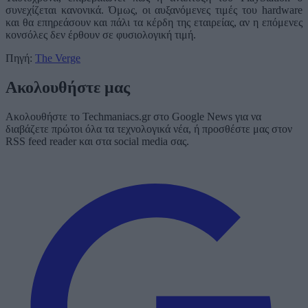
συνεχίζεται κανονικά. Όμως, οι αυξανόμενες τιμές του hardware
και θα επηρεάσουν και πάλι τα κέρδη της εταιρείας, αν η επόμενες
κονσόλες δεν έρθουν σε φυσιολογική τιμή.
Πηγή:
The Verge
Ακολουθήστε μας
Ακολουθήστε το Techmaniacs.gr στο Google News για να
διαβάζετε πρώτοι όλα τα τεχνολογικά νέα, ή προσθέστε μας στον
RSS feed reader και στα social media σας.