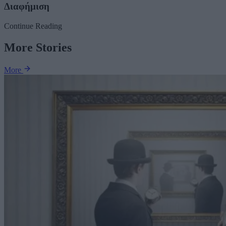
Διαφήμιση
Continue Reading
More Stories
More