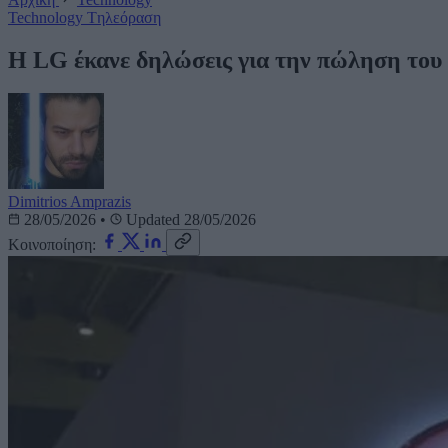
Technology
Tηλεόραση
Η LG έκανε δηλώσεις για την πώληση του
Dimitrios Amprazis
28/05/2026
•
Updated 28/05/2026
Κοινοποίηση: