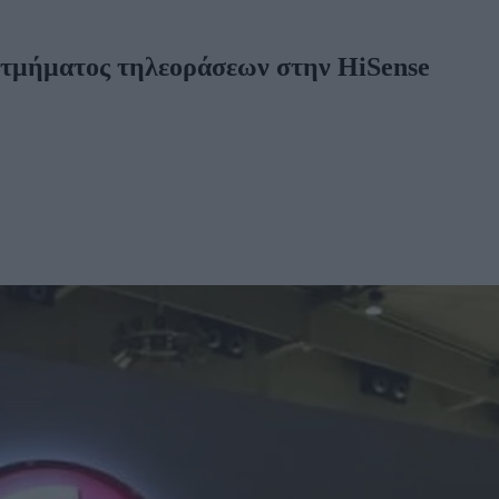
 τμήματος τηλεοράσεων στην HiSense