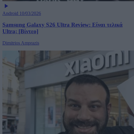
Android
10/03/2026
Samsung Galaxy S26 Ultra Review: Είναι τελικά
Ultra; [Βίντεο]
Dimitrios Amprazis