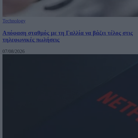
Technology
Απόφαση σταθμός με τη Γαλλία να βάζει τέλος στις
τηλεφωνικές πωλήσεις
07/08/2026