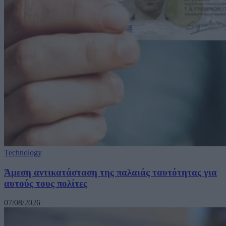
Technology
Άμεση αντικατάσταση της παλαιάς ταυτότητας για
αυτούς τους πολίτες
07/08/2026