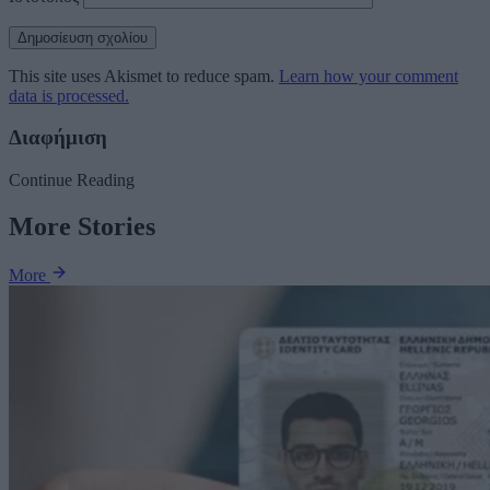
This site uses Akismet to reduce spam.
Learn how your comment
data is processed.
Διαφήμιση
Continue Reading
More Stories
More