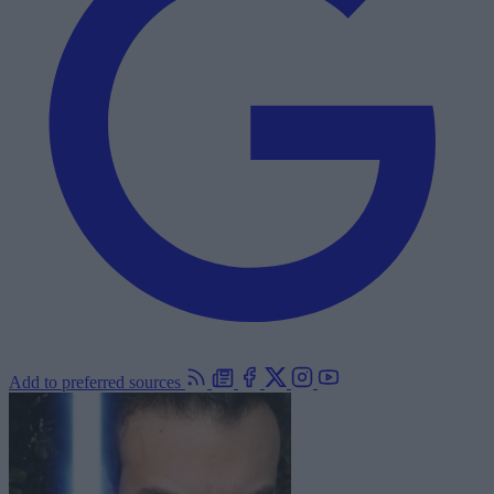
Add to preferred sources