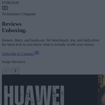
07/08/2026
Techmaniacs Originals
Reviews
Unboxing.
Honest, direct, and hands-on. We benchmark, test, and daily-drive
the latest tech so you know what is actually worth your money.
Subscribe to Channel
Swipe Reviews