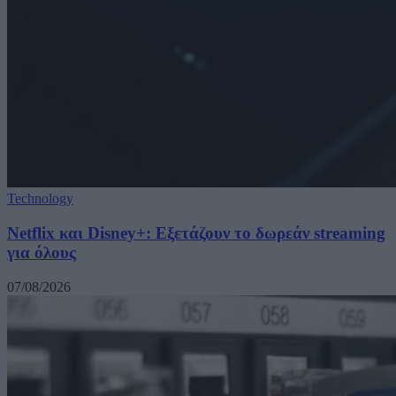
Technology
Netflix και Disney+: Εξετάζουν το δωρεάν streaming
για όλους
07/08/2026