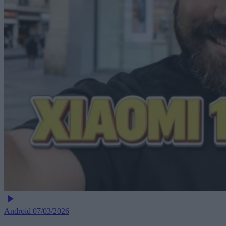
Android
07/03/2026