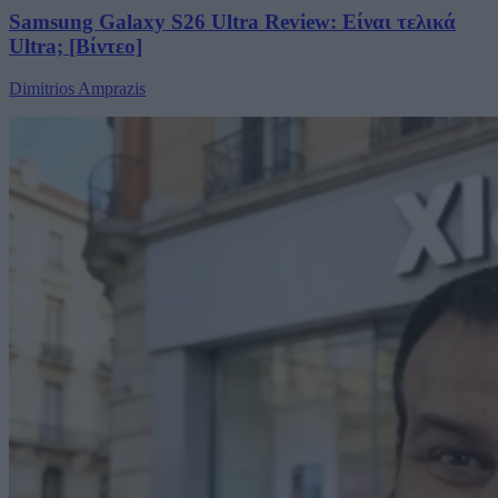
Samsung Galaxy S26 Ultra Review: Είναι τελικά
Ultra; [Βίντεο]
Dimitrios Amprazis