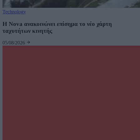
Technology
H Nova ανακοινώνει επίσημα το νέο χάρτη
ταχυτήτων κινητής
05/08/2026