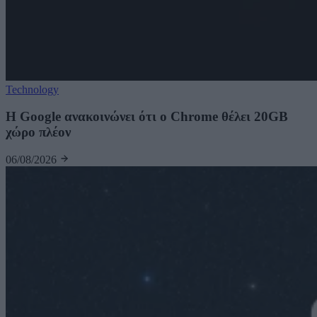
Technology
Η Google ανακοινώνει ότι ο Chrome θέλει 20GB
χώρο πλέον
06/08/2026