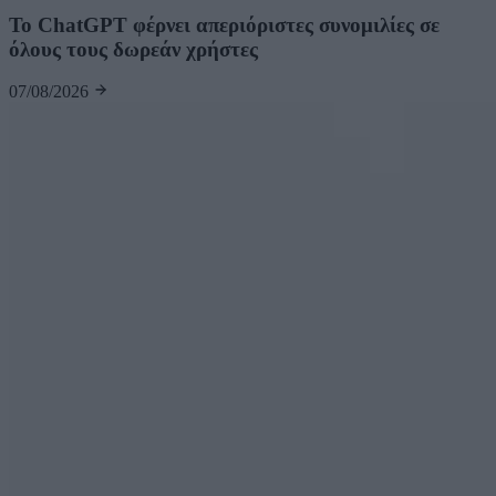
Το ChatGPT φέρνει απεριόριστες συνομιλίες σε
όλους τους δωρεάν χρήστες
07/08/2026