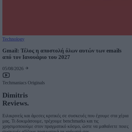
Technology
Gmail: Τέλος η αποστολή όλων αυτών των emails
από τον Ιανουάριο του 2027
05/08/2026
Techmaniacs Originals
Dimitris
Reviews.
Ειλικρινείς και άμεσες κριτικές σε συσκευές που έχουμε στα χέρια
μας. Τι δοκιμάσουμε, τρέχουμε benchmarks και τις
χρησιμοποιούμε στον πραγματικό κόσμο, ώστε να μαθαίνετε ποιες
συσκευές αξίζουν πραγματικά τα χρήματά σας