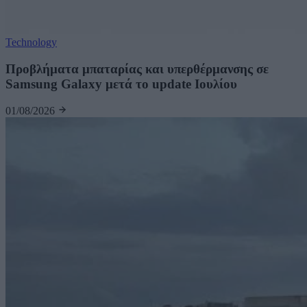
Technology
Προβλήματα μπαταρίας και υπερθέρμανσης σε
Samsung Galaxy μετά το update Ιουλίου
01/08/2026