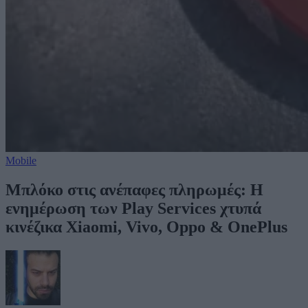
Mobile
Μπλόκο στις ανέπαφες πληρωμές: Η
ενημέρωση των Play Services χτυπά
κινέζικα Xiaomi, Vivo, Oppo & OnePlus