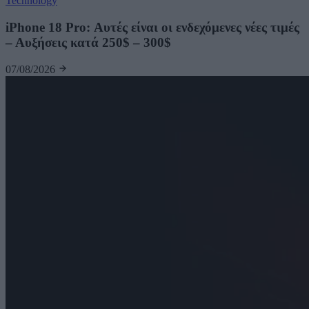
Technology
iPhone 18 Pro: Αυτές είναι οι ενδεχόμενες νέες τιμές
– Αυξήσεις κατά 250$ – 300$
07/08/2026