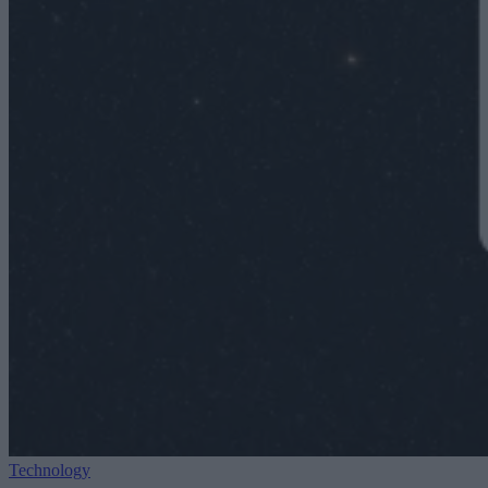
Technology