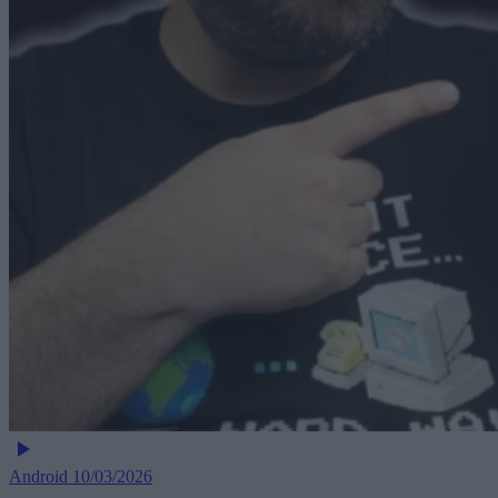
Android
10/03/2026