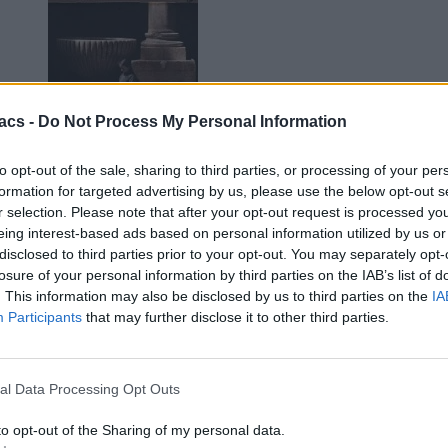
acs -
Do Not Process My Personal Information
to opt-out of the sale, sharing to third parties, or processing of your per
formation for targeted advertising by us, please use the below opt-out s
r selection. Please note that after your opt-out request is processed y
eing interest-based ads based on personal information utilized by us or
disclosed to third parties prior to your opt-out. You may separately opt-
losure of your personal information by third parties on the IAB’s list of
. This information may also be disclosed by us to third parties on the
IA
Participants
that may further disclose it to other third parties.
al Data Processing Opt Outs
to opt-out of the Sharing of my personal data.