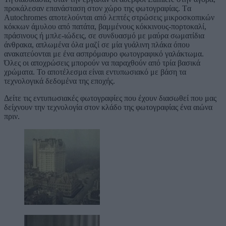
προκάλεσαν επανάσταση στον χώρο της φωτογραφίας. Tα
Autochromes αποτελούνται από λεπτές στρώσεις μικροσκοπικών
κόκκων άμυλου από πατάτα, βαμμένους κόκκινους-πορτοκαλί,
πράσινους ή μπλε-ιώδεις, σε συνδυασμό με μαύρα σωματίδια
άνθρακα, απλωμένα όλα μαζί σε μία γυάλινη πλάκα όπου
ανακατεύονται με ένα ασπρόμαυρο φωτογραφικό γαλάκτωμα.
Όλες οι αποχρώσεις μπορούν να παραχθούν από τρία βασικά
χρώματα. Το αποτέλεσμα είναι εντυπωσιακό με βάση τα
τεχνολογικά δεδομένα της εποχής.
Δείτε τις εντυπωσιακές φωτογραφίες που έχουν διασωθεί που μας
δείχνουν την τεχνολογία στον κλάδο της φωτογραφίας ένα αιώνα
πριν.