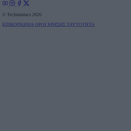
© Techmaniacs 2026
ΕΠΙΚΟΙΝΩΝΙΑ
ΟΡΟΙ ΧΡΗΣΗΣ
ΤΑΥΤΟΤΗΤΑ