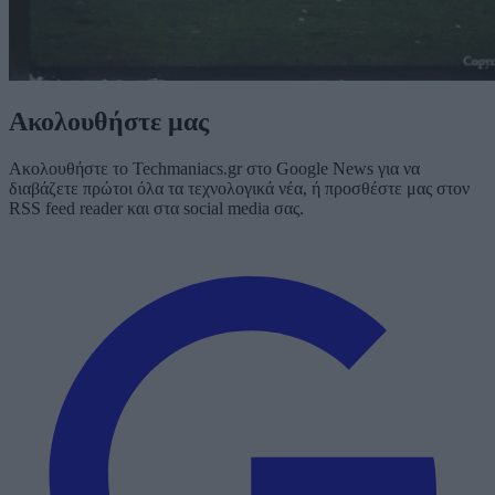
Ακολουθήστε μας
Ακολουθήστε το Techmaniacs.gr στο Google News για να
διαβάζετε πρώτοι όλα τα τεχνολογικά νέα, ή προσθέστε μας στον
RSS feed reader και στα social media σας.