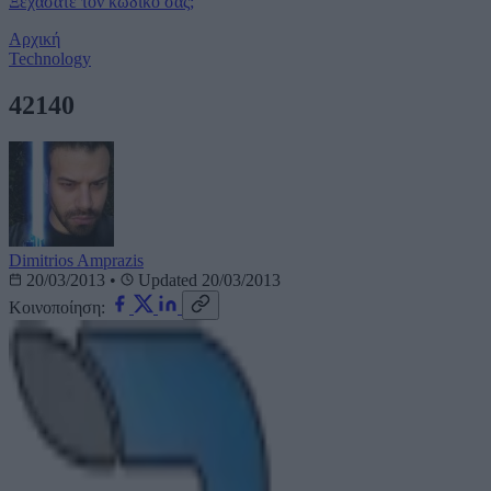
Ξεχάσατε τον κωδικό σας;
Αρχική
Technology
42140
Dimitrios Amprazis
20/03/2013
•
Updated 20/03/2013
Κοινοποίηση: