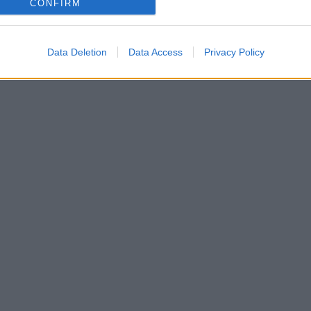
CONFIRM
Data Deletion
Data Access
Privacy Policy