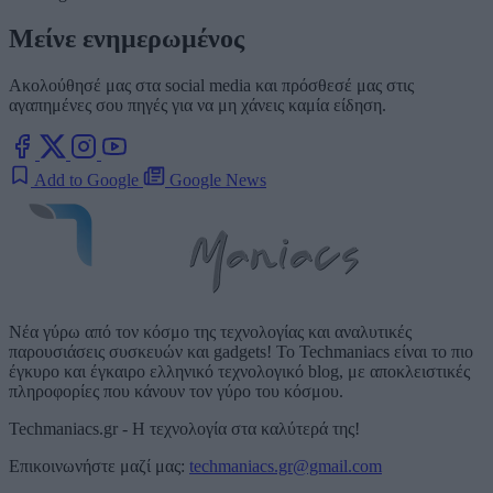
Μείνε ενημερωμένος
Ακολούθησέ μας στα social media και πρόσθεσέ μας στις
αγαπημένες σου πηγές για να μη χάνεις καμία είδηση.
Add to Google
Google News
Νέα γύρω από τον κόσμο της τεχνολογίας και αναλυτικές
παρουσιάσεις συσκευών και gadgets! Το Techmaniacs είναι το πιο
έγκυρο και έγκαιρο ελληνικό τεχνολογικό blog, με αποκλειστικές
πληροφορίες που κάνουν τον γύρο του κόσμου.
Techmaniacs.gr - Η τεχνολογία στα καλύτερά της!
Επικοινωνήστε μαζί μας:
techmaniacs.gr@gmail.com