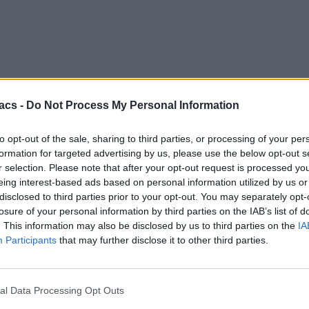
acs -
Do Not Process My Personal Information
to opt-out of the sale, sharing to third parties, or processing of your per
formation for targeted advertising by us, please use the below opt-out s
r selection. Please note that after your opt-out request is processed y
eing interest-based ads based on personal information utilized by us or
disclosed to third parties prior to your opt-out. You may separately opt-
losure of your personal information by third parties on the IAB’s list of
. This information may also be disclosed by us to third parties on the
IA
Participants
that may further disclose it to other third parties.
al Data Processing Opt Outs