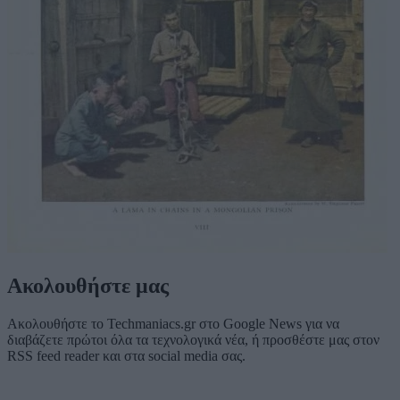
Ακολουθήστε μας
Ακολουθήστε το Techmaniacs.gr στο Google News για να
διαβάζετε πρώτοι όλα τα τεχνολογικά νέα, ή προσθέστε μας στον
RSS feed reader και στα social media σας.