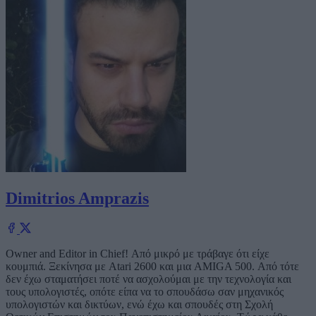
Dimitrios Amprazis
Owner and Editor in Chief! Από μικρό με τράβαγε ότι είχε
κουμπιά. Ξεκίνησα με Atari 2600 και μια AMIGA 500. Από τότε
δεν έχω σταματήσει ποτέ να ασχολούμαι με την τεχνολογία και
τους υπολογιστές, οπότε είπα να το σπουδάσω σαν μηχανικός
υπολογιστών και δικτύων, ενώ έχω και σπουδές στη Σχολή