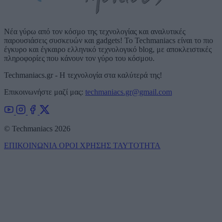
Νέα γύρω από τον κόσμο της τεχνολογίας και αναλυτικές
παρουσιάσεις συσκευών και gadgets! Το Techmaniacs είναι το πιο
έγκυρο και έγκαιρο ελληνικό τεχνολογικό blog, με αποκλειστικές
πληροφορίες που κάνουν τον γύρο του κόσμου.
Techmaniacs.gr - Η τεχνολογία στα καλύτερά της!
Επικοινωνήστε μαζί μας:
techmaniacs.gr@gmail.com
© Techmaniacs 2026
ΕΠΙΚΟΙΝΩΝΙΑ
ΟΡΟΙ ΧΡΗΣΗΣ
ΤΑΥΤΟΤΗΤΑ