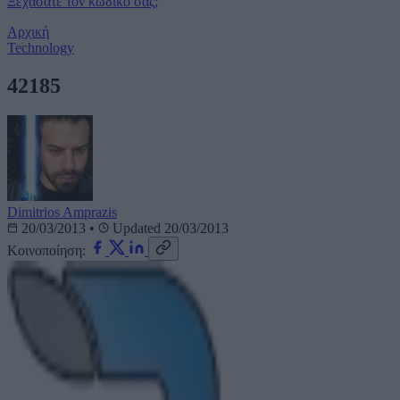
Ξεχάσατε τον κωδικό σας;
Αρχική
Technology
42185
Dimitrios Amprazis
20/03/2013
•
Updated 20/03/2013
Κοινοποίηση: