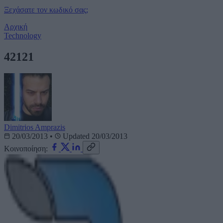
Ξεχάσατε τον κωδικό σας;
Αρχική
Technology
42121
Dimitrios Amprazis
20/03/2013
•
Updated 20/03/2013
Κοινοποίηση: