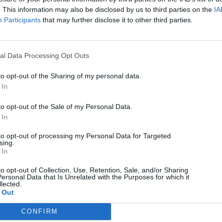
. This information may also be disclosed by us to third parties on the
IA
Participants
that may further disclose it to other third parties.
al Data Processing Opt Outs
to opt-out of the Sharing of my personal data.
 In
to opt-out of the Sale of my Personal Data.
 In
to opt-out of processing my Personal Data for Targeted
sing.
 In
to opt-out of Collection, Use, Retention, Sale, and/or Sharing
ersonal Data that Is Unrelated with the Purposes for which it
lected.
 Out
CONFIRM