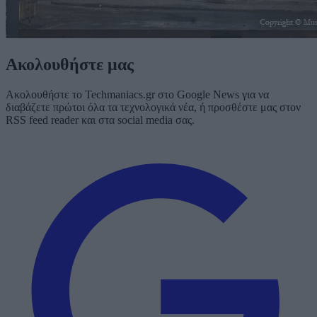
Ακολουθήστε μας
Ακολουθήστε το Techmaniacs.gr στο Google News για να
διαβάζετε πρώτοι όλα τα τεχνολογικά νέα, ή προσθέστε μας στον
RSS feed reader και στα social media σας.