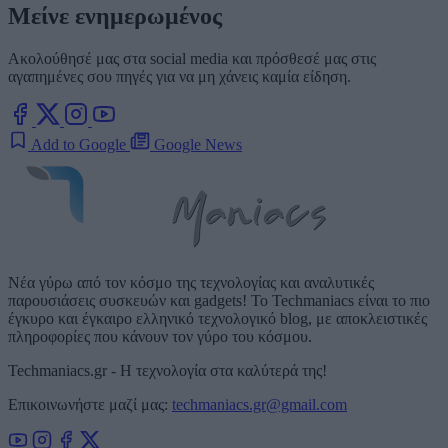
Μείνε ενημερωμένος
Ακολούθησέ μας στα social media και πρόσθεσέ μας στις
αγαπημένες σου πηγές για να μη χάνεις καμία είδηση.
Add to Google
Google News
Νέα γύρω από τον κόσμο της τεχνολογίας και αναλυτικές
παρουσιάσεις συσκευών και gadgets! Το Techmaniacs είναι το πιο
έγκυρο και έγκαιρο ελληνικό τεχνολογικό blog, με αποκλειστικές
πληροφορίες που κάνουν τον γύρο του κόσμου.
Techmaniacs.gr - Η τεχνολογία στα καλύτερά της!
Επικοινωνήστε μαζί μας:
techmaniacs.gr@gmail.com