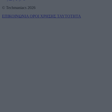
© Techmaniacs 2026
ΕΠΙΚΟΙΝΩΝΙΑ
ΟΡΟΙ ΧΡΗΣΗΣ
ΤΑΥΤΟΤΗΤΑ