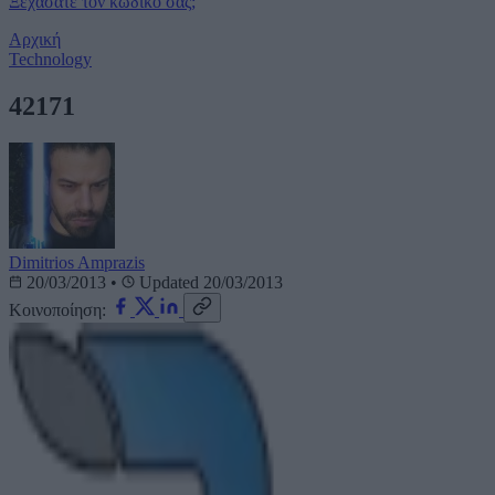
Ξεχάσατε τον κωδικό σας;
Αρχική
Technology
42171
Dimitrios Amprazis
20/03/2013
•
Updated 20/03/2013
Κοινοποίηση: