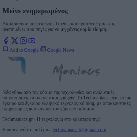
Μείνε ενημερωμένος
Ακολούθησέ μας στα social media και πρόσθεσέ μας στις
αγαπημένες σου πηγές για να μη χάνεις καμία είδηση.
Add to Google
Google News
Νέα γύρω από τον κόσμο της τεχνολογίας και αναλυτικές
παρουσιάσεις συσκευών και gadgets! Το Techmaniacs είναι το πιο
έγκυρο και έγκαιρο ελληνικό τεχνολογικό blog, με αποκλειστικές
πληροφορίες που κάνουν τον γύρο του κόσμου.
Techmaniacs.gr - Η τεχνολογία στα καλύτερά της!
Επικοινωνήστε μαζί μας:
techmaniacs.gr@gmail.com