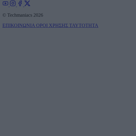
© Techmaniacs 2026
ΕΠΙΚΟΙΝΩΝΙΑ
ΟΡΟΙ ΧΡΗΣΗΣ
ΤΑΥΤΟΤΗΤΑ