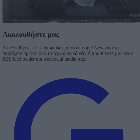
Ακολουθήστε μας
Ακολουθήστε το Techmaniacs.gr στο Google News για να
διαβάζετε πρώτοι όλα τα τεχνολογικά νέα, ή προσθέστε μας στον
RSS feed reader και στα social media σας.