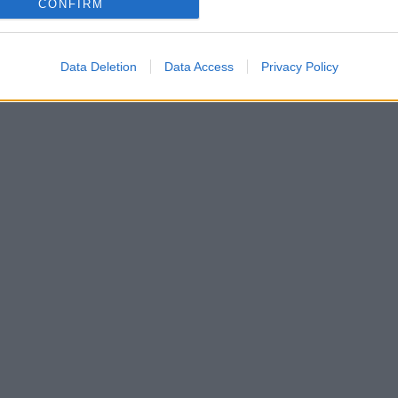
CONFIRM
Data Deletion
Data Access
Privacy Policy