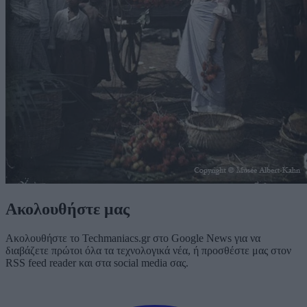
Ακολουθήστε μας
Ακολουθήστε το Techmaniacs.gr στο Google News για να
διαβάζετε πρώτοι όλα τα τεχνολογικά νέα, ή προσθέστε μας στον
RSS feed reader και στα social media σας.