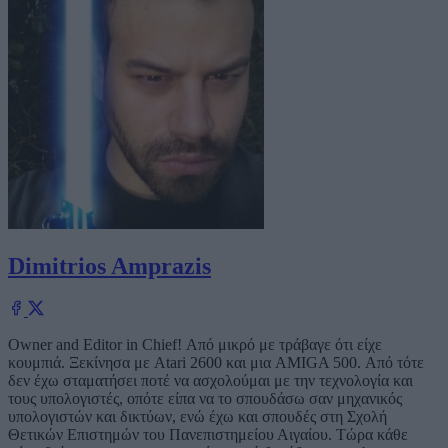
Dimitrios Amprazis
Owner and Editor in Chief! Από μικρό με τράβαγε ότι είχε
κουμπιά. Ξεκίνησα με Atari 2600 και μια AMIGA 500. Από τότε
δεν έχω σταματήσει ποτέ να ασχολούμαι με την τεχνολογία και
τους υπολογιστές, οπότε είπα να το σπουδάσω σαν μηχανικός
υπολογιστών και δικτύων, ενώ έχω και σπουδές στη Σχολή
Θετικών Επιστημών του Πανεπιστημείου Αιγαίου. Τώρα κάθε