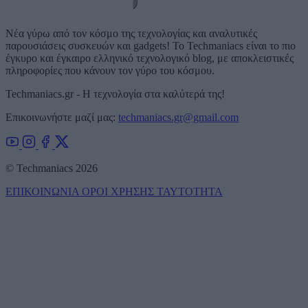
Νέα γύρω από τον κόσμο της τεχνολογίας και αναλυτικές
παρουσιάσεις συσκευών και gadgets! Το Techmaniacs είναι το πιο
έγκυρο και έγκαιρο ελληνικό τεχνολογικό blog, με αποκλειστικές
πληροφορίες που κάνουν τον γύρο του κόσμου.
Techmaniacs.gr - Η τεχνολογία στα καλύτερά της!
Επικοινωνήστε μαζί μας:
techmaniacs.gr@gmail.com
© Techmaniacs 2026
ΕΠΙΚΟΙΝΩΝΙΑ
ΟΡΟΙ ΧΡΗΣΗΣ
ΤΑΥΤΟΤΗΤΑ