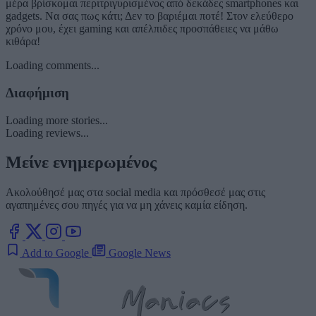
μέρα βρίσκομαι περιτριγυρισμένος από δεκάδες smartphones και
gadgets. Να σας πως κάτι; Δεν το βαριέμαι ποτέ! Στον ελεύθερο
χρόνο μου, έχει gaming και απέλπιδες προσπάθειες να μάθω
κιθάρα!
Loading comments...
Διαφήμιση
Loading more stories...
Loading reviews...
Μείνε ενημερωμένος
Ακολούθησέ μας στα social media και πρόσθεσέ μας στις
αγαπημένες σου πηγές για να μη χάνεις καμία είδηση.
Add to Google
Google News