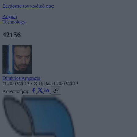
Ξεχάσατε τον κωδικό σας;
Αρχική
Technology
42156
Dimitrios Amprazis
20/03/2013
•
Updated 20/03/2013
Κοινοποίηση: