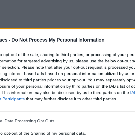
acs -
Do Not Process My Personal Information
to opt-out of the sale, sharing to third parties, or processing of your per
formation for targeted advertising by us, please use the below opt-out s
r selection. Please note that after your opt-out request is processed y
eing interest-based ads based on personal information utilized by us or
disclosed to third parties prior to your opt-out. You may separately opt-
losure of your personal information by third parties on the IAB’s list of
. This information may also be disclosed by us to third parties on the
IA
Participants
that may further disclose it to other third parties.
al Data Processing Opt Outs
to opt-out of the Sharing of my personal data.