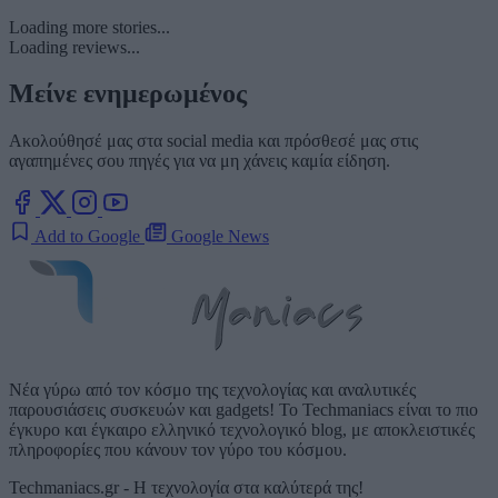
Loading more stories...
Loading reviews...
Μείνε ενημερωμένος
Ακολούθησέ μας στα social media και πρόσθεσέ μας στις
αγαπημένες σου πηγές για να μη χάνεις καμία είδηση.
Add to Google
Google News
Νέα γύρω από τον κόσμο της τεχνολογίας και αναλυτικές
παρουσιάσεις συσκευών και gadgets! Το Techmaniacs είναι το πιο
έγκυρο και έγκαιρο ελληνικό τεχνολογικό blog, με αποκλειστικές
πληροφορίες που κάνουν τον γύρο του κόσμου.
Techmaniacs.gr - Η τεχνολογία στα καλύτερά της!