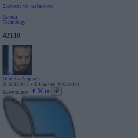
Ξεχάσατε τον κωδικό σας;
Αρχική
Technology
42110
Dimitrios Amprazis
20/03/2013
•
Updated 20/03/2013
Κοινοποίηση: