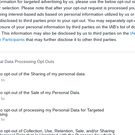
formation for targeted advertising by us, please use the below opt-out s
r selection. Please note that after your opt-out request is processed y
eing interest-based ads based on personal information utilized by us or
disclosed to third parties prior to your opt-out. You may separately opt-
losure of your personal information by third parties on the IAB’s list of
. This information may also be disclosed by us to third parties on the
IA
Participants
that may further disclose it to other third parties.
al Data Processing Opt Outs
to opt-out of the Sharing of my personal data.
 In
to opt-out of the Sale of my Personal Data.
 In
to opt-out of processing my Personal Data for Targeted
sing.
 In
to opt-out of Collection, Use, Retention, Sale, and/or Sharing