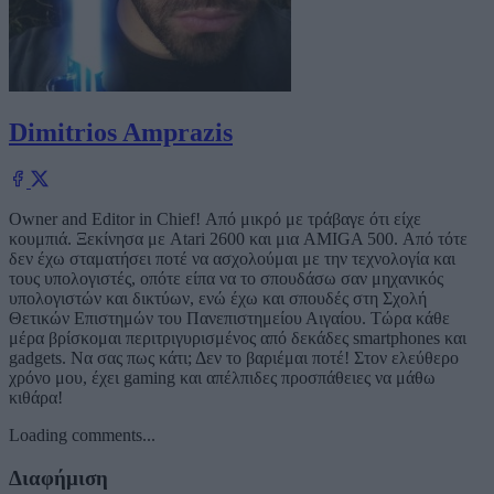
Dimitrios Amprazis
Owner and Editor in Chief! Από μικρό με τράβαγε ότι είχε
κουμπιά. Ξεκίνησα με Atari 2600 και μια AMIGA 500. Από τότε
δεν έχω σταματήσει ποτέ να ασχολούμαι με την τεχνολογία και
τους υπολογιστές, οπότε είπα να το σπουδάσω σαν μηχανικός
υπολογιστών και δικτύων, ενώ έχω και σπουδές στη Σχολή
Θετικών Επιστημών του Πανεπιστημείου Αιγαίου. Τώρα κάθε
μέρα βρίσκομαι περιτριγυρισμένος από δεκάδες smartphones και
gadgets. Να σας πως κάτι; Δεν το βαριέμαι ποτέ! Στον ελεύθερο
χρόνο μου, έχει gaming και απέλπιδες προσπάθειες να μάθω
κιθάρα!
Loading comments...
Διαφήμιση