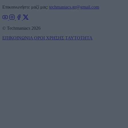
Επικοινωνήστε μαζί μας:
techmaniacs.gr@gmail.com
© Techmaniacs 2026
ΕΠΙΚΟΙΝΩΝΙΑ
ΟΡΟΙ ΧΡΗΣΗΣ
ΤΑΥΤΟΤΗΤΑ