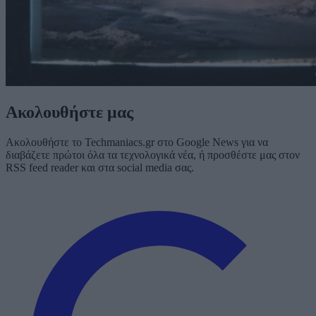
Ακολουθήστε μας
Ακολουθήστε το Techmaniacs.gr στο Google News για να
διαβάζετε πρώτοι όλα τα τεχνολογικά νέα, ή προσθέστε μας στον
RSS feed reader και στα social media σας.