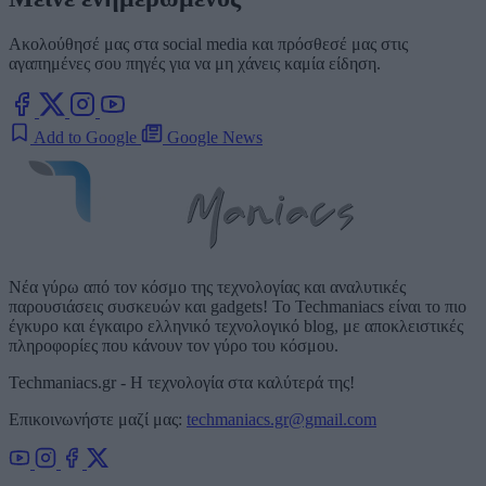
Ακολούθησέ μας στα social media και πρόσθεσέ μας στις
αγαπημένες σου πηγές για να μη χάνεις καμία είδηση.
Add to Google
Google News
Νέα γύρω από τον κόσμο της τεχνολογίας και αναλυτικές
παρουσιάσεις συσκευών και gadgets! Το Techmaniacs είναι το πιο
έγκυρο και έγκαιρο ελληνικό τεχνολογικό blog, με αποκλειστικές
πληροφορίες που κάνουν τον γύρο του κόσμου.
Techmaniacs.gr - Η τεχνολογία στα καλύτερά της!
Επικοινωνήστε μαζί μας:
techmaniacs.gr@gmail.com