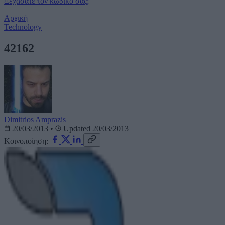
Ξεχάσατε τον κωδικό σας;
Αρχική
Technology
42162
Dimitrios Amprazis
20/03/2013
•
Updated 20/03/2013
Κοινοποίηση: