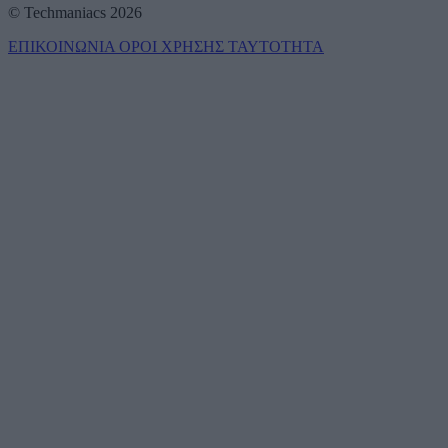
© Techmaniacs 2026
ΕΠΙΚΟΙΝΩΝΙΑ
ΟΡΟΙ ΧΡΗΣΗΣ
ΤΑΥΤΟΤΗΤΑ