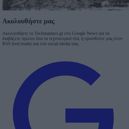
Ακολουθήστε μας
Ακολουθήστε το Techmaniacs.gr στο Google News για να
διαβάζετε πρώτοι όλα τα τεχνολογικά νέα, ή προσθέστε μας στον
RSS feed reader και στα social media σας.