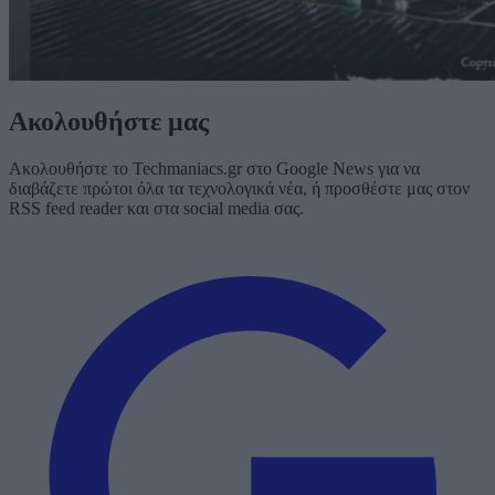
Ακολουθήστε μας
Ακολουθήστε το Techmaniacs.gr στο Google News για να
διαβάζετε πρώτοι όλα τα τεχνολογικά νέα, ή προσθέστε μας στον
RSS feed reader και στα social media σας.