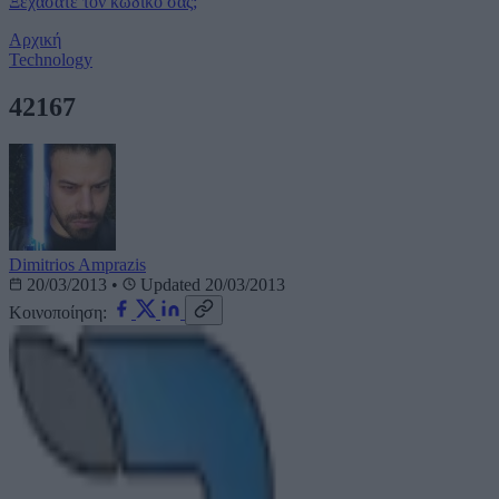
Ξεχάσατε τον κωδικό σας;
Αρχική
Technology
42167
Dimitrios Amprazis
20/03/2013
•
Updated 20/03/2013
Κοινοποίηση: