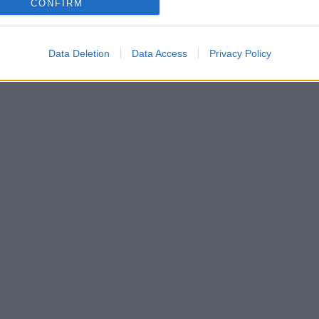
CONFIRM
Data Deletion
Data Access
Privacy Policy