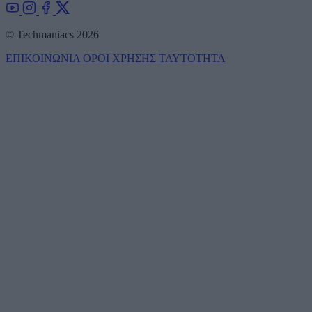
© Techmaniacs 2026
ΕΠΙΚΟΙΝΩΝΙΑ
ΟΡΟΙ ΧΡΗΣΗΣ
ΤΑΥΤΟΤΗΤΑ