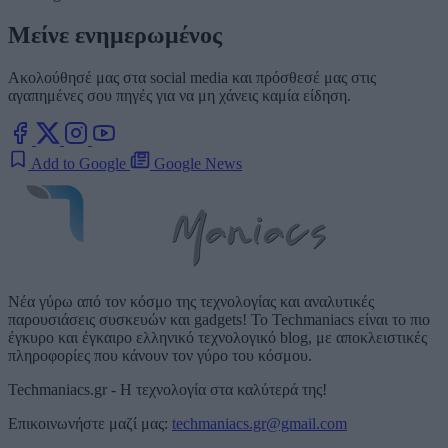
Μείνε ενημερωμένος
Ακολούθησέ μας στα social media και πρόσθεσέ μας στις
αγαπημένες σου πηγές για να μη χάνεις καμία είδηση.
Add to Google
Google News
Νέα γύρω από τον κόσμο της τεχνολογίας και αναλυτικές
παρουσιάσεις συσκευών και gadgets! Το Techmaniacs είναι το πιο
έγκυρο και έγκαιρο ελληνικό τεχνολογικό blog, με αποκλειστικές
πληροφορίες που κάνουν τον γύρο του κόσμου.
Techmaniacs.gr - Η τεχνολογία στα καλύτερά της!
Επικοινωνήστε μαζί μας:
techmaniacs.gr@gmail.com