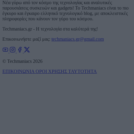
Νέα γύρω από τον κόσμο της τεχνολογίας και αναλυτικές
παρουσιάσεις συσκευών και gadgets! Το Techmaniacs είναι το πιο
έγκυρο και έγκαιρο ελληνικό τεχνολογικό blog, με αποκλειστικές
πληροφορίες που κάνουν τον γύρο του κόσμου.
Techmaniacs.gr - Η τεχνολογία στα καλύτερά της!
Επικοινωνήστε μαζί μας:
techmaniacs.gr@gmail.com
© Techmaniacs 2026
ΕΠΙΚΟΙΝΩΝΙΑ
ΟΡΟΙ ΧΡΗΣΗΣ
ΤΑΥΤΟΤΗΤΑ