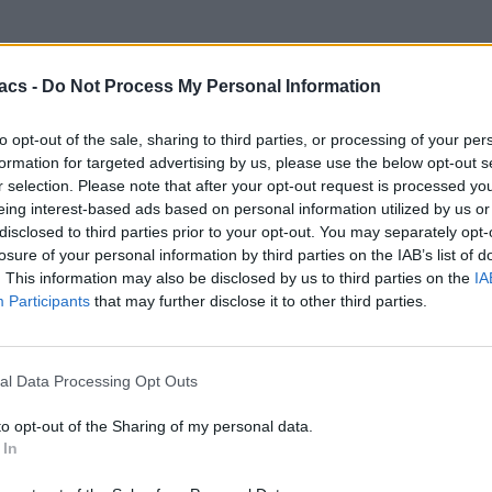
acs -
Do Not Process My Personal Information
to opt-out of the sale, sharing to third parties, or processing of your per
formation for targeted advertising by us, please use the below opt-out s
r selection. Please note that after your opt-out request is processed y
eing interest-based ads based on personal information utilized by us or
disclosed to third parties prior to your opt-out. You may separately opt-
losure of your personal information by third parties on the IAB’s list of
. This information may also be disclosed by us to third parties on the
IA
Participants
that may further disclose it to other third parties.
al Data Processing Opt Outs
to opt-out of the Sharing of my personal data.
 In