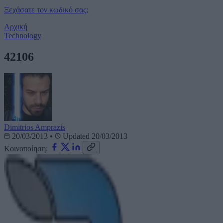
Ξεχάσατε τον κωδικό σας;
Αρχική
Technology
42106
Dimitrios Amprazis
20/03/2013
•
Updated 20/03/2013
Κοινοποίηση: