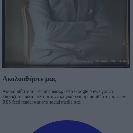
Ακολουθήστε μας
Ακολουθήστε το Techmaniacs.gr στο Google News για να
διαβάζετε πρώτοι όλα τα τεχνολογικά νέα, ή προσθέστε μας στον
RSS feed reader και στα social media σας.