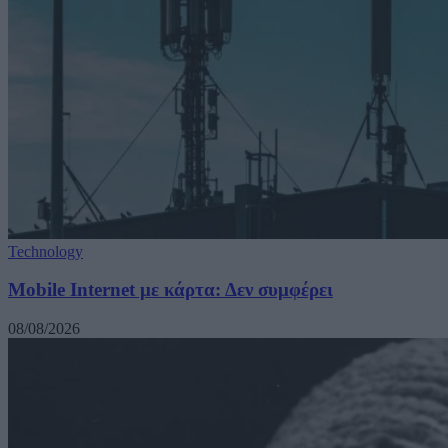
Technology
Mobile Internet με κάρτα: Δεν συμφέρει
08/08/2026