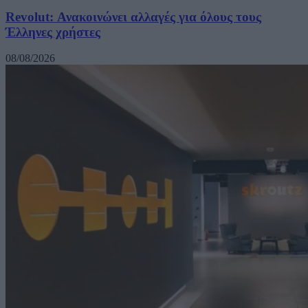
Revolut: Ανακοινώνει αλλαγές για όλους τους
Έλληνες χρήστες
08/08/2026