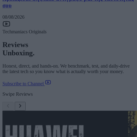
σου
08/08/2026
Techmaniacs Originals
Reviews
Unboxing.
Honest, direct, and hands-on. We benchmark, test, and daily-drive
the latest tech so you know what is actually worth your money.
Subscribe to Channel
Swipe Reviews