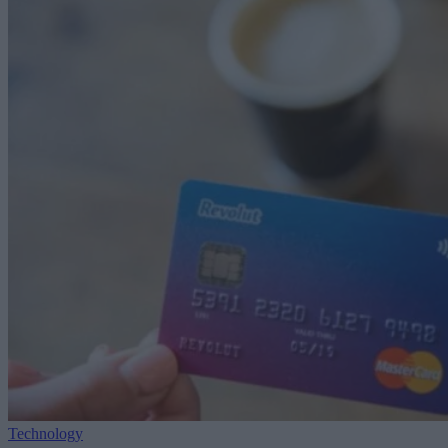
Technology