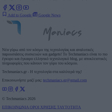
Add to Google
Google News
Νέα γύρω από τον κόσμο της τεχνολογίας και αναλυτικές
παρουσιάσεις συσκευών και gadgets! Το Techmaniacs είναι το πιο
έγκυρο και έγκαιρο ελληνικό τεχνολογικό blog, με αποκλειστικές
πληροφορίες που κάνουν τον γύρο του κόσμου.
Techmaniacs.gr - Η τεχνολογία στα καλύτερά της!
Επικοινωνήστε μαζί μας:
techmaniacs.gr@gmail.com
© Techmaniacs 2026
ΕΠΙΚΟΙΝΩΝΙΑ
ΟΡΟΙ ΧΡΗΣΗΣ
ΤΑΥΤΟΤΗΤΑ