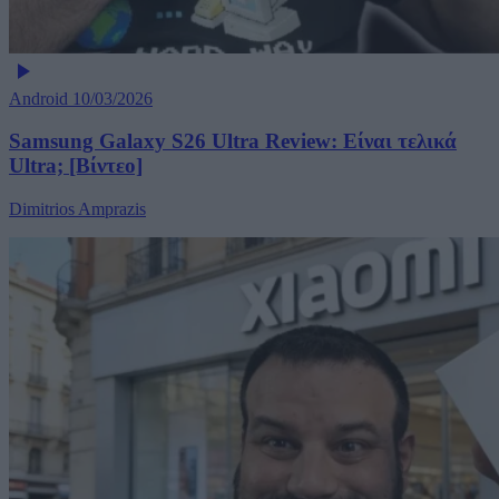
Android
10/03/2026
Samsung Galaxy S26 Ultra Review: Είναι τελικά
Ultra; [Βίντεο]
Dimitrios Amprazis