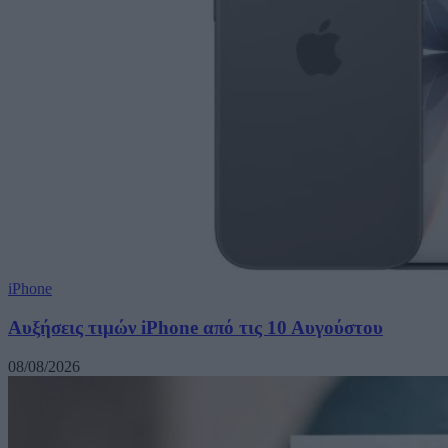
iPhone
Αυξήσεις τιμών iPhone από τις 10 Αυγούστου
08/08/2026