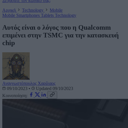
Ξεχάσατε τον κωδικό σας;
Αρχική
Technology
Mobile
Mobile
Smartphones
Tablets
Technology
Αυτός είναι ο λόγος που η Qualcomm
επιμένει στην TSMC για την κατασκευή
chip
Αναγνωστόπουλος Χαρίλαος
09/10/2023
•
Updated 09/10/2023
Κοινοποίηση: