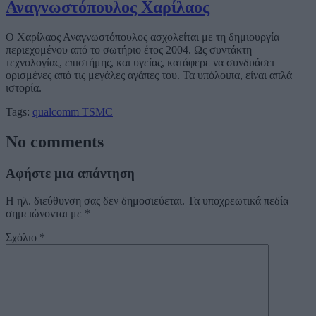
Αναγνωστόπουλος Χαρίλαος
Ο Χαρίλαος Αναγνωστόπουλος ασχολείται με τη δημιουργία
περιεχομένου από το σωτήριο έτος 2004. Ως συντάκτη
τεχνολογίας, επιστήμης, και υγείας, κατάφερε να συνδυάσει
ορισμένες από τις μεγάλες αγάπες του. Τα υπόλοιπα, είναι απλά
ιστορία.
Tags:
qualcomm
TSMC
No comments
Αφήστε μια απάντηση
Η ηλ. διεύθυνση σας δεν δημοσιεύεται.
Τα υποχρεωτικά πεδία
σημειώνονται με
*
Σχόλιο
*