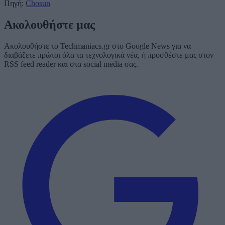
Πηγή:
Chosun
Ακολουθήστε μας
Ακολουθήστε το Techmaniacs.gr στο Google News για να
διαβάζετε πρώτοι όλα τα τεχνολογικά νέα, ή προσθέστε μας στον
RSS feed reader και στα social media σας.