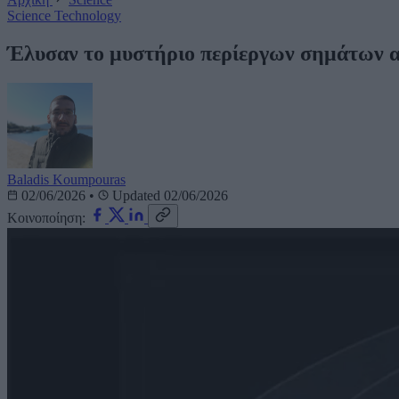
Science
Technology
Έλυσαν το μυστήριο περίεργων σημάτων α
Baladis Koumpouras
02/06/2026
•
Updated 02/06/2026
Κοινοποίηση: