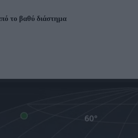
πό το βαθύ διάστημα