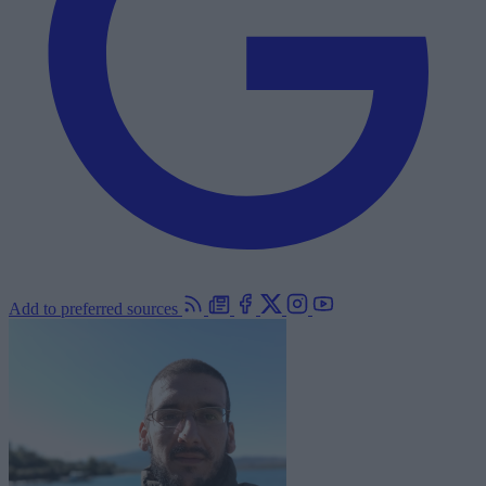
Add to preferred sources