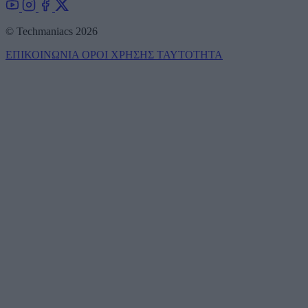
© Techmaniacs 2026
ΕΠΙΚΟΙΝΩΝΙΑ
ΟΡΟΙ ΧΡΗΣΗΣ
ΤΑΥΤΟΤΗΤΑ