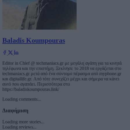
Baladis Koumpouras
Editor in Chief @ techmaniacs.gr με μεγάλη αγάπη για τα κινητά
τηλέφωνα και την επιστήμη. Ξεκίνησε το 2018 να εργάζεται στο
techmaniacs.gr μετά από ένα σύντομο πέρασμα από myphone.gr
και digitallife.gr. Από τότε συνεχίζει μέχρι και σήμερα να κάνει
αυτό που αγαπάει. Περισσότερα στο
https://baladiskoumpouras.link/
Loading comments...
Διαφήμιση
Loading more stories...
Loading reviews...