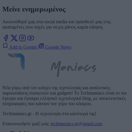
Μείνε ενημερωμένος
Ακολούθησέ μας στα social media και πρόσθεσέ μας στις
αγαπημένες σου πηγές για να μη χάνεις καμία είδηση.
Add to Google
Google News
Νέα γύρω από τον κόσμο της τεχνολογίας και αναλυτικές
παρουσιάσεις συσκευών και gadgets! Το Techmaniacs είναι το πιο
έγκυρο και έγκαιρο ελληνικό τεχνολογικό blog, με αποκλειστικές
πληροφορίες που κάνουν τον γύρο του κόσμου.
Techmaniacs.gr - Η τεχνολογία στα καλύτερά της!
Επικοινωνήστε μαζί μας:
techmaniacs.gr@gmail.com