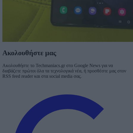
Ακολουθήστε μας
Ακολουθήστε το Techmaniacs.gr στο Google News για να
διαβάζετε πρώτοι όλα τα τεχνολογικά νέα, ή προσθέστε μας στον
RSS feed reader και στα social media σας.