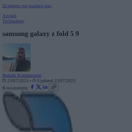
Ξεχάσατε τον κωδικό σας;
Αρχική
Technology
samsung galaxy z fold 5 9
Baladis Koumpouras
23/07/2023
•
Updated 23/07/2023
Κοινοποίηση: