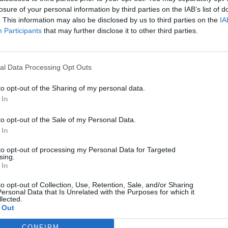
losure of your personal information by third parties on the IAB’s list of
. This information may also be disclosed by us to third parties on the
IA
Participants
that may further disclose it to other third parties.
al Data Processing Opt Outs
to opt-out of the Sharing of my personal data.
 In
to opt-out of the Sale of my Personal Data.
 In
to opt-out of processing my Personal Data for Targeted
sing.
 In
to opt-out of Collection, Use, Retention, Sale, and/or Sharing
ersonal Data that Is Unrelated with the Purposes for which it
lected.
 Out
CONFIRM