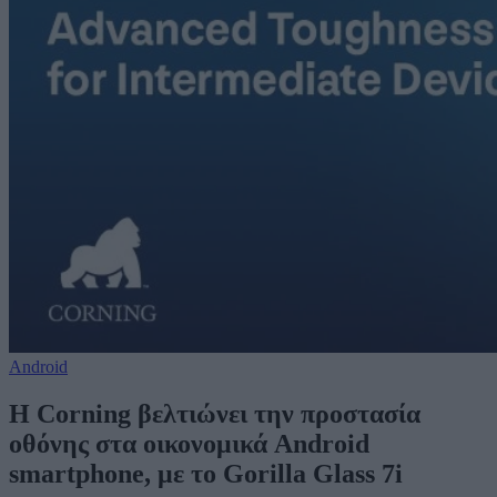
Android
Η Corning βελτιώνει την προστασία
οθόνης στα οικονομικά Android
smartphone, με το Gorilla Glass 7i