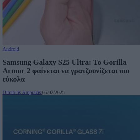
Android
Samsung Galaxy S25 Ultra: Το Gorilla
Armor 2 φαίνεται να γρατζουνίζεται πιο
εύκολα
Dimitrios Amprazis
05/02/2025