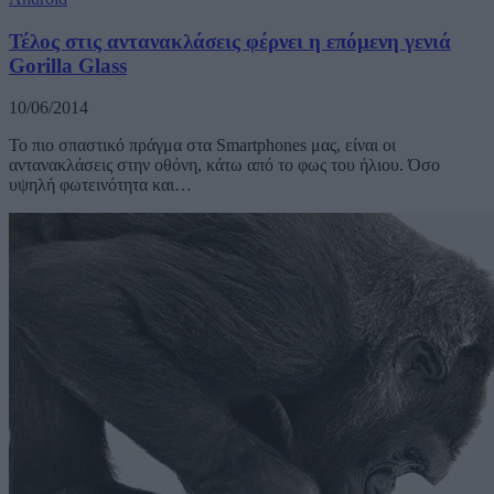
Τέλος στις αντανακλάσεις φέρνει η επόμενη γενιά
Gorilla Glass
10/06/2014
Το πιο σπαστικό πράγμα στα Smartphones μας, είναι οι
αντανακλάσεις στην οθόνη, κάτω από το φως του ήλιου. Όσο
υψηλή φωτεινότητα και…