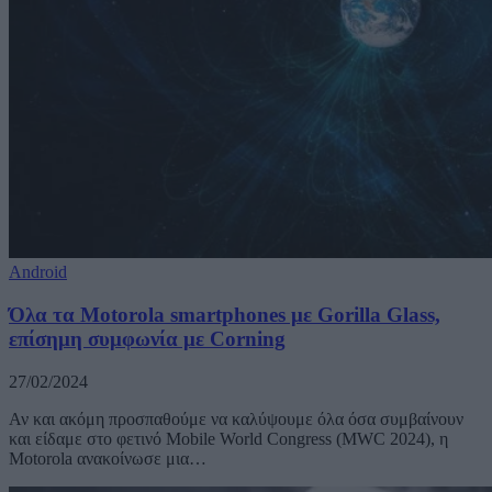
Android
Όλα τα Motorola smartphones με Gorilla Glass,
επίσημη συμφωνία με Corning
27/02/2024
Αν και ακόμη προσπαθούμε να καλύψουμε όλα όσα συμβαίνουν
και είδαμε στο φετινό Mobile World Congress (MWC 2024), η
Motorola ανακοίνωσε μια…