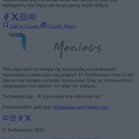
αγαπημένες σου πηγές για να μη χάνεις καμία είδηση.
Add to Google
Google News
Νέα γύρω από τον κόσμο της τεχνολογίας και αναλυτικές
παρουσιάσεις συσκευών και gadgets! Το Techmaniacs είναι το πιο
έγκυρο και έγκαιρο ελληνικό τεχνολογικό blog, με αποκλειστικές
πληροφορίες που κάνουν τον γύρο του κόσμου.
Techmaniacs.gr - Η τεχνολογία στα καλύτερά της!
Επικοινωνήστε μαζί μας:
techmaniacs.gr@gmail.com
© Techmaniacs 2026