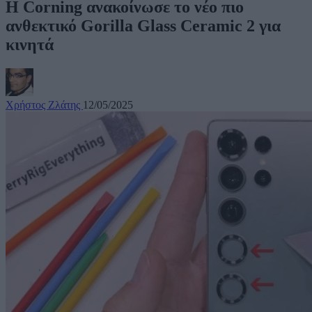
Η Corning ανακοίνωσε το νέο πιο
ανθεκτικό Gorilla Glass Ceramic 2 για
κινητά
Χρήστος Ζλάτης
12/05/2025