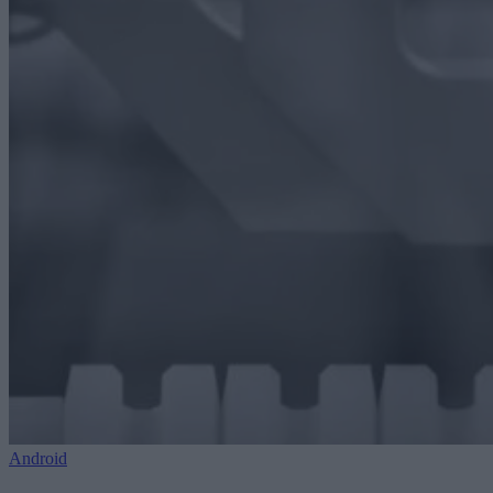
Android