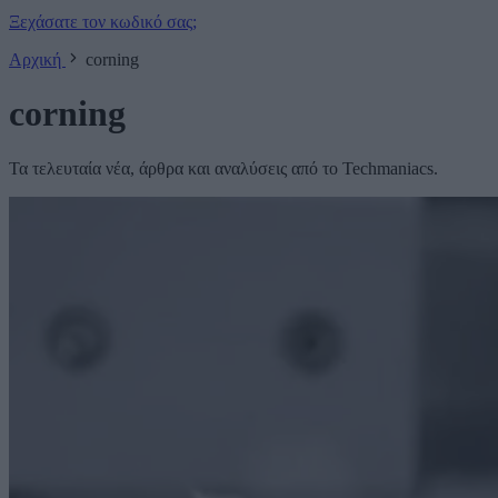
Ξεχάσατε τον κωδικό σας;
Αρχική
corning
corning
Τα τελευταία νέα, άρθρα και αναλύσεις από το Techmaniacs.