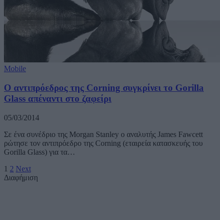
Mobile
Ο αντιπρόεδρος της Corning συγκρίνει το Gorilla
Glass απέναντι στο ζαφείρι
05/03/2014
Σε ένα συνέδριο της Morgan Stanley ο αναλυτής James Fawcett
ρώτησε τον αντιπρόεδρο της Corning (εταιρεία κατασκευής του
Gorilla Glass) για τα…
1
2
Next
Διαφήμιση