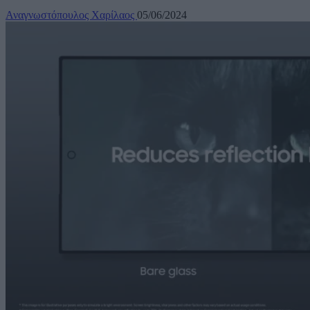
Αναγνωστόπουλος Χαρίλαος
05/06/2024