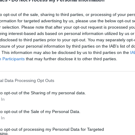
to opt-out of the sale, sharing to third parties, or processing of your per
formation for targeted advertising by us, please use the below opt-out s
r selection. Please note that after your opt-out request is processed y
eing interest-based ads based on personal information utilized by us or
disclosed to third parties prior to your opt-out. You may separately opt-
losure of your personal information by third parties on the IAB’s list of
. This information may also be disclosed by us to third parties on the
IA
Participants
that may further disclose it to other third parties.
al Data Processing Opt Outs
to opt-out of the Sharing of my personal data.
 In
to opt-out of the Sale of my Personal Data.
 In
to opt-out of processing my Personal Data for Targeted
sing.