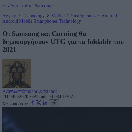
Ξεχάσατε τον κωδικό σας;
Αρχική
Technology
Mobile
Smartphones
Android
Android
Mobile
Smartphones
Technology
Οι Samsung και Corning θα
δημιουργήσουν UTG για τα foldable του
2021
Αναγνωστόπουλος Χαρίλαος
09/06/2020
•
Updated 03/01/2022
Κοινοποίηση: