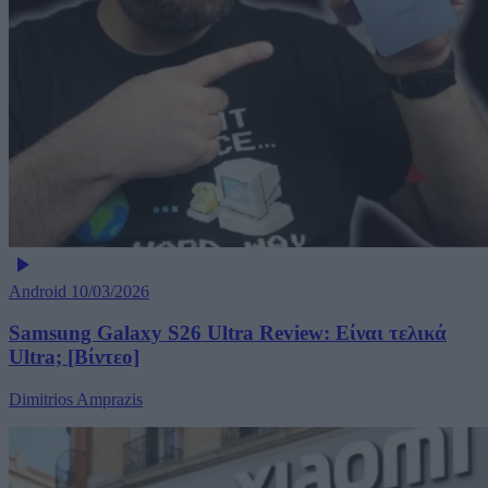
Android
10/03/2026
Samsung Galaxy S26 Ultra Review: Είναι τελικά
Ultra; [Βίντεο]
Dimitrios Amprazis