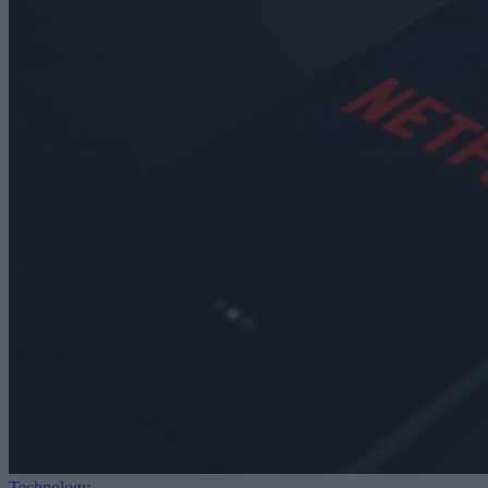
Technology