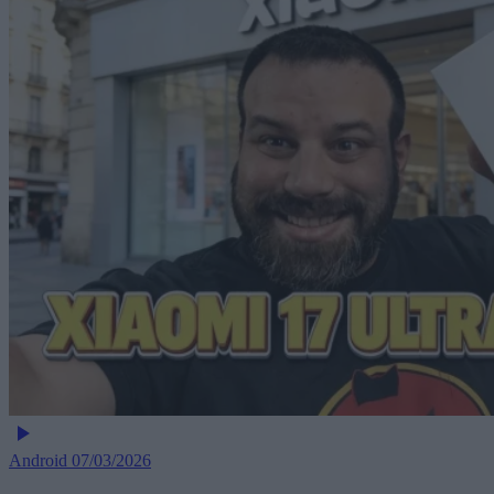
Android
07/03/2026