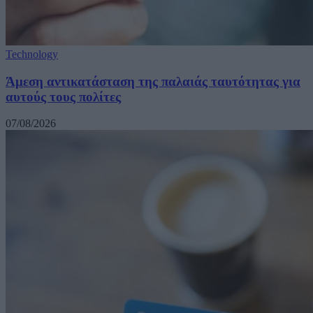
Technology
Άμεση αντικατάσταση της παλαιάς ταυτότητας για
αυτούς τους πολίτες
07/08/2026