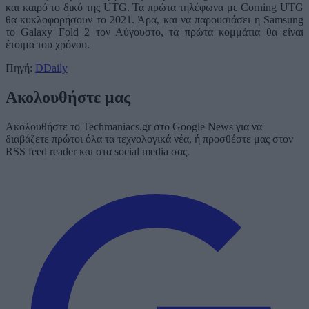
και καιρό το δικό της UTG. Τα πρώτα τηλέφωνα με Corning UTG
θα κυκλοφορήσουν το 2021. Άρα, και να παρουσιάσει η Samsung
το Galaxy Fold 2 τον Αύγουστο, τα πρώτα κομμάτια θα είναι
έτοιμα του χρόνου.
Πηγή:
DDaily
Ακολουθήστε μας
Ακολουθήστε το Techmaniacs.gr στο Google News για να
διαβάζετε πρώτοι όλα τα τεχνολογικά νέα, ή προσθέστε μας στον
RSS feed reader και στα social media σας.