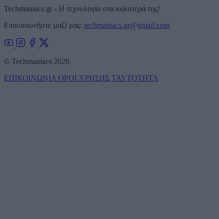
Techmaniacs.gr - Η τεχνολογία στα καλύτερά της!
Επικοινωνήστε μαζί μας:
techmaniacs.gr@gmail.com
© Techmaniacs 2026
ΕΠΙΚΟΙΝΩΝΙΑ
ΟΡΟΙ ΧΡΗΣΗΣ
ΤΑΥΤΟΤΗΤΑ