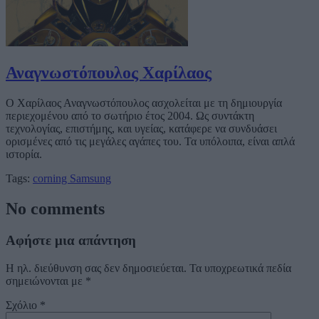
Αναγνωστόπουλος Χαρίλαος
Ο Χαρίλαος Αναγνωστόπουλος ασχολείται με τη δημιουργία
περιεχομένου από το σωτήριο έτος 2004. Ως συντάκτη
τεχνολογίας, επιστήμης, και υγείας, κατάφερε να συνδυάσει
ορισμένες από τις μεγάλες αγάπες του. Τα υπόλοιπα, είναι απλά
ιστορία.
Tags:
corning
Samsung
No comments
Αφήστε μια απάντηση
Η ηλ. διεύθυνση σας δεν δημοσιεύεται.
Τα υποχρεωτικά πεδία
σημειώνονται με
*
Σχόλιο
*