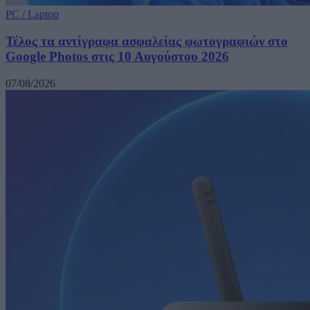
PC / Laptop
Τέλος τα αντίγραφα ασφαλείας φωτογραφιών στο
Google Photos στις 10 Αυγούστου 2026
07/08/2026