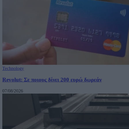
Technology
Revolut: Σε ποιους δίνει 200 ευρώ δωρεάν
07/08/2026