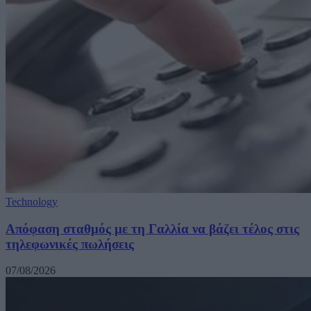
Technology
Απόφαση σταθμός με τη Γαλλία να βάζει τέλος στις
τηλεφωνικές πωλήσεις
07/08/2026