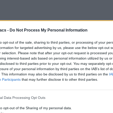
acs -
Do Not Process My Personal Information
to opt-out of the sale, sharing to third parties, or processing of your per
formation for targeted advertising by us, please use the below opt-out s
r selection. Please note that after your opt-out request is processed y
eing interest-based ads based on personal information utilized by us or
disclosed to third parties prior to your opt-out. You may separately opt-
losure of your personal information by third parties on the IAB’s list of
. This information may also be disclosed by us to third parties on the
IA
Participants
that may further disclose it to other third parties.
al Data Processing Opt Outs
to opt-out of the Sharing of my personal data.