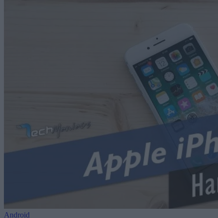
Android