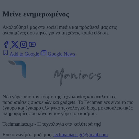
Μείνε ενημερωμένος
Ακολούθησέ μας στα social media και πρόσθεσέ μας στις
αγαπημένες σου πηγές για να μη χάνεις καμία είδηση.
Add to Google
Google News
Νέα γύρω από τον κόσμο της τεχνολογίας και αναλυτικές
παρουσιάσεις συσκευών και gadgets! Το Techmaniacs είναι το πιο
έγκυρο και έγκαιρο ελληνικό τεχνολογικό blog, με αποκλειστικές
πληροφορίες που κάνουν τον γύρο του κόσμου.
Techmaniacs.gr - Η τεχνολογία στα καλύτερά της!
Επικοινωνήστε μαζί μας:
techmaniacs.gr@gmail.com