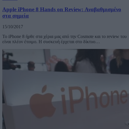
Apple iPhone 8 Hands on Review: Αναβαθμισμένο
στα σημεία
15/10/2017
To iPhone 8 ήρθε στα χέρια μας από την Cosmote και το review του
είναι πλέον έτοιμο. Η συσκευή έρχεται στο δίκτυο…