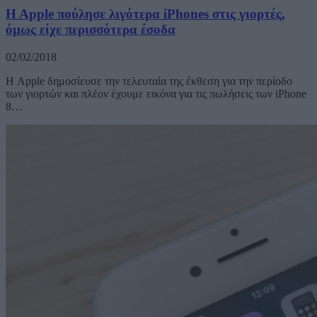
H Apple πούλησε λιγότερα iPhones στις γιορτές,
όμως είχε περισσότερα έσοδα
02/02/2018
Η Apple δημοσίευσε την τελευταία της έκθεση για την περίοδο
των γιορτών και πλέον έχουμε εικόνα για τις πωλήσεις των iPhone
8…