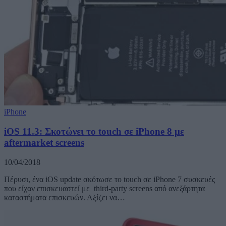
iPhone
iOS 11.3: Σκοτώνει το touch σε iPhone 8 με
aftermarket screens
10/04/2018
Πέρυσι, ένα iOS update σκότωσε το touch σε iPhone 7 συσκευές
που είχαν επισκευαστεί με third-party screens από ανεξάρτητα
καταστήματα επισκευών. Αξίζει να…