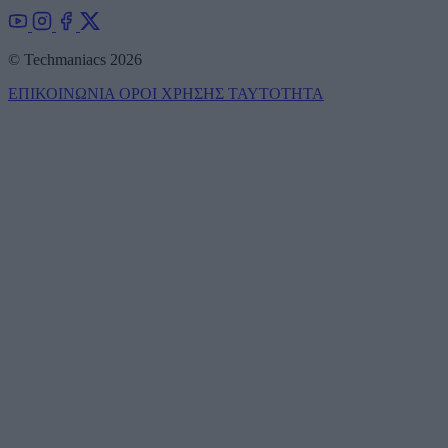
© Techmaniacs 2026
ΕΠΙΚΟΙΝΩΝΙΑ
ΟΡΟΙ ΧΡΗΣΗΣ
ΤΑΥΤΟΤΗΤΑ