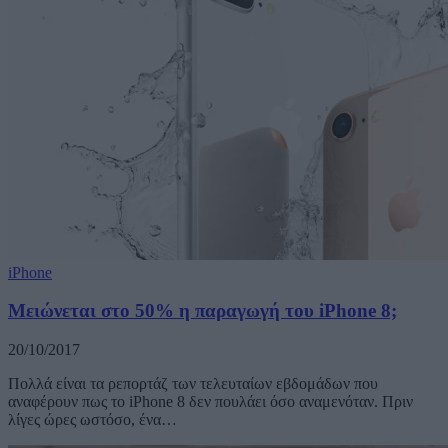
iPhone
Μειώνεται στο 50% η παραγωγή του iPhone 8;
20/10/2017
Πολλά είναι τα ρεπορτάζ των τελευταίων εβδομάδων που
αναφέρουν πως το iPhone 8 δεν πουλάει όσο αναμενόταν. Πριν
λίγες ώρες ωστόσο, ένα…