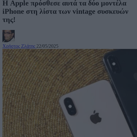
Η Apple πρόσθεσε αυτά τα δύο μοντέλα
iPhone στη λίστα των vintage συσκευών
της!
Χρήστος Ζλάτης
22/05/2025