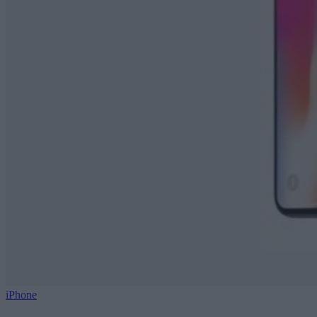
iPhone