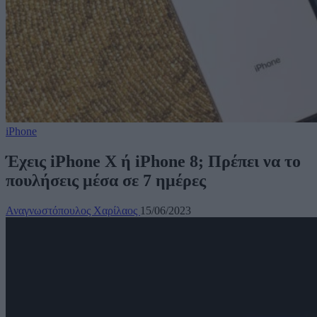
iPhone
Έχεις iPhone X ή iPhone 8; Πρέπει να το
πουλήσεις μέσα σε 7 ημέρες
Αναγνωστόπουλος Χαρίλαος
15/06/2023