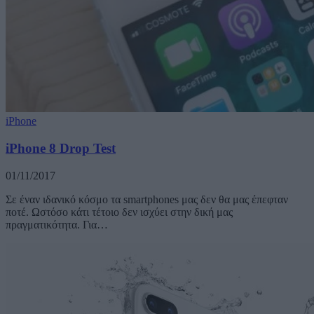
iPhone
iPhone 8 Drop Test
01/11/2017
Σε έναν ιδανικό κόσμο τα smartphones μας δεν θα μας έπεφταν
ποτέ. Ωστόσο κάτι τέτοιο δεν ισχύει στην δική μας
πραγματικότητα. Για…