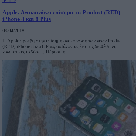
iPhone
Apple: Ανακοινώνει επίσημα τα Product (RED)
iPhone 8 και 8 Plus
09/04/2018
Η Apple προέβη στην επίσημη ανακοίνωση των νέων Product
(RED) iPhone 8 και 8 Plus, αυξάνοντας έτσι τις διαθέσιμες
χρωματικές εκδόσεις. Πέρυσι, η…