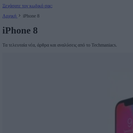
Ξεχάσατε τον κωδικό σας;
Αρχική
iPhone 8
iPhone 8
Τα τελευταία νέα, άρθρα και αναλύσεις από το Techmaniacs.