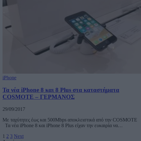
iPhone
Τα νέα iPhone 8 και 8 Plus στα καταστήματα
COSMOTE – ΓΕΡΜΑΝΟΣ
29/09/2017
Με ταχύτητες έως και 500Mbps αποκλειστικά από την COSMOTE
Τα νέα iPhone 8 και iPhone 8 Plus είχαν την ευκαιρία να…
1
2
3
Next