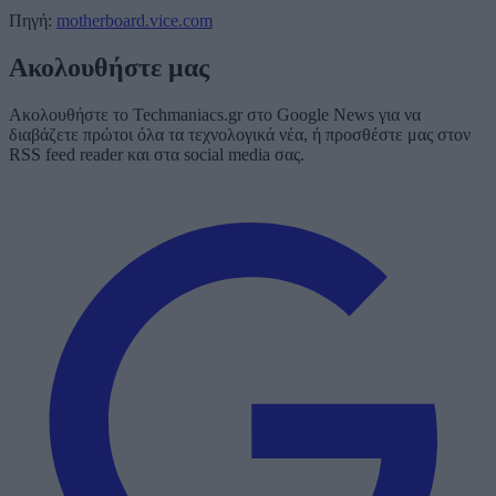
Πηγή:
motherboard.vice.com
Ακολουθήστε μας
Ακολουθήστε το Techmaniacs.gr στο Google News για να
διαβάζετε πρώτοι όλα τα τεχνολογικά νέα, ή προσθέστε μας στον
RSS feed reader και στα social media σας.