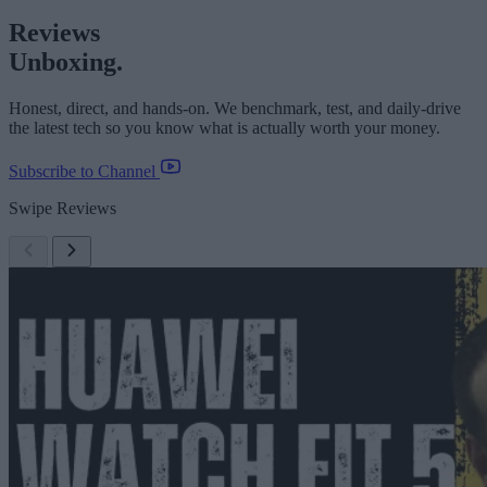
Reviews
Unboxing.
Honest, direct, and hands-on. We benchmark, test, and daily-drive
the latest tech so you know what is actually worth your money.
Subscribe to Channel
Swipe Reviews