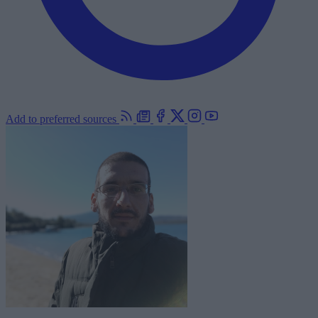
Add to preferred sources