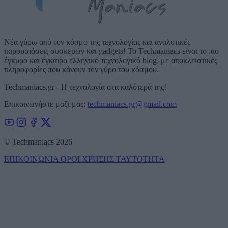
Νέα γύρω από τον κόσμο της τεχνολογίας και αναλυτικές
παρουσιάσεις συσκευών και gadgets! Το Techmaniacs είναι το πιο
έγκυρο και έγκαιρο ελληνικό τεχνολογικό blog, με αποκλειστικές
πληροφορίες που κάνουν τον γύρο του κόσμου.
Techmaniacs.gr - Η τεχνολογία στα καλύτερά της!
Επικοινωνήστε μαζί μας:
techmaniacs.gr@gmail.com
© Techmaniacs 2026
ΕΠΙΚΟΙΝΩΝΙΑ
ΟΡΟΙ ΧΡΗΣΗΣ
ΤΑΥΤΟΤΗΤΑ