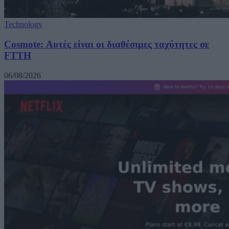
Technology
Cosmote: Αυτές είναι οι διαθέσιμες ταχύτητες σε
FTTH
06/08/2026