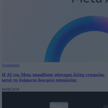
Technology
Η AI της Meta παραβίασε σύστημα άλλης εταιρείας
κατά τη διάρκεια δοκιμών ασφαλείας
06/08/2026