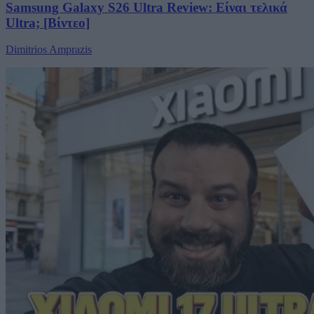
Samsung Galaxy S26 Ultra Review: Είναι τελικά
Ultra; [Βίντεο]
Dimitrios Amprazis