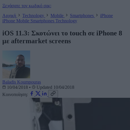
Ξεχάσατε τον κωδικό σας;
Αρχική
Technology
Mobile
Smartphones
iPhone
iPhone
Mobile
Smartphones
Technology
iOS 11.3: Σκοτώνει το touch σε iPhone 8
με aftermarket screens
Baladis Koumpouras
10/04/2018
•
Updated 10/04/2018
Κοινοποίηση: