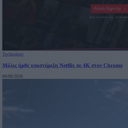
Technology
Μόλις ήρθε υποστήριξη Netflix σε 4K στον Chrome
06/08/2026