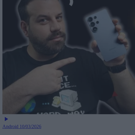
Android
10/03/2026