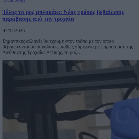
Τέλος το ροζ μπλοκάκι: Νέος τρόπος βεβαίωσης
παράβασης από την τροχαία
07/07/2026
Σημαντικές αλλαγές θα έχουμε στον τρόπο με τον οποίο
βεβαιώνονται οι παραβάσεις, καθώς σύμφωνα με παρουσίαση της
Διεύθυνσης Τροχαίας Αττικής, το ροζ…