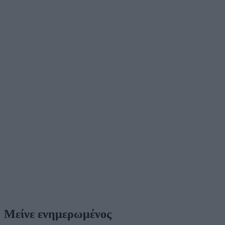
Μείνε ενημερωμένος