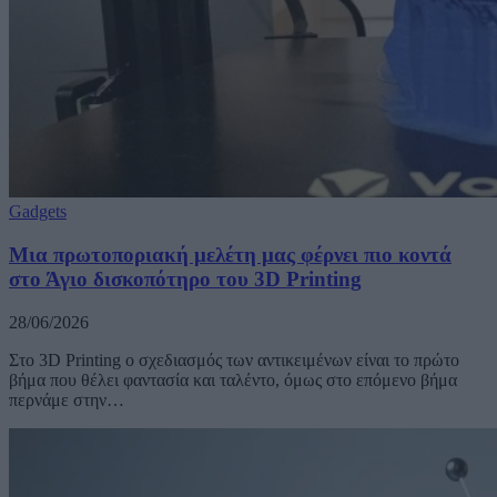
Gadgets
Μια πρωτοποριακή μελέτη μας φέρνει πιο κοντά
στο Άγιο δισκοπότηρο του 3D Printing
28/06/2026
Στο 3D Printing ο σχεδιασμός των αντικειμένων είναι το πρώτο
βήμα που θέλει φαντασία και ταλέντο, όμως στο επόμενο βήμα
περνάμε στην…