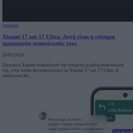
Android
Xiaomi 17 και 17 UItra: Αυτή είναι η επίσημη
ημερομηνία ανακοίνωσής τους
20/02/2026
Σήμερα η Xiaomi ανακοίνωσε την επόμενη μεγάλη ανακοίνωσή
της, στην οποία θα ανακοινώσει τα Xiaomi 17 και 17 Ultra. Η
εκδήλωση θα…