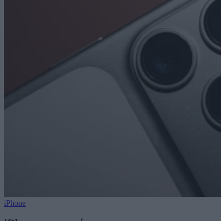
iPhone