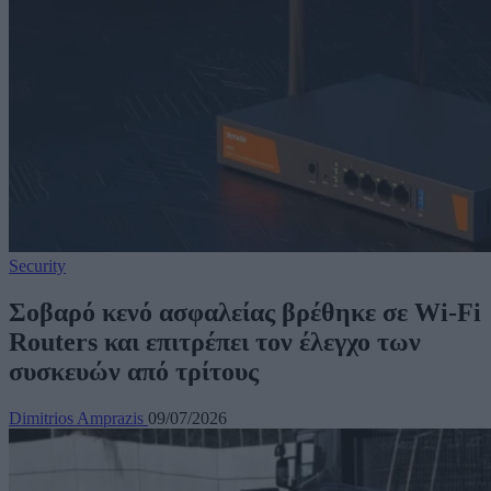
Security
Σοβαρό κενό ασφαλείας βρέθηκε σε Wi-Fi
Routers και επιτρέπει τον έλεγχο των
συσκευών από τρίτους
Dimitrios Amprazis
09/07/2026