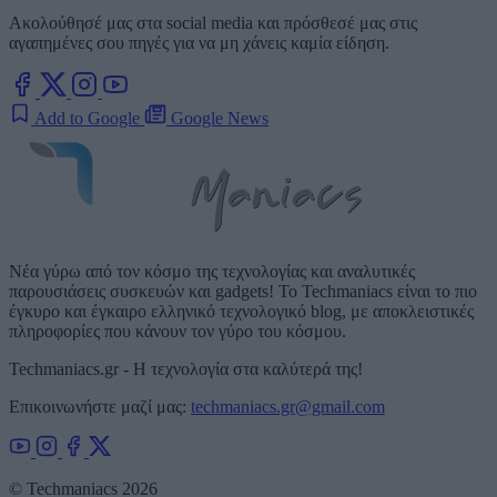
Ακολούθησέ μας στα social media και πρόσθεσέ μας στις
αγαπημένες σου πηγές για να μη χάνεις καμία είδηση.
Add to Google
Google News
Νέα γύρω από τον κόσμο της τεχνολογίας και αναλυτικές
παρουσιάσεις συσκευών και gadgets! Το Techmaniacs είναι το πιο
έγκυρο και έγκαιρο ελληνικό τεχνολογικό blog, με αποκλειστικές
πληροφορίες που κάνουν τον γύρο του κόσμου.
Techmaniacs.gr - Η τεχνολογία στα καλύτερά της!
Επικοινωνήστε μαζί μας:
techmaniacs.gr@gmail.com
© Techmaniacs 2026