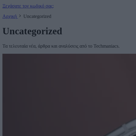
Ξεχάσατε τον κωδικό σας;
Αρχική
Uncategorized
Uncategorized
Τα τελευταία νέα, άρθρα και αναλύσεις από το Techmaniacs.