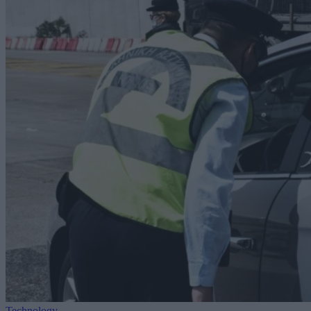
Technology