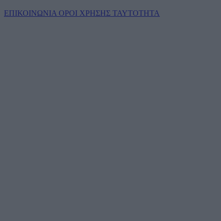
ΕΠΙΚΟΙΝΩΝΙΑ
ΟΡΟΙ ΧΡΗΣΗΣ
ΤΑΥΤΟΤΗΤΑ