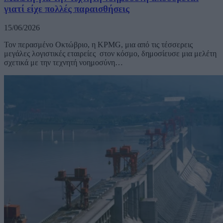
γιατί είχε πολλές παραισθήσεις
15/06/2026
Τον περασμένο Οκτώβριο, η KPMG, μια από τις τέσσερεις
μεγάλες λογιστικές εταιρείες στον κόσμο, δημοσίευσε μια μελέτη
σχετικά με την τεχνητή νοημοσύνη…