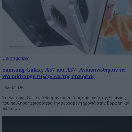
Uncategorized
Samsung Galaxy A57 και A37: Ανακοινώθηκαν τα
νέα midrange τηλέφωνα της εταιρείας
25/03/2026
Το Samsung Galaxy A56 ήταν μια από τις συσκευής της Samsung
που πούλησε περισσότερο την περασμένη χρονιά στην Ευρώπη και
τώρα η…