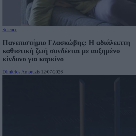
Science
Πανεπιστήμιο Γλασκώβης: Η αδιάλειπτη
καθιστική ζωή συνδέεται με αυξημένο
κίνδυνο για καρκίνο
Dimitrios Amprazis
12/07/2026