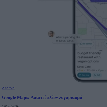
Android
Google Maps: Απαιτεί πλέον λογαριασμό
19/02/2026