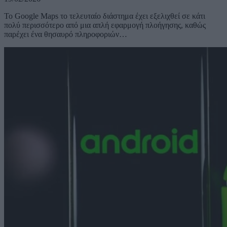
Το Google Maps το τελευταίο διάστημα έχει εξελιχθεί σε κάτι
πολύ περισσότερο από μια απλή εφαρμογή πλοήγησης, καθώς
παρέχει ένα θησαυρό πληροφοριών…