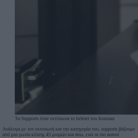
Τα Supports όταν εκτύπωνα το helmet του Ironman
Ανάλογα με τον εκτυπωτή και την κατηγορία του, supports βάζουμε
από μια γωνία κλίσης 45 μοιρών και άνω, ενώ οι πιο ικανοί