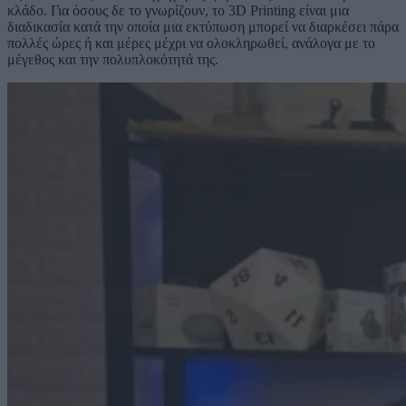
κλάδο. Για όσους δε το γνωρίζουν, το 3D Printing είναι μια
διαδικασία κατά την οποία μια εκτύπωση μπορεί να διαρκέσει πάρα
πολλές ώρες ή και μέρες μέχρι να ολοκληρωθεί, ανάλογα με το
μέγεθος και την πολυπλοκότητά της.