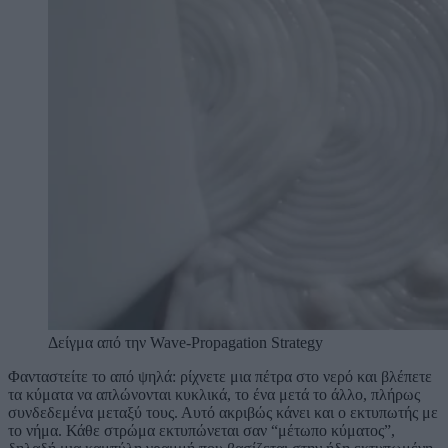
Δείγμα από την Wave-Propagation Strategy
Φανταστείτε το από ψηλά: ρίχνετε μια πέτρα στο νερό και βλέπετε
τα κύματα να απλώνονται κυκλικά, το ένα μετά το άλλο, πλήρως
συνδεδεμένα μεταξύ τους. Αυτό ακριβώς κάνει και ο εκτυπωτής με
το νήμα. Κάθε στρώμα εκτυπώνεται σαν “μέτωπο κύματος”,