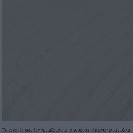
Το γεγονός πως δεν χρειαζόμαστε τα supports γλιτώνει πάρα πολλά