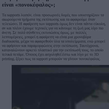
είναι «πονοκέφαλος»;
Τα supports λοιπόν, είναι προσωρινές δομές που υποστηρίζουν τα
αιωρούμενα τμήματα της εκτύπωσης και τα αφαιρούμε όταν
τελειώσει. Η αφαίρεση των supports όμως δεν είναι πάντα εύκολη,
αν και πλέον έχουμε τεχνικές για να κάνουμε τη ζωή μας λίγο πιο
άνετη. Σε πολύ σύνθετες εκτυπώσεις όμως, με πολλές
λεπτομέρειες, μπορεί η αφαίρεση να είναι μια χρονοβόρα
διαδικασία, μέχρι να αφαιρεθούν όλα τα υπολείμματα, ενώ μπορεί
να αφήσουν και παραμορφώσεις στην εκτύπωση. Ταυτόχρονα,
καταναλώνουν αρκετό πλαστικό για την εκτύπωσή τους, το οποίο
τελικά πετάμε. Όποιος έχει ασχοληθεί έστω και λίγο με το 3D
printing, ξέρει πως τα support μπορούν να γίνουν πονοκέφαλος.