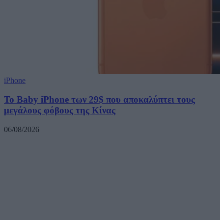
iPhone
Το Baby iPhone των 29$ που αποκαλύπτει τους
μεγάλους φόβους της Κίνας
06/08/2026