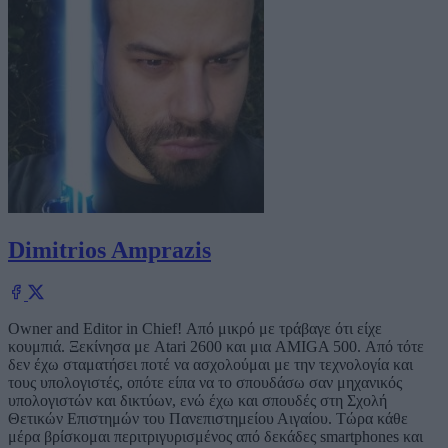
Dimitrios Amprazis
Owner and Editor in Chief! Από μικρό με τράβαγε ότι είχε
κουμπιά. Ξεκίνησα με Atari 2600 και μια AMIGA 500. Από τότε
δεν έχω σταματήσει ποτέ να ασχολούμαι με την τεχνολογία και
τους υπολογιστές, οπότε είπα να το σπουδάσω σαν μηχανικός
υπολογιστών και δικτύων, ενώ έχω και σπουδές στη Σχολή
Θετικών Επιστημών του Πανεπιστημείου Αιγαίου. Τώρα κάθε
μέρα βρίσκομαι περιτριγυρισμένος από δεκάδες smartphones και