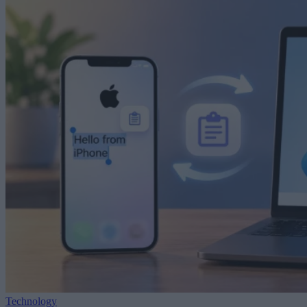
Technology