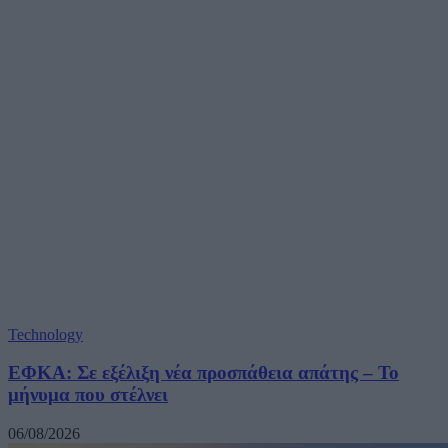
Technology
ΕΦΚΑ: Σε εξέλιξη νέα προσπάθεια απάτης – Το
μήνυμα που στέλνει
06/08/2026