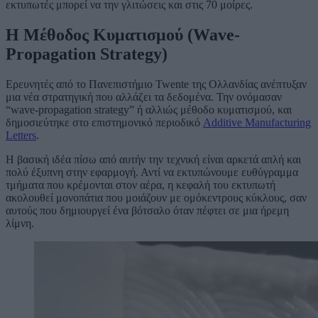
εκτυπωτές μπορεί να την γλιτώσεις και στις 70 μοίρες.
Η Μέθοδος Κυματισμού (Wave-
Propagation Strategy)
Ερευνητές από το Πανεπιστήμιο Twente της Ολλανδίας ανέπτυξαν
μια νέα στρατηγική που αλλάζει τα δεδομένα. Την ονόμασαν
“wave-propagation strategy” ή αλλιώς μέθοδο κυματισμού, και
δημοσιεύτηκε στο επιστημονικό περιοδικό
Additive Manufacturing
Letters
.
Η βασική ιδέα πίσω από αυτήν την τεχνική είναι αρκετά απλή και
πολύ έξυπνη στην εφαρμογή. Αντί να εκτυπώνουμε ευθύγραμμα
τμήματα που κρέμονται στον αέρα, η κεφαλή του εκτυπωτή
ακολουθεί μονοπάτια που μοιάζουν με ομόκεντρους κύκλους, σαν
αυτούς που δημιουργεί ένα βότσαλο όταν πέφτει σε μια ήρεμη
λίμνη.