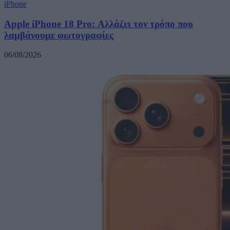
iPhone
Apple iPhone 18 Pro: Αλλάζει τον τρόπο που
λαμβάνουμε φωτογραφίες
06/08/2026