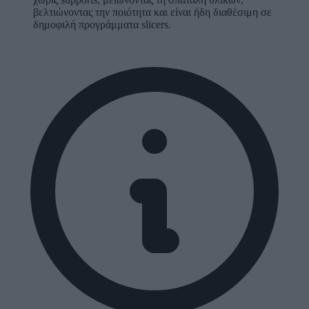
βελτιώνοντας την ποιότητα και είναι ήδη διαθέσιμη σε
δημοφιλή προγράμματα slicers.