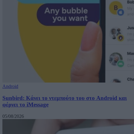
Android
Sunbird: Κάνει το ντεμπούτο του στο Android και
φέρνει το iMessage
05/08/2026