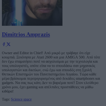
Dimitrios Amprazis
Owner and Editor in Chief! Από μικρό με τράβαγε ότι είχε
κουμπιά. Ξεκίνησα με Atari 2600 και μια AMIGA 500. Από τότε
δεν έχω σταματήσει ποτέ να ασχολούμαι με την τεχνολογία και
τους υπολογιστές, οπότε είπα να το σπουδάσω σαν μηχανικός
υπολογιστών και δικτύων, ενώ έχω και σπουδές στη Σχολή
Θετικών Επιστημών του Πανεπιστημείου Αιγαίου. Τώρα κάθε
μέρα βρίσκομαι περιτριγυρισμένος από δεκάδες smartphones και
gadgets. Να σας πως κάτι; Δεν το βαριέμαι ποτέ! Στον ελεύθερο
χρόνο μου, έχει gaming και απέλπιδες προσπάθειες να μάθω
κιθάρα!
Tags:
Science
space