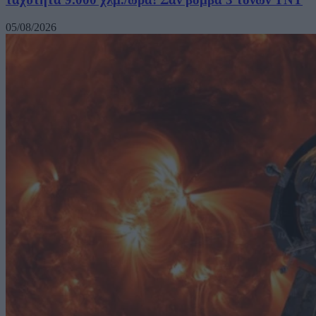
05/08/2026