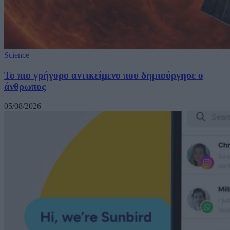
Science
Το πιο γρήγορο αντικείμενο που δημιούργησε ο
άνθρωπος
05/08/2026