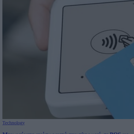
Technology