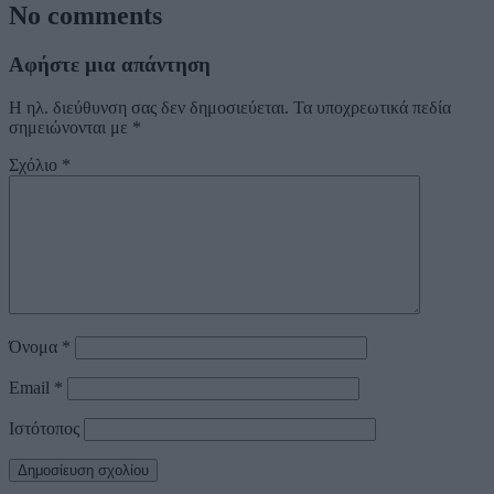
No comments
Αφήστε μια απάντηση
Η ηλ. διεύθυνση σας δεν δημοσιεύεται.
Τα υποχρεωτικά πεδία
σημειώνονται με
*
Σχόλιο
*
Όνομα
*
Email
*
Ιστότοπος