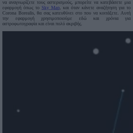
να αναγνωρίζετε τους αστερισμούς, μπορείτε να κατεβάσετε μια
εφαρμογή όπως το
Sky Map
, και όταν κάνετε αναζήτηση για το
Corona Borealis, θα σας κατευθύνει στο που να κοιτάξετε. Αυτή
την εφαρμογή χρησιμοποιούμε εδώ και χρόνια για
αστροφωτογραφία και είναι πολύ ακριβής.