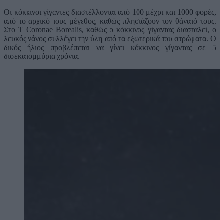
Οι κόκκινοι γίγαντες διαστέλλονται από 100 μέχρι και 1000 φορές,
από το αρχικό τους μέγεθος, καθώς πλησιάζουν τον θάνατό τους.
Στο T Coronae Borealis, καθώς ο κόκκινος γίγαντας διασταλεί, ο
λευκός νάνος συλλέγει την ύλη από τα εξωτερικά του στρώματα. Ο
δικός ήλιος προβλέπεται να γίνει κόκκινος γίγαντας σε 5
δισεκατομμύρια χρόνια.