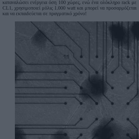
καταναλώσει ενέργεια όση 100 χώρες, ενώ ένα ολόκληρο rack με
CL1, χρησιμοποιεί μόλις 1.000 watt και μπορεί να προσαρμόζεται
και να εκπαιδεύεται σε πραγματικό χρόνο!