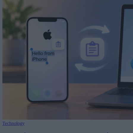
Technology