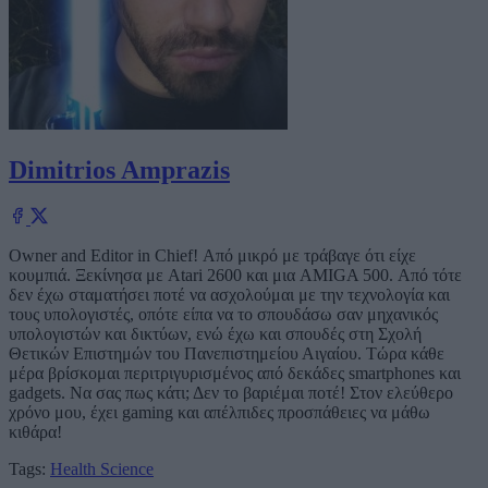
Dimitrios Amprazis
Owner and Editor in Chief! Από μικρό με τράβαγε ότι είχε
κουμπιά. Ξεκίνησα με Atari 2600 και μια AMIGA 500. Από τότε
δεν έχω σταματήσει ποτέ να ασχολούμαι με την τεχνολογία και
τους υπολογιστές, οπότε είπα να το σπουδάσω σαν μηχανικός
υπολογιστών και δικτύων, ενώ έχω και σπουδές στη Σχολή
Θετικών Επιστημών του Πανεπιστημείου Αιγαίου. Τώρα κάθε
μέρα βρίσκομαι περιτριγυρισμένος από δεκάδες smartphones και
gadgets. Να σας πως κάτι; Δεν το βαριέμαι ποτέ! Στον ελεύθερο
χρόνο μου, έχει gaming και απέλπιδες προσπάθειες να μάθω
κιθάρα!
Tags:
Health
Science