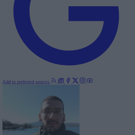
Add to preferred sources