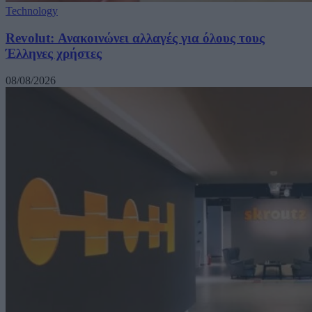
Technology
Revolut: Ανακοινώνει αλλαγές για όλους τους
Έλληνες χρήστες
08/08/2026