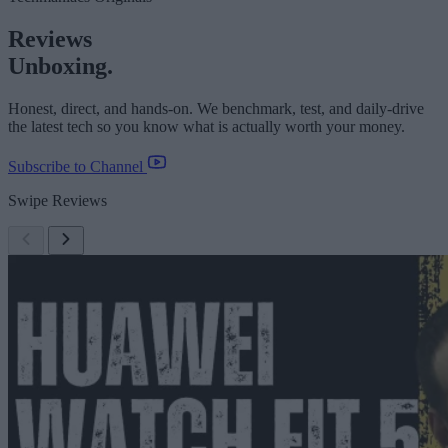
Reviews
Unboxing.
Honest, direct, and hands-on. We benchmark, test, and daily-drive
the latest tech so you know what is actually worth your money.
Subscribe to Channel
Swipe Reviews