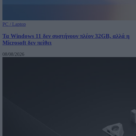
PC / Laptop
Τα Windows 11 δεν συστήνουν πλέον 32GB, αλλά η
Microsoft δεν πείθει
08/08/2026