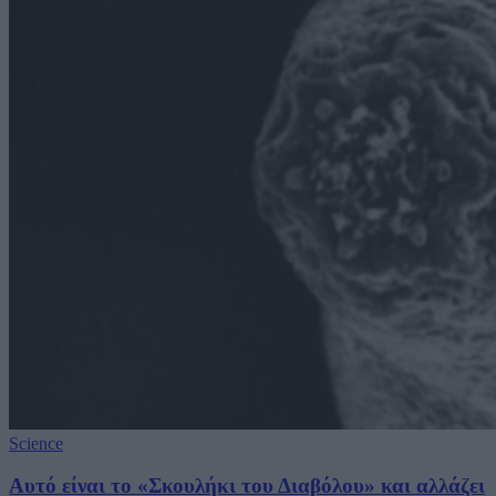
Science
Αυτό είναι το «Σκουλήκι του Διαβόλου» και αλλάζει