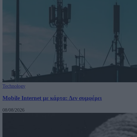
Technology
Mobile Internet με κάρτα: Δεν συμφέρει
08/08/2026