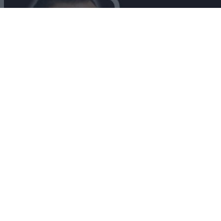
Android
10/03/2026