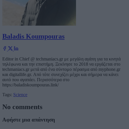
Baladis Koumpouras
Editor in Chief @ techmaniacs.gr με μεγάλη αγάπη για τα κινητά
τηλέφωνα και την επιστήμη. Ξεκίνησε το 2018 να εργάζεται στο
techmaniacs.gr μετά από ένα σύντομο πέρασμα από myphone.gr
και digitallife.gr. Από τότε συνεχίζει μέχρι και σήμερα να κάνει
αυτό που αγαπάει. Περισσότερα στο
https://baladiskoumpouras.link/
Tags:
Science
No comments
Αφήστε μια απάντηση