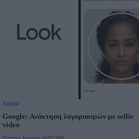
Android
Google: Ανάκτηση λογαριασμών με selfie
video
Dimitrios Amprazis
24/07/2026