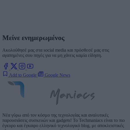
Μείνε ενημερωμένος
Ακολούθησέ μας στα social media και πρόσθεσέ μας στις
αγαπημένες σου πηγές για να μη χάνεις καμία είδηση.
Add to Google
Google News
Νέα γύρω από τον κόσμο της τεχνολογίας και αναλυτικές
παρουσιάσεις συσκευών και gadgets! Το Techmaniacs είναι το πιο
έγκυρο και έγκαιρο ελληνικό τεχνολογικό blog, με αποκλειστικές