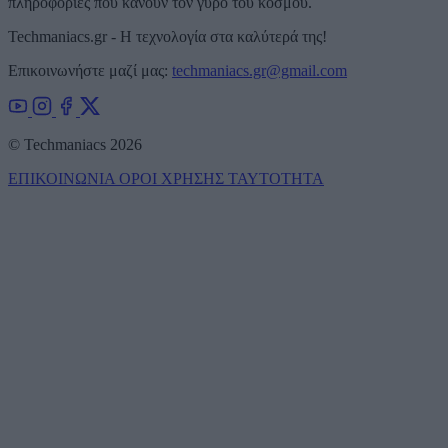
πληροφορίες που κάνουν τον γύρο του κόσμου.
Techmaniacs.gr - Η τεχνολογία στα καλύτερά της!
Επικοινωνήστε μαζί μας:
techmaniacs.gr@gmail.com
© Techmaniacs 2026
ΕΠΙΚΟΙΝΩΝΙΑ
ΟΡΟΙ ΧΡΗΣΗΣ
ΤΑΥΤΟΤΗΤΑ