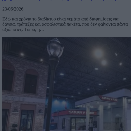
23/06/2026
Εδώ και χρόνια το διαδίκτυο είναι γεμάτο από διαφημίσεις για
δάνεια, τράπεζες και ασφαλιστικά πακέτα, που δεν φαίνονται πάντα
αξιόπιστες. Τώρα, η…