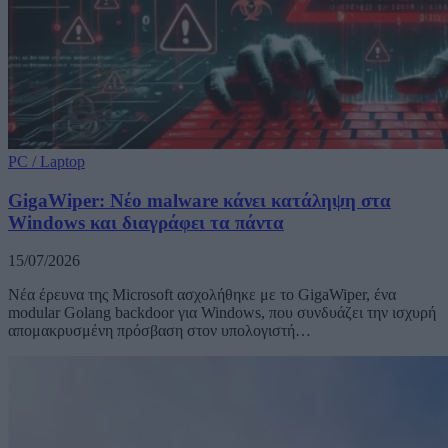
PC / Laptop
GigaWiper: Νέο malware κάνει κατάληψη στα
Windows και διαγράφει τα πάντα
15/07/2026
Νέα έρευνα της Microsoft ασχολήθηκε με το GigaWiper, ένα
modular Golang backdoor για Windows, που συνδυάζει την ισχυρή
απομακρυσμένη πρόσβαση στον υπολογιστή…