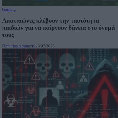
Gaming
Απαταιώνες κλέβουν την ταυτότητα
παιδιών για να παίρνουν δάνεια στο όνομά
τους
Dimitrios Amprazis
23/07/2026