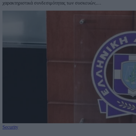
χαρακτηριστικά συνδεσιμότητας των συσκευών,…
Security