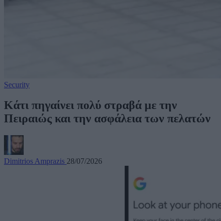
Security
Κάτι πηγαίνει πολύ στραβά με την
Πειραιώς και την ασφάλεια των πελατών
Dimitrios Amprazis
28/07/2026