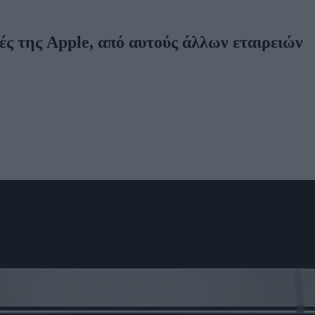
ές της Apple, από αυτούς άλλων εταιρειών