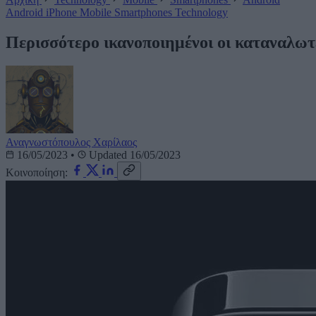
Android
iPhone
Mobile
Smartphones
Technology
Περισσότερο ικανοποιημένοι οι καταναλωτ
Αναγνωστόπουλος Χαρίλαος
16/05/2023
•
Updated 16/05/2023
Κοινοποίηση: