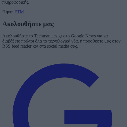
πληροφορικής.
Πηγή:
FTM
Ακολουθήστε μας
Ακολουθήστε το Techmaniacs.gr στο Google News για να
διαβάζετε πρώτοι όλα τα τεχνολογικά νέα, ή προσθέστε μας στον
RSS feed reader και στα social media σας.