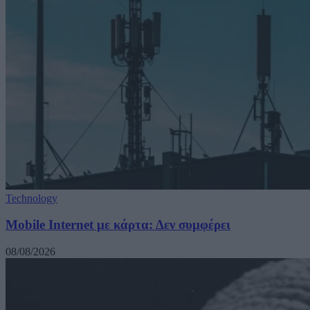
Technology
Mobile Internet με κάρτα: Δεν συμφέρει
08/08/2026