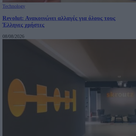
Technology
Revolut: Ανακοινώνει αλλαγές για όλους τους
Έλληνες χρήστες
08/08/2026