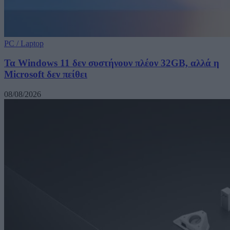
PC / Laptop
Τα Windows 11 δεν συστήνουν πλέον 32GB, αλλά η
Microsoft δεν πείθει
08/08/2026