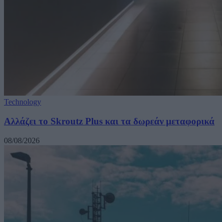
Technology
Αλλάζει το Skroutz Plus και τα δωρεάν μεταφορικά
08/08/2026