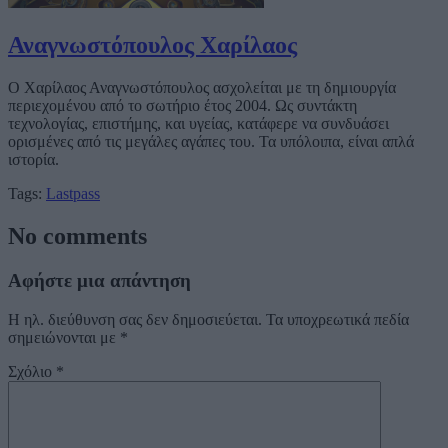
Αναγνωστόπουλος Χαρίλαος
Ο Χαρίλαος Αναγνωστόπουλος ασχολείται με τη δημιουργία
περιεχομένου από το σωτήριο έτος 2004. Ως συντάκτη
τεχνολογίας, επιστήμης, και υγείας, κατάφερε να συνδυάσει
ορισμένες από τις μεγάλες αγάπες του. Τα υπόλοιπα, είναι απλά
ιστορία.
Tags:
Lastpass
No comments
Αφήστε μια απάντηση
Η ηλ. διεύθυνση σας δεν δημοσιεύεται.
Τα υποχρεωτικά πεδία
σημειώνονται με
*
Σχόλιο
*