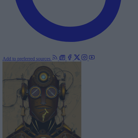
Add to preferred sources