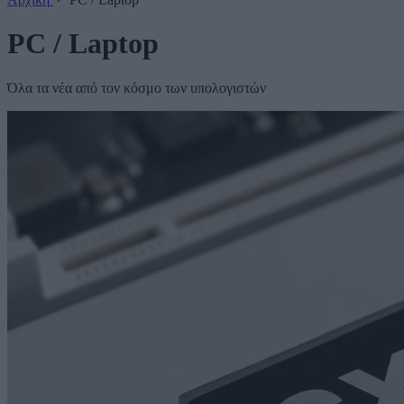
PC / Laptop
Όλα τα νέα από τον κόσμο των υπολογιστών