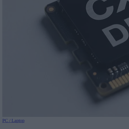
PC / Laptop