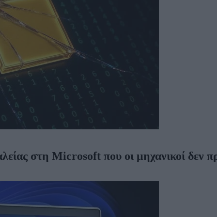
λείας στη Microsoft που οι μηχανικοί δεν 