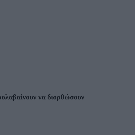
προλαβαίνουν να διορθώσουν