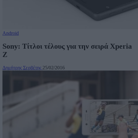
Android
Sony: Τίτλοι τέλους για την σειρά Xperia
Z
Δημήτρης Σερβέτης
25/02/2016