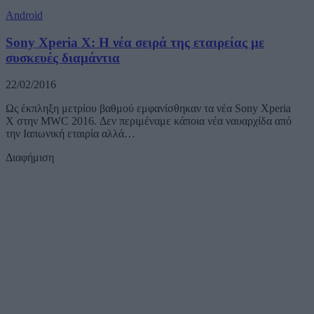
Android
Sony Xperia X: Η νέα σειρά της εταιρείας με
συσκευές διαμάντια
22/02/2016
Ως έκπληξη μετρίου βαθμού εμφανίσθηκαν τα νέα Sony Xperia
X στην MWC 2016. Δεν περιμέναμε κάποια νέα ναυαρχίδα από
την Ιαπωνική εταιρία αλλά…
Διαφήμιση