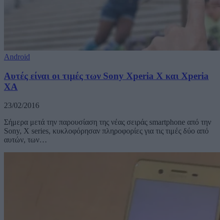
Android
Αυτές είναι οι τιμές των Sony Xperia X και Xperia
XA
23/02/2016
Σήμερα μετά την παρουσίαση της νέας σειράς smartphone από την
Sony, X series, κυκλοφόρησαν πληροφορίες για τις τιμές δύο από
αυτών, των…