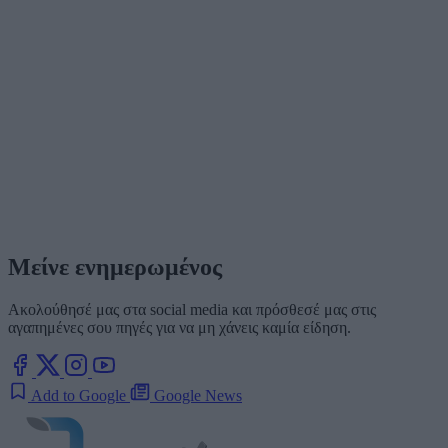
Μείνε ενημερωμένος
Ακολούθησέ μας στα social media και πρόσθεσέ μας στις
αγαπημένες σου πηγές για να μη χάνεις καμία είδηση.
Add to Google
Google News