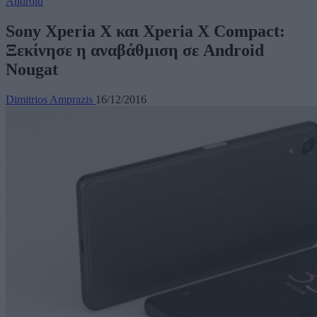
Android
Sony Xperia X και Xperia X Compact:
Ξεκίνησε η αναβάθμιση σε Android
Nougat
Dimitrios Amprazis
16/12/2016