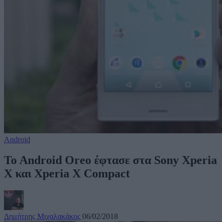
Android
To Android Oreo έφτασε στα Sony Xperia
X και Xperia X Compact
Δημήτρης Μιχαλακάκος
06/02/2018