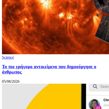
Science
Το πιο γρήγορο αντικείμενο που δημιούργησε ο
άνθρωπος
05/08/2026