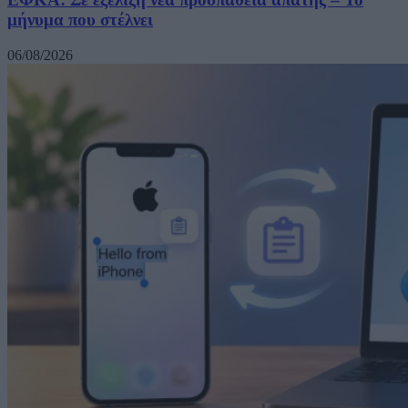
μήνυμα που στέλνει
06/08/2026