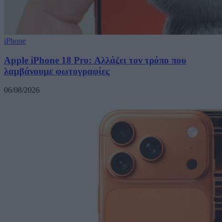
iPhone
Apple iPhone 18 Pro: Αλλάζει τον τρόπο που
λαμβάνουμε φωτογραφίες
06/08/2026