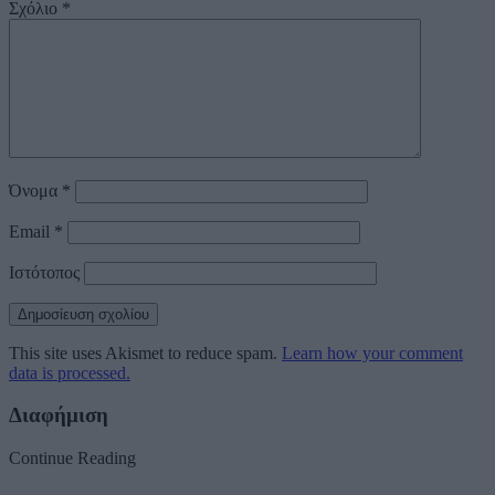
Σχόλιο
*
Όνομα
*
Email
*
Ιστότοπος
This site uses Akismet to reduce spam.
Learn how your comment
data is processed.
Διαφήμιση
Continue Reading