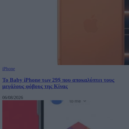
iPhone
Το Baby iPhone των 29$ που αποκαλύπτει τους
μεγάλους φόβους της Κίνας
06/08/2026