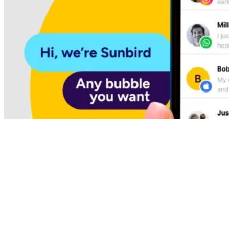
Android