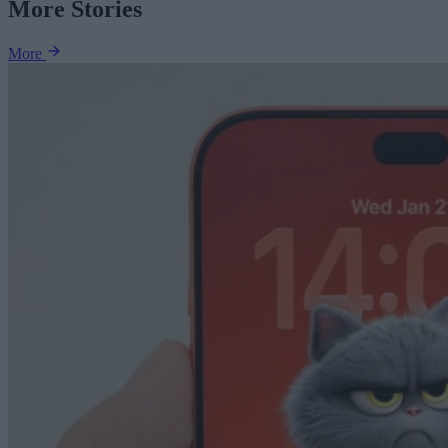
More Stories
More