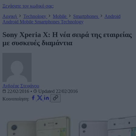
Ξεχάσατε τον κωδικό σας;
Αρχική
Technology
Mobile
Smartphones
Android
Android
Mobile
Smartphones
Technology
Sony Xperia X: Η νέα σειρά της εταιρείας
με συσκευές διαμάντια
Ανδρέας Στεφάνου
22/02/2016
•
Updated 22/02/2016
Κοινοποίηση: