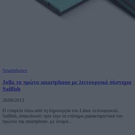
Smartphones
Jolla το πρώτο smartphone με λειτουργικό σύστημα
Sailfish
20/09/2013
Η εταιρεία πίσω από τη δημιουργία του Linux λειτουργικού,
Sailfish, ανακοίνωσε πριν λίγο τα επίσημα χαρακτηριστικά του
πρώτου της smartphone, με όνομα…