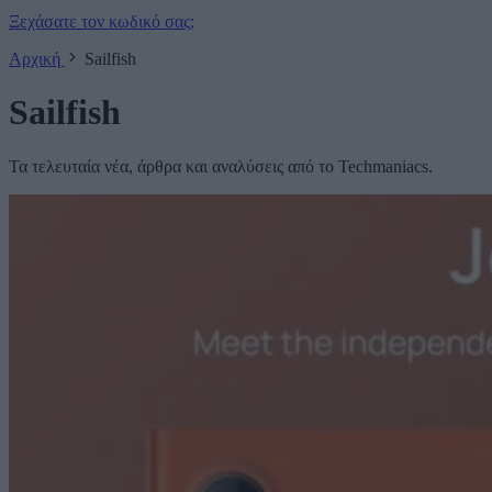
Ξεχάσατε τον κωδικό σας;
Αρχική
Sailfish
Sailfish
Τα τελευταία νέα, άρθρα και αναλύσεις από το Techmaniacs.