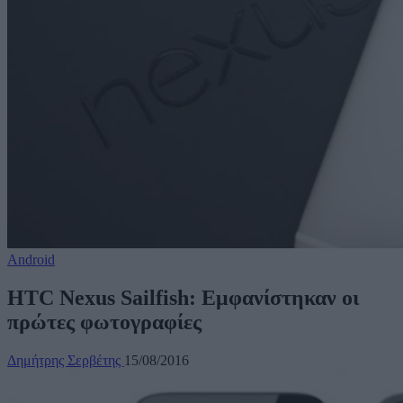
Android
HTC Nexus Sailfish: Εμφανίστηκαν οι
πρώτες φωτογραφίες
Δημήτρης Σερβέτης
15/08/2016