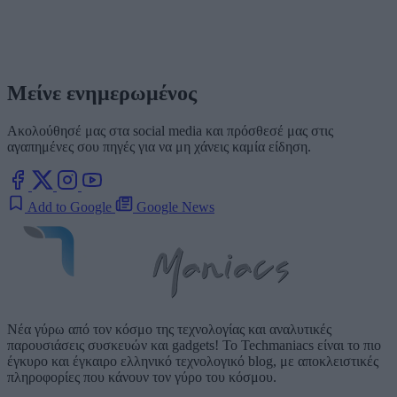
Μείνε ενημερωμένος
Ακολούθησέ μας στα social media και πρόσθεσέ μας στις
αγαπημένες σου πηγές για να μη χάνεις καμία είδηση.
Add to Google
Google News
Νέα γύρω από τον κόσμο της τεχνολογίας και αναλυτικές
παρουσιάσεις συσκευών και gadgets! Το Techmaniacs είναι το πιο
έγκυρο και έγκαιρο ελληνικό τεχνολογικό blog, με αποκλειστικές
πληροφορίες που κάνουν τον γύρο του κόσμου.