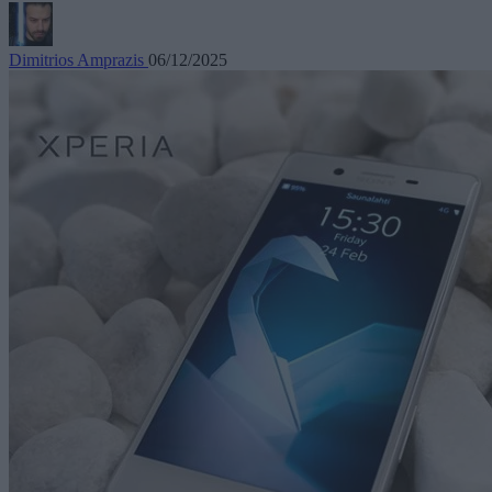
Dimitrios Amprazis
06/12/2025