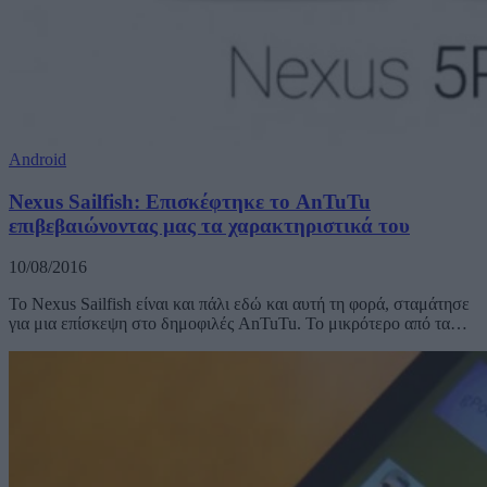
Android
Nexus Sailfish: Επισκέφτηκε το AnTuTu
επιβεβαιώνοντας μας τα χαρακτηριστικά του
10/08/2016
Το Nexus Sailfish είναι και πάλι εδώ και αυτή τη φορά, σταμάτησε
για μια επίσκεψη στο δημοφιλές AnTuTu. Το μικρότερο από τα…