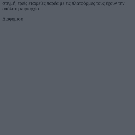
στιγμή, τρείς εταιρείες παρέα με τις πλατφόρμες τους έχουν την
απόλυτη κυριαρχία.…
Διαφήμιση