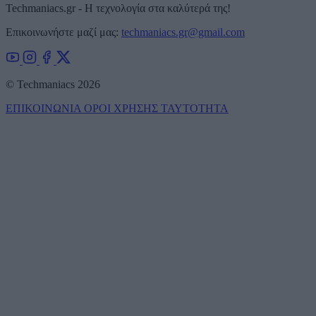
Techmaniacs.gr - Η τεχνολογία στα καλύτερά της!
Επικοινωνήστε μαζί μας:
techmaniacs.gr@gmail.com
© Techmaniacs 2026
ΕΠΙΚΟΙΝΩΝΙΑ
ΟΡΟΙ ΧΡΗΣΗΣ
ΤΑΥΤΟΤΗΤΑ