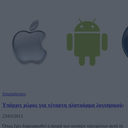
Smartphones
Υπάρχει χώρος για τέταρτη πλατφόρμα λογισμικού;
23/03/2013
Όπως έχει διαμορφωθεί η αγορά των κινητών τηλεφώνων αυτή τη