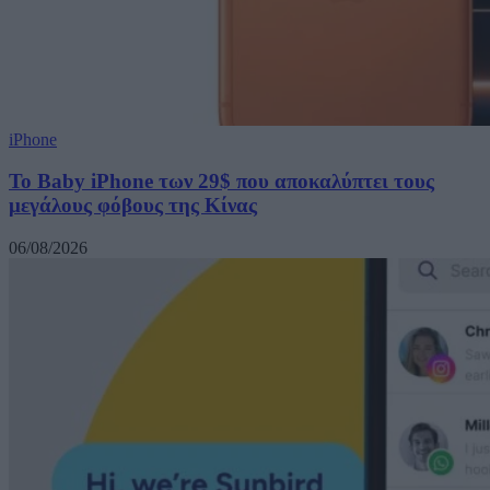
iPhone
Το Baby iPhone των 29$ που αποκαλύπτει τους
μεγάλους φόβους της Κίνας
06/08/2026