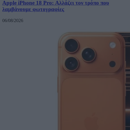
Apple iPhone 18 Pro: Αλλάζει τον τρόπο που
λαμβάνουμε φωτογραφίες
06/08/2026