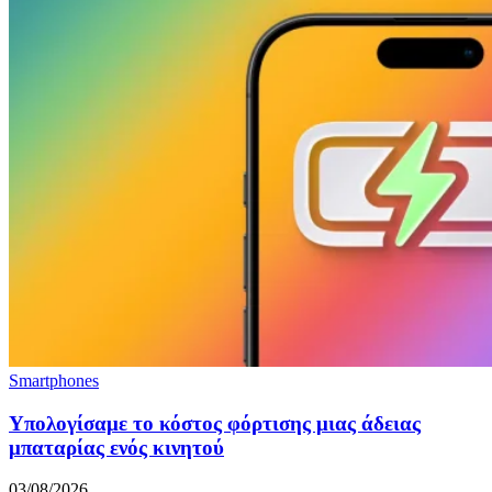
Smartphones
Υπολογίσαμε το κόστος φόρτισης μιας άδειας
μπαταρίας ενός κινητού
03/08/2026