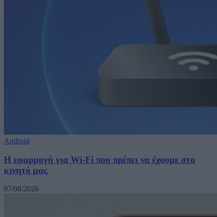
Android
Η εφαρμογή για Wi-Fi που πρέπει να έχουμε στο
κινητό μας
07/08/2026