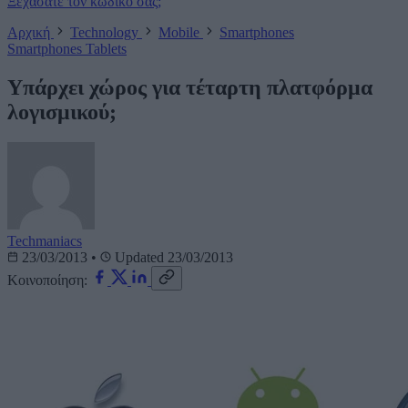
Ξεχάσατε τον κωδικό σας;
Αρχική
Technology
Mobile
Smartphones
Smartphones
Tablets
Υπάρχει χώρος για τέταρτη πλατφόρμα
λογισμικού;
Techmaniacs
23/03/2013
•
Updated 23/03/2013
Κοινοποίηση: