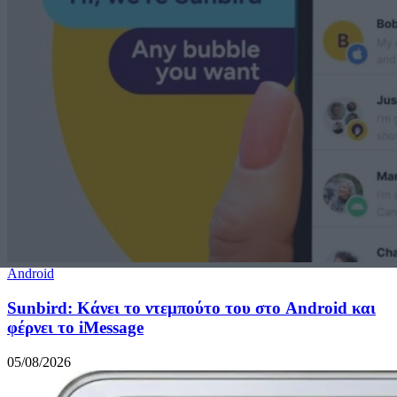
Android
Sunbird: Κάνει το ντεμπούτο του στο Android και
φέρνει το iMessage
05/08/2026