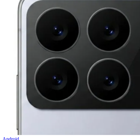
Android