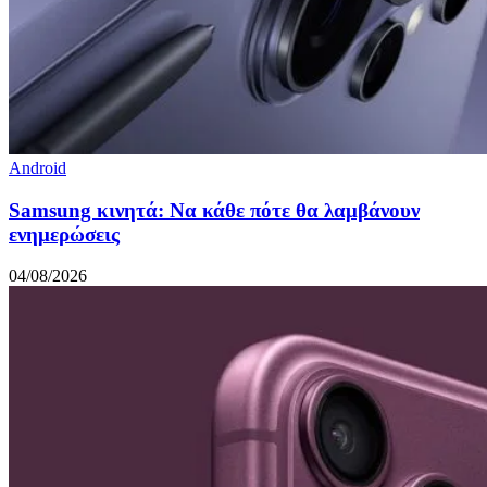
Android
Samsung κινητά: Να κάθε πότε θα λαμβάνουν
ενημερώσεις
04/08/2026