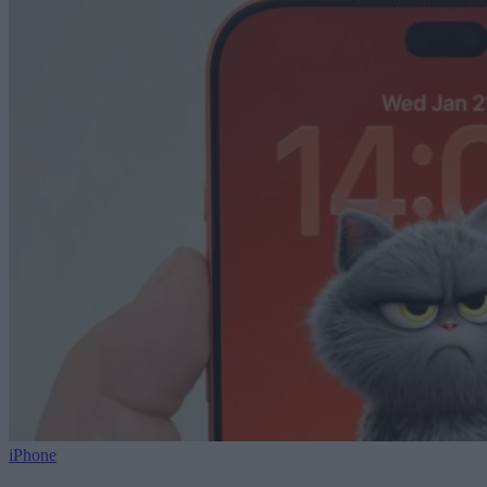
iPhone