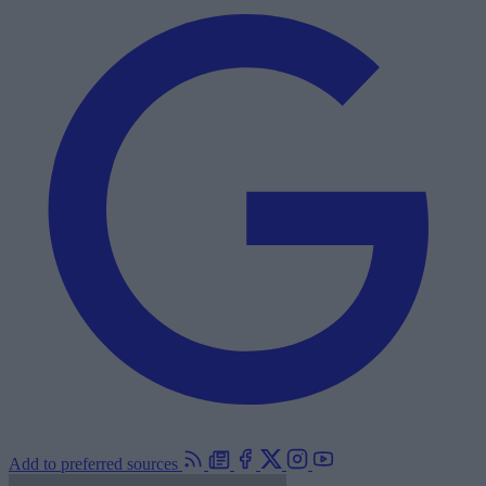
Add to preferred sources