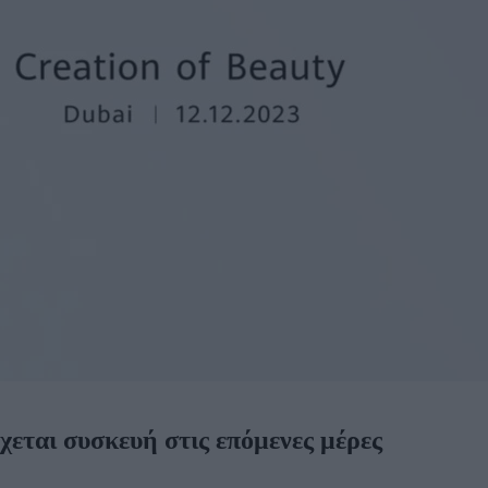
εται συσκευή στις επόμενες μέρες