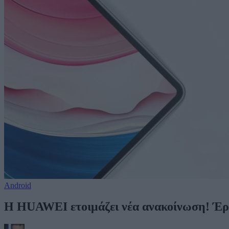
Android
Η HUAWEI ετοιμάζει νέα ανακοίνωση! Έρχ