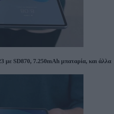
3 με SD870, 7.250mAh μπαταρία, και άλλα