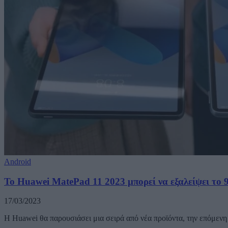
Android
Το Huawei MatePad 11 2023 μπορεί να εξαλείψει το 
17/03/2023
Η Huawei θα παρουσιάσει μια σειρά από νέα προϊόντα, την επόμε