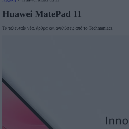
Huawei MatePad 11
Τα τελευταία νέα, άρθρα και αναλύσεις από το Techmaniacs.