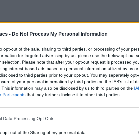
acs -
Do Not Process My Personal Information
to opt-out of the sale, sharing to third parties, or processing of your per
formation for targeted advertising by us, please use the below opt-out s
r selection. Please note that after your opt-out request is processed y
eing interest-based ads based on personal information utilized by us or
disclosed to third parties prior to your opt-out. You may separately opt-
losure of your personal information by third parties on the IAB’s list of
. This information may also be disclosed by us to third parties on the
IA
Participants
that may further disclose it to other third parties.
l Data Processing Opt Outs
o opt-out of the Sharing of my personal data.