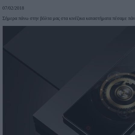
07/02/2018
Σήμερα πάνω στην βόλτα μας στα κινέζικα καταστήματα πέσαμε πάν