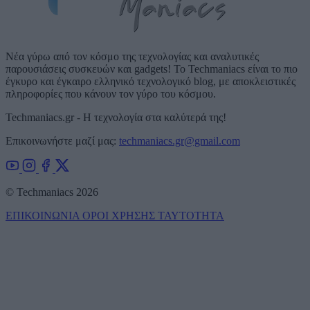
Νέα γύρω από τον κόσμο της τεχνολογίας και αναλυτικές
παρουσιάσεις συσκευών και gadgets! Το Techmaniacs είναι το πιο
έγκυρο και έγκαιρο ελληνικό τεχνολογικό blog, με αποκλειστικές
πληροφορίες που κάνουν τον γύρο του κόσμου.
Techmaniacs.gr - Η τεχνολογία στα καλύτερά της!
Επικοινωνήστε μαζί μας:
techmaniacs.gr@gmail.com
© Techmaniacs 2026
ΕΠΙΚΟΙΝΩΝΙΑ
ΟΡΟΙ ΧΡΗΣΗΣ
ΤΑΥΤΟΤΗΤΑ