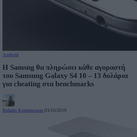
Android
Η Samsng θα πληρώσει κάθε αγοραστή
του Samsung Galaxy S4 10 – 13 δολάρια
για cheating στα benchmarks
Baladis Koumpouras
03/10/2019