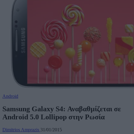
Android
Samsung Galaxy S4: Αναβαθμίζεται σε
Android 5.0 Lollipop στην Ρωσία
Dimitrios Amprazis
31/01/2015