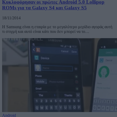
Κυκλοφόρησαν οι πρώτες Android 5.0 Lollipop
ROMs για τα Galaxy S4 και Galaxy S5
18/11/2014
Η Samsung είναι η εταιρία με το μεγαλύτερο μερίδιο αγοράς αυτή
τι στιγμή και αυτό είναι κάτι που δεν μπορεί να το…
Android