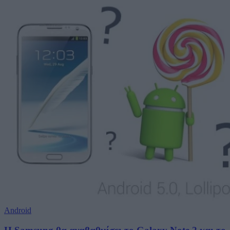
Android