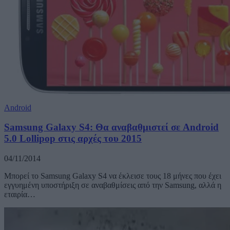
Android
Samsung Galaxy S4: Θα αναβαθμιστεί σε Android
5.0 Lollipop στις αρχές του 2015
04/11/2014
Μπορεί το Samsung Galaxy S4 να έκλεισε τους 18 μήνες που έχει
εγγυημένη υποστήριξη σε αναβαθμίσεις από την Samsung, αλλά η
εταιρία…