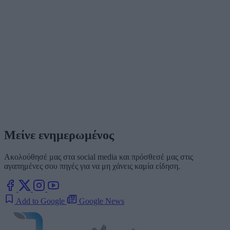
Μείνε ενημερωμένος
Ακολούθησέ μας στα social media και πρόσθεσέ μας στις
αγαπημένες σου πηγές για να μη χάνεις καμία είδηση.
Add to Google
Google News