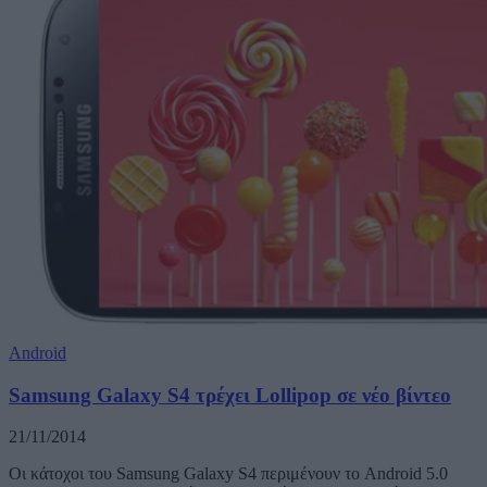
Android
Samsung Galaxy S4 τρέχει Lollipop σε νέο βίντεο
21/11/2014
Οι κάτοχοι του Samsung Galaxy S4 περιμένουν το Android 5.0