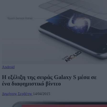
Android
Η εξέλιξη της σειράς Galaxy S μέσα σε
ένα διαφημιστικό βίντεο
Δημήτρης Σερβέτης
14/04/2015