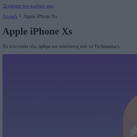
Ξεχάσατε τον κωδικό σας;
Αρχική
Apple iPhone Xs
Apple iPhone Xs
Τα τελευταία νέα, άρθρα και αναλύσεις από το Techmaniacs.