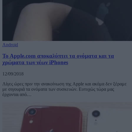
Android
To Apple.com αποκαλύπτει τα ονόματα και τα
χρώματα των νέων iPhones
12/09/2018
Λίγες ώρες πριν την ανακοίνωση της Apple και ακόμα δεν ξέραμε
με σιγουριά τα ονόματα των συσκευών. Ευτυχώς τώρα μας
έρχονται από…