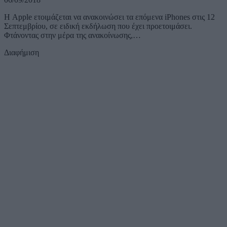
Η Apple ετοιμάζεται να ανακοινώσει τα επόμενα iPhones στις 12
Σεπτεμβρίου, σε ειδική εκδήλωση που έχει προετοιμάσει.
Φτάνοντας στην μέρα της ανακοίνωσης,…
Διαφήμιση