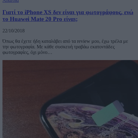
Android
Γιατί το iPhone XS δεν είναι για φωτογράφους, ενώ
το Huawei Mate 20 Pro είναι;
22/10/2018
Όπως θα έχετε ήδη καταλάβει από τα review μου, έχω τρέλα με
την φωτογραφία. Με κάθε συσκευή τραβάω εκατοντάδες
φωτογραφίες, όχι μόνο…