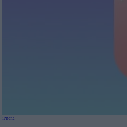
iPhone