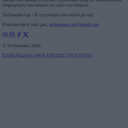
πληροφορίες που κάνουν τον γύρο του κόσμου.
Techmaniacs.gr - Η τεχνολογία στα καλύτερά της!
Επικοινωνήστε μαζί μας:
techmaniacs.gr@gmail.com
© Techmaniacs 2026
ΕΠΙΚΟΙΝΩΝΙΑ
ΟΡΟΙ ΧΡΗΣΗΣ
ΤΑΥΤΟΤΗΤΑ