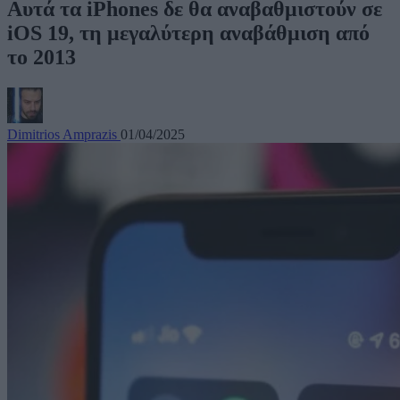
Αυτά τα iPhones δε θα αναβαθμιστούν σε
iOS 19, τη μεγαλύτερη αναβάθμιση από
το 2013
Dimitrios Amprazis
01/04/2025