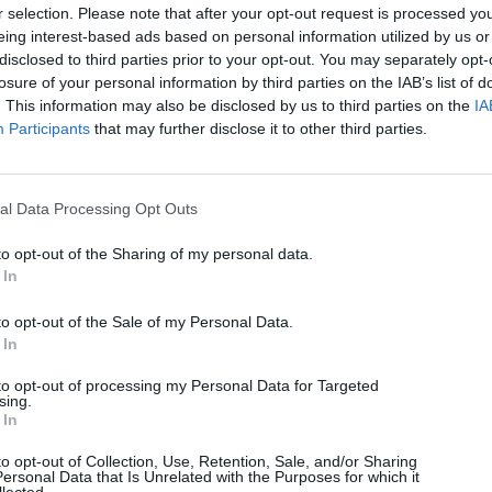
r selection. Please note that after your opt-out request is processed y
eing interest-based ads based on personal information utilized by us or
disclosed to third parties prior to your opt-out. You may separately opt-
losure of your personal information by third parties on the IAB’s list of
. This information may also be disclosed by us to third parties on the
IA
Participants
that may further disclose it to other third parties.
al Data Processing Opt Outs
to opt-out of the Sharing of my personal data.
 In
to opt-out of the Sale of my Personal Data.
 In
to opt-out of processing my Personal Data for Targeted
sing.
 In
to opt-out of Collection, Use, Retention, Sale, and/or Sharing
ersonal Data that Is Unrelated with the Purposes for which it