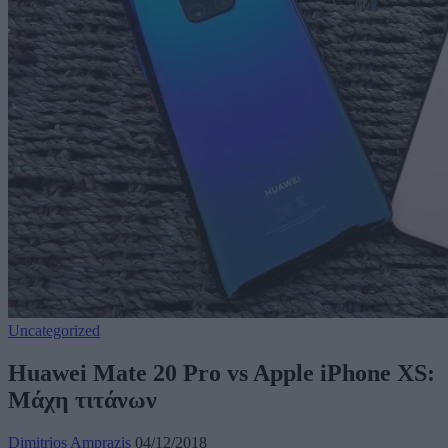
Uncategorized
Huawei Mate 20 Pro vs Apple iPhone XS:
Μάχη τιτάνων
Dimitrios Amprazis
04/12/2018