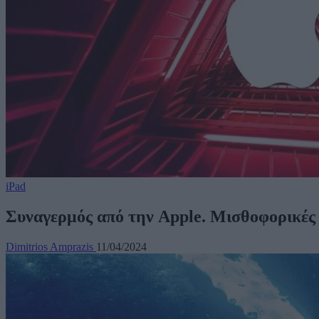
iPad
Συναγερμός από την Apple. Μισθοφορικές 
Dimitrios Amprazis
11/04/2024