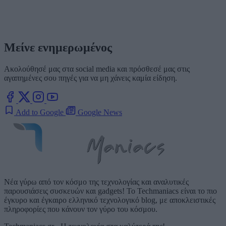
Μείνε ενημερωμένος
Ακολούθησέ μας στα social media και πρόσθεσέ μας στις
αγαπημένες σου πηγές για να μη χάνεις καμία είδηση.
Add to Google
Google News
Νέα γύρω από τον κόσμο της τεχνολογίας και αναλυτικές
παρουσιάσεις συσκευών και gadgets! Το Techmaniacs είναι το πιο
έγκυρο και έγκαιρο ελληνικό τεχνολογικό blog, με αποκλειστικές
πληροφορίες που κάνουν τον γύρο του κόσμου.