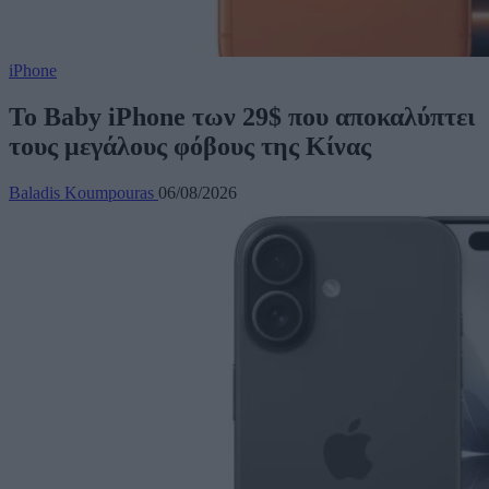
iPhone
Το Baby iPhone των 29$ που αποκαλύπτει
τους μεγάλους φόβους της Κίνας
Baladis Koumpouras
06/08/2026