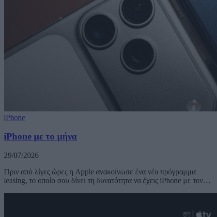
iPhone
iPhone με το μήνα
29/07/2026
Πριν από λίγες ώρες η Apple ανακοίνωσε ένα νέο πρόγραμμα
leasing, το οποίο σου δίνει τη δυνατότητα να έχεις iPhone με τον…