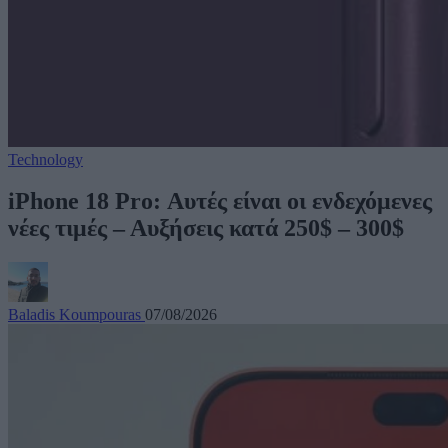
Technology
iPhone 18 Pro: Αυτές είναι οι ενδεχόμενες
νέες τιμές – Αυξήσεις κατά 250$ – 300$
Baladis Koumpouras
07/08/2026