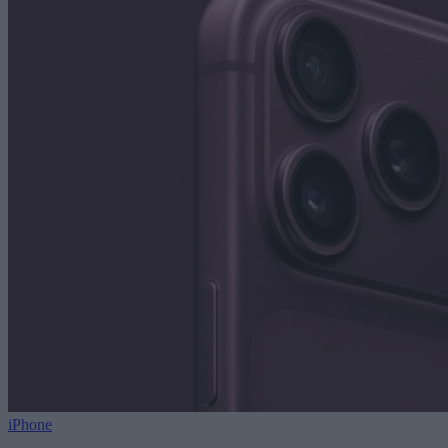
iPhone