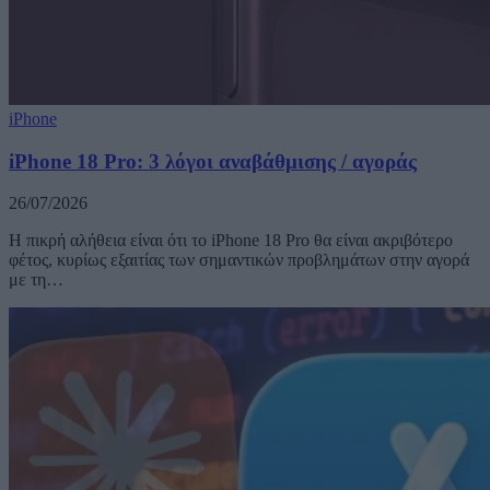
iPhone
iPhone 18 Pro: 3 λόγοι αναβάθμισης / αγοράς
26/07/2026
Η πικρή αλήθεια είναι ότι το iPhone 18 Pro θα είναι ακριβότερο
φέτος, κυρίως εξαιτίας των σημαντικών προβλημάτων στην αγορά
με τη…