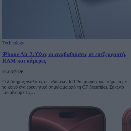
Technology
iPhone Air 2: Όλες οι αναβαθμίσεις σε επεξεργαστή,
RAM και κάμερες
01/08/2026
Ο διάσημος αναλυτής επενδύσεων Jeff Pu, μοιράστηκε σήμερα με
το κοινό ένα ερευνητικό σημείωμα από τη CF Securities. Σε αυτό
μαθαίνουμε τις…