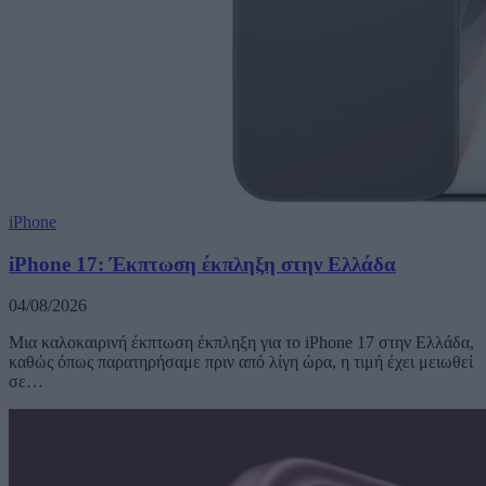
iPhone
iPhone 17: Έκπτωση έκπληξη στην Ελλάδα
04/08/2026
Μια καλοκαιρινή έκπτωση έκπληξη για το iPhone 17 στην Ελλάδα,
καθώς όπως παρατηρήσαμε πριν από λίγη ώρα, η τιμή έχει μειωθεί
σε…