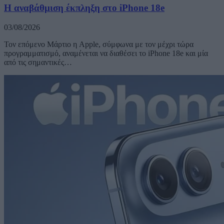
Η αναβάθμιση έκπληξη στο iPhone 18e
03/08/2026
Τον επόμενο Μάρτιο η Apple, σύμφωνα με τον μέχρι τώρα
προγραμματισμό, αναμένεται να διαθέσει το iPhone 18e και μία
από τις σημαντικές…