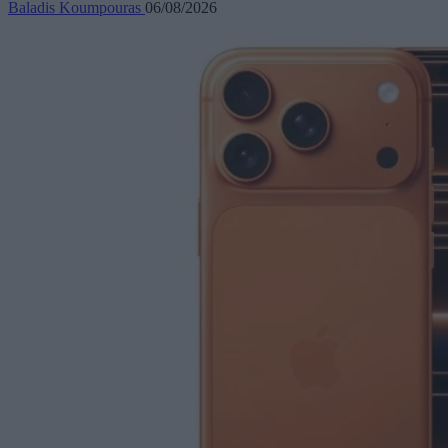
Baladis Koumpouras
06/08/2026