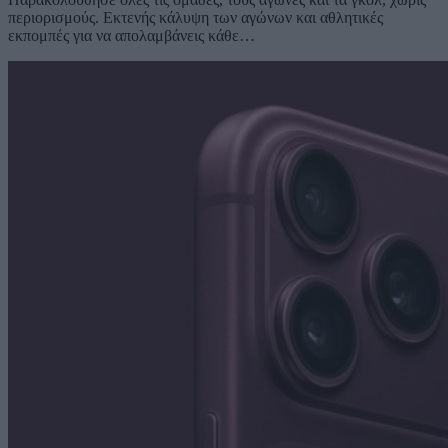
περιορισμούς. Εκτενής κάλυψη των αγώνων και αθλητικές
εκπομπές για να απολαμβάνεις κάθε…