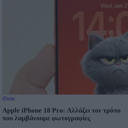
iPhone
Apple iPhone 18 Pro: Αλλάζει τον τρόπο
που λαμβάνουμε φωτογραφίες