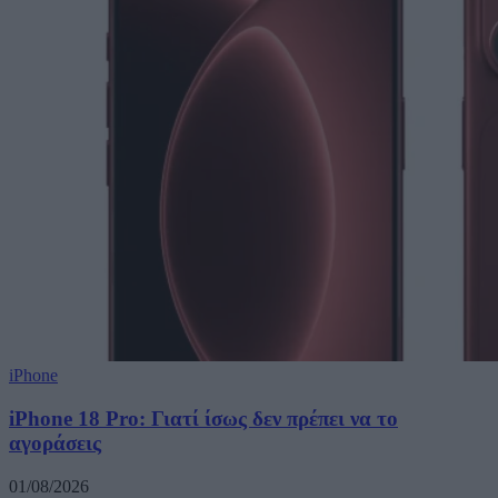
iPhone
iPhone 18 Pro: Γιατί ίσως δεν πρέπει να το
αγοράσεις
01/08/2026