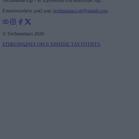
Techmaniacs.gr - Η τεχνολογία στα καλύτερά της!
Επικοινωνήστε μαζί μας:
techmaniacs.gr@gmail.com
© Techmaniacs 2026
ΕΠΙΚΟΙΝΩΝΙΑ
ΟΡΟΙ ΧΡΗΣΗΣ
ΤΑΥΤΟΤΗΤΑ