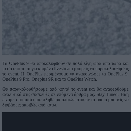
Τα OnePlus 9 θα αποκαλυφθούν σε πολύ λίγη ώρα από τώρα και
μέσα από το συγκεκριμένο livestream μπορείς να παρακολουθήσεις
το event. Η OnePlus περιμένουμε να ανακοινώσει τα OnePlus 9,
OnePlus 9 Pro, Oneplus 9R και το OnePlus Watch.
Θα παρακολουθήσουμε από κοντά το event και θα αναφερθούμε
αναλυτικά στις συσκευές σε επόμενα άρθρα μας. Stay Tuned. Ήδη
είχαμε ετοιμάσει μια πληθώρα αποκλειστικών τα οποία μπορείς να
διαβάσεις ακριβώς από κάτω.