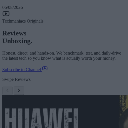
06/08/2026
Techmaniacs Originals
Reviews
Unboxing.
Honest, direct, and hands-on. We benchmark, test, and daily-drive
the latest tech so you know what is actually worth your money.
Subscribe to Channel
Swipe Reviews