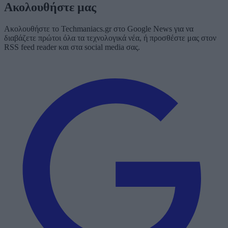
Ακολουθήστε μας
Ακολουθήστε το Techmaniacs.gr στο Google News για να
διαβάζετε πρώτοι όλα τα τεχνολογικά νέα, ή προσθέστε μας στον
RSS feed reader και στα social media σας.