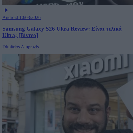
Android
10/03/2026
Samsung Galaxy S26 Ultra Review: Είναι τελικά
Ultra; [Βίντεο]
Dimitrios Amprazis