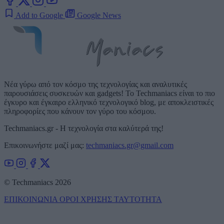
Add to Google
Google News
Νέα γύρω από τον κόσμο της τεχνολογίας και αναλυτικές
παρουσιάσεις συσκευών και gadgets! Το Techmaniacs είναι το πιο
έγκυρο και έγκαιρο ελληνικό τεχνολογικό blog, με αποκλειστικές
πληροφορίες που κάνουν τον γύρο του κόσμου.
Techmaniacs.gr - Η τεχνολογία στα καλύτερά της!
Επικοινωνήστε μαζί μας:
techmaniacs.gr@gmail.com
© Techmaniacs 2026
ΕΠΙΚΟΙΝΩΝΙΑ
ΟΡΟΙ ΧΡΗΣΗΣ
ΤΑΥΤΟΤΗΤΑ