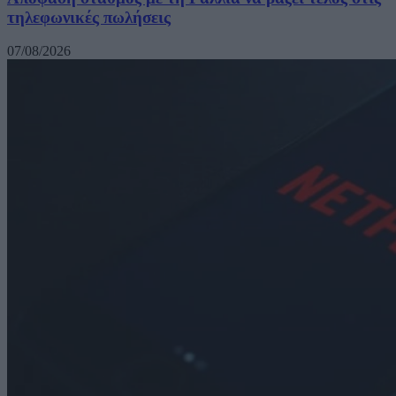
τηλεφωνικές πωλήσεις
07/08/2026