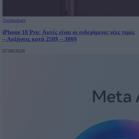
Technology
iPhone 18 Pro: Αυτές είναι οι ενδεχόμενες νέες τιμές
– Αυξήσεις κατά 250$ – 300$
07/08/2026