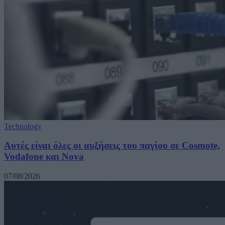
Technology
Αυτές είναι όλες οι αυξήσεις του παγίου σε Cosmote,
Vodafone και Nova
07/08/2026