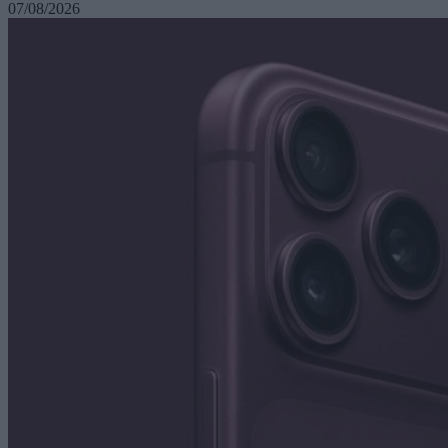
07/08/2026