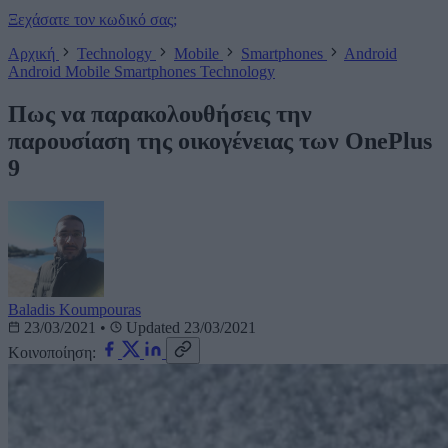
Ξεχάσατε τον κωδικό σας;
Αρχική
Technology
Mobile
Smartphones
Android
Android
Mobile
Smartphones
Technology
Πως να παρακολουθήσεις την
παρουσίαση της οικογένειας των OnePlus
9
Baladis Koumpouras
23/03/2021
•
Updated 23/03/2021
Κοινοποίηση: