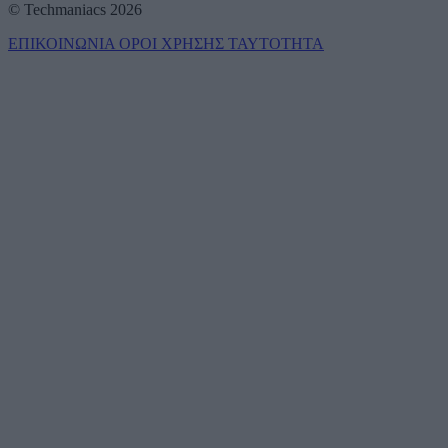
© Techmaniacs 2026
ΕΠΙΚΟΙΝΩΝΙΑ
ΟΡΟΙ ΧΡΗΣΗΣ
ΤΑΥΤΟΤΗΤΑ