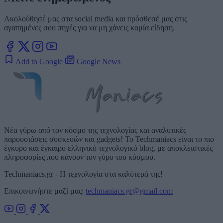
Ακολούθησέ μας στα social media και πρόσθεσέ μας στις
αγαπημένες σου πηγές για να μη χάνεις καμία είδηση.
Add to Google
Google News
Νέα γύρω από τον κόσμο της τεχνολογίας και αναλυτικές
παρουσιάσεις συσκευών και gadgets! Το Techmaniacs είναι το πιο
έγκυρο και έγκαιρο ελληνικό τεχνολογικό blog, με αποκλειστικές
πληροφορίες που κάνουν τον γύρο του κόσμου.
Techmaniacs.gr - Η τεχνολογία στα καλύτερά της!
Επικοινωνήστε μαζί μας:
techmaniacs.gr@gmail.com