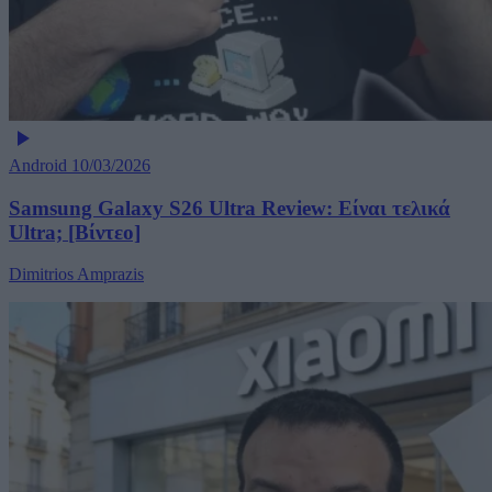
Android
10/03/2026
Samsung Galaxy S26 Ultra Review: Είναι τελικά
Ultra; [Βίντεο]
Dimitrios Amprazis