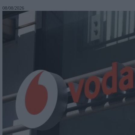
08/08/2026