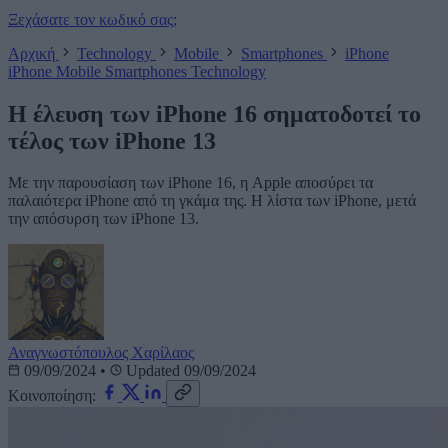
Ξεχάσατε τον κωδικό σας;
Αρχική
Technology
Mobile
Smartphones
iPhone
iPhone
Mobile
Smartphones
Technology
Η έλευση των iPhone 16 σηματοδοτεί το
τέλος των iPhone 13
Με την παρουσίαση των iPhone 16, η Apple αποσύρει τα
παλαιότερα iPhone από τη γκάμα της. Η λίστα των iPhone, μετά
την απόσυρση των iPhone 13.
Αναγνωστόπουλος Χαρίλαος
09/09/2024
•
Updated 09/09/2024
Κοινοποίηση: