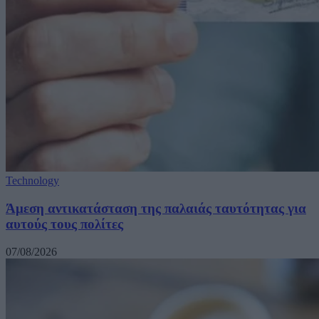
Technology
Άμεση αντικατάσταση της παλαιάς ταυτότητας για
αυτούς τους πολίτες
07/08/2026