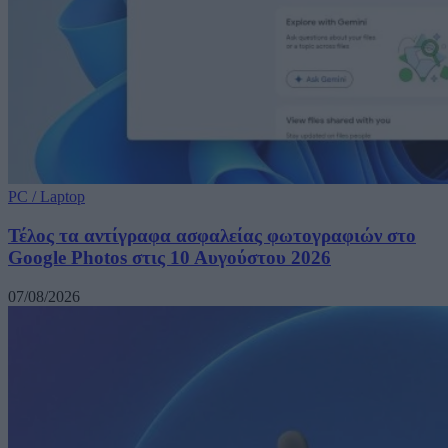
PC / Laptop
Τέλος τα αντίγραφα ασφαλείας φωτογραφιών στο
Google Photos στις 10 Αυγούστου 2026
07/08/2026