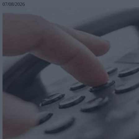
07/08/2026