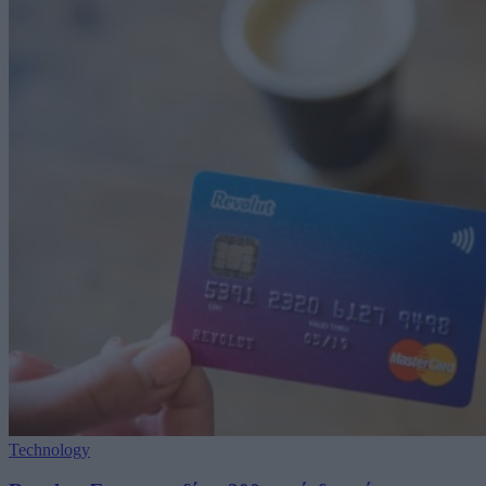
Technology