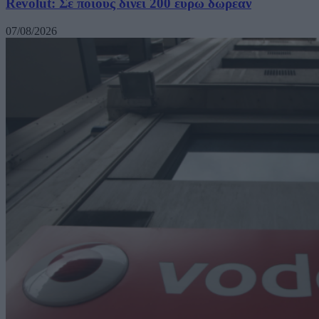
Revolut: Σε ποιους δίνει 200 ευρώ δωρεάν
07/08/2026