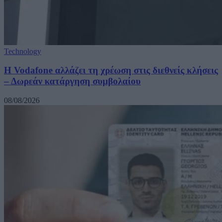
Technology
Η Vodafone αλλάζει τη χρέωση στις διεθνείς κλήσεις
– Δωρεάν κατάργηση συμβολαίου
08/08/2026