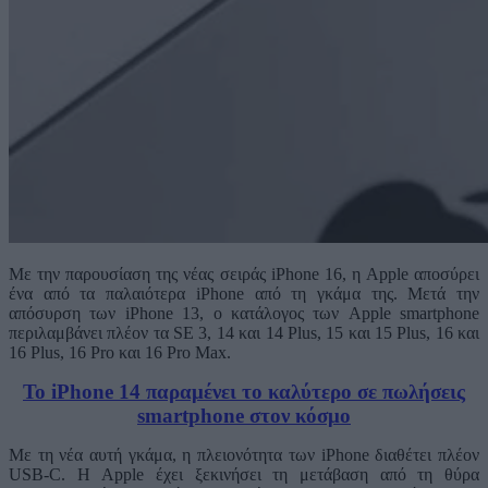
Με την παρουσίαση της νέας σειράς iPhone 16, η Apple αποσύρει
ένα από τα παλαιότερα iPhone από τη γκάμα της. Μετά την
απόσυρση των iPhone 13, ο κατάλογος των Apple smartphone
περιλαμβάνει πλέον τα SE 3, 14 και 14 Plus, 15 και 15 Plus, 16 και
16 Plus, 16 Pro και 16 Pro Max.
Το iPhone 14 παραμένει το καλύτερο σε πωλήσεις
smartphone στον κόσμο
Με τη νέα αυτή γκάμα, η πλειονότητα των iPhone διαθέτει πλέον
USB-C. Η Apple έχει ξεκινήσει τη μετάβαση από τη θύρα