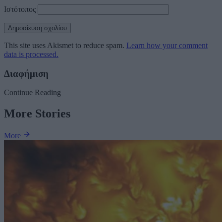
Ιστότοπος
This site uses Akismet to reduce spam.
Learn how your comment
data is processed.
Διαφήμιση
Continue Reading
More Stories
More