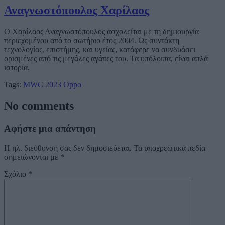
Αναγνωστόπουλος Χαρίλαος
Ο Χαρίλαος Αναγνωστόπουλος ασχολείται με τη δημιουργία
περιεχομένου από το σωτήριο έτος 2004. Ως συντάκτη
τεχνολογίας, επιστήμης, και υγείας, κατάφερε να συνδυάσει
ορισμένες από τις μεγάλες αγάπες του. Τα υπόλοιπα, είναι απλά
ιστορία.
Tags:
MWC 2023
Oppo
No comments
Αφήστε μια απάντηση
Η ηλ. διεύθυνση σας δεν δημοσιεύεται.
Τα υποχρεωτικά πεδία
σημειώνονται με
*
Σχόλιο
*