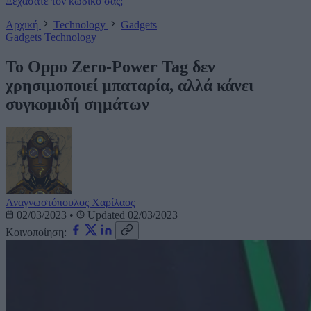
Ξεχάσατε τον κωδικό σας;
Αρχική
Technology
Gadgets
Gadgets
Technology
Το Oppo Zero-Power Tag δεν
χρησιμοποιεί μπαταρία, αλλά κάνει
συγκομιδή σημάτων
Αναγνωστόπουλος Χαρίλαος
02/03/2023
•
Updated 02/03/2023
Κοινοποίηση: