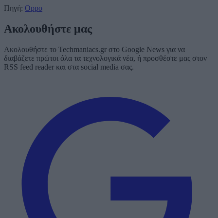
Πηγή:
Oppo
Ακολουθήστε μας
Ακολουθήστε το Techmaniacs.gr στο Google News για να
διαβάζετε πρώτοι όλα τα τεχνολογικά νέα, ή προσθέστε μας στον
RSS feed reader και στα social media σας.