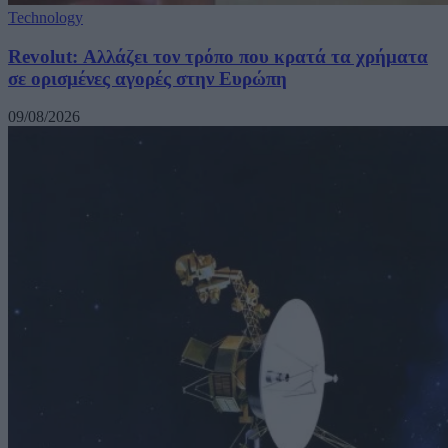
Technology
Revolut: Αλλάζει τον τρόπο που κρατά τα χρήματα
σε ορισμένες αγορές στην Ευρώπη
09/08/2026