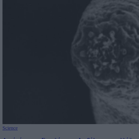
Science