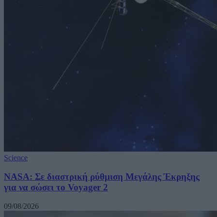
Science
NASA: Σε διαστρική ρύθμιση Μεγάλης Έκρηξης
για να σώσει το Voyager 2
09/08/2026