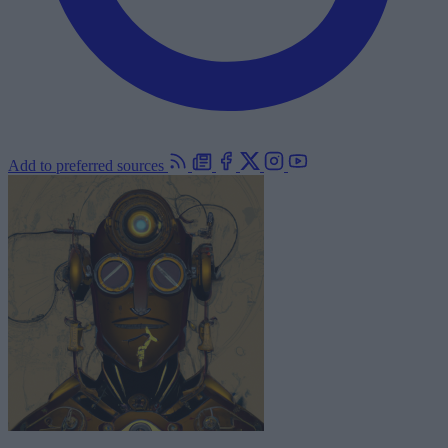
Add to preferred sources