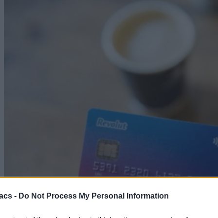
acs -
Do Not Process My Personal Information