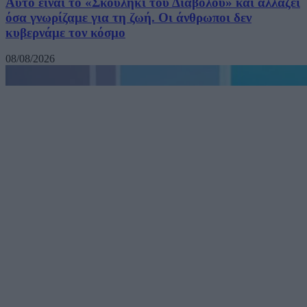
Αυτό είναι το «Σκουλήκι του Διαβόλου» και αλλάζει
όσα γνωρίζαμε για τη ζωή. Οι άνθρωποι δεν
κυβερνάμε τον κόσμο
08/08/2026