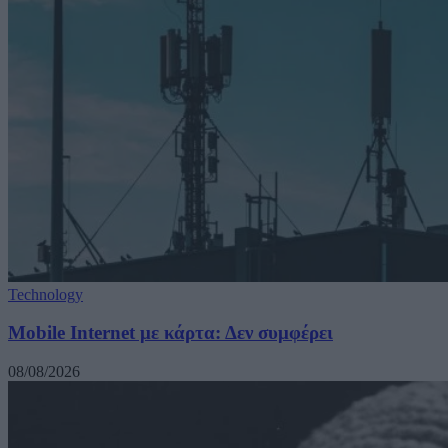
Technology
Mobile Internet με κάρτα: Δεν συμφέρει
08/08/2026