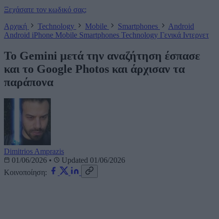
Ξεχάσατε τον κωδικό σας;
Αρχική
Technology
Mobile
Smartphones
Android
Android
iPhone
Mobile
Smartphones
Technology
Γενικά
Ιντερνετ
Το Gemini μετά την αναζήτηση έσπασε
και το Google Photos και άρχισαν τα
παράπονα
Dimitrios Amprazis
01/06/2026
•
Updated 01/06/2026
Κοινοποίηση: