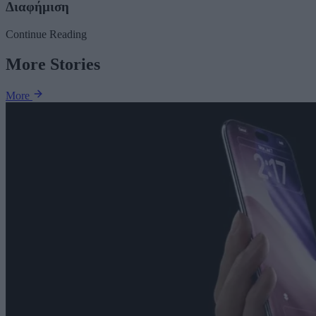
Διαφήμιση
Continue Reading
More Stories
More