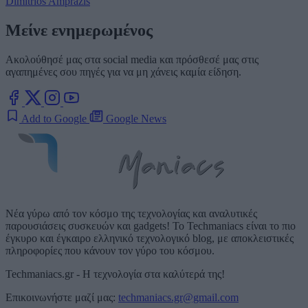
Dimitrios Amprazis
Μείνε ενημερωμένος
Ακολούθησέ μας στα social media και πρόσθεσέ μας στις
αγαπημένες σου πηγές για να μη χάνεις καμία είδηση.
Add to Google
Google News
Νέα γύρω από τον κόσμο της τεχνολογίας και αναλυτικές
παρουσιάσεις συσκευών και gadgets! Το Techmaniacs είναι το πιο
έγκυρο και έγκαιρο ελληνικό τεχνολογικό blog, με αποκλειστικές
πληροφορίες που κάνουν τον γύρο του κόσμου.
Techmaniacs.gr - Η τεχνολογία στα καλύτερά της!
Επικοινωνήστε μαζί μας:
techmaniacs.gr@gmail.com