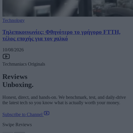
Technology
Τηλεπικοινωνίες: Φθηνότερο το γρήγορο FTTH,
τέλος εποχής για τον χαλκό
10/08/2026
Techmaniacs Originals
Reviews
Unboxing.
Honest, direct, and hands-on. We benchmark, test, and daily-drive
the latest tech so you know what is actually worth your money.
Subscribe to Channel
Swipe Reviews