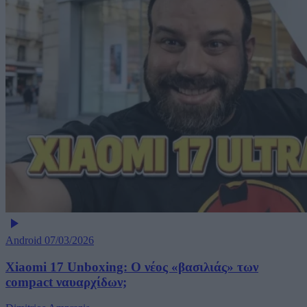
Android
07/03/2026
Xiaomi 17 Unboxing: Ο νέος «βασιλιάς» των
compact ναυαρχίδων;