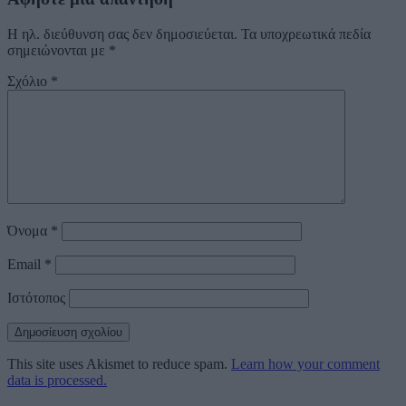
Η ηλ. διεύθυνση σας δεν δημοσιεύεται.
Τα υποχρεωτικά πεδία
σημειώνονται με
*
Σχόλιο
*
Όνομα
*
Email
*
Ιστότοπος
This site uses Akismet to reduce spam.
Learn how your comment
data is processed.