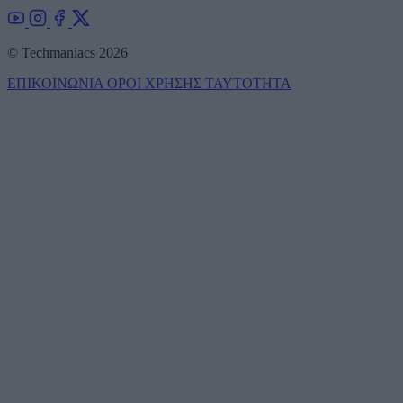
© Techmaniacs 2026
ΕΠΙΚΟΙΝΩΝΙΑ
ΟΡΟΙ ΧΡΗΣΗΣ
ΤΑΥΤΟΤΗΤΑ