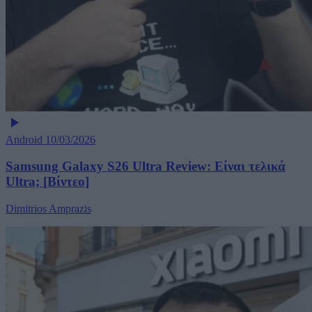
Android
10/03/2026
Samsung Galaxy S26 Ultra Review: Είναι τελικά
Ultra; [Βίντεο]
Dimitrios Amprazis