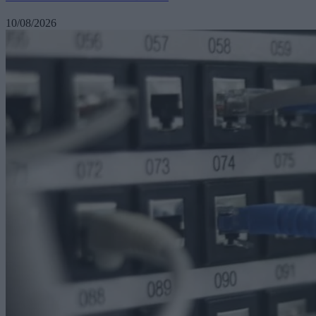
10/08/2026