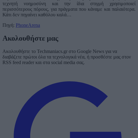
τεχνητή νοημοσύνη και την ίδια στιγμή χρησιμοποιεί
περισσότερους πόρους, για πράγματα που κάναμε και παλαιότερα.
Κάτι δεν πηγαίνει καθόλου καλά…
Πηγή:
PhoneArena
Ακολουθήστε μας
Ακολουθήστε το Techmaniacs.gr στο Google News για να
διαβάζετε πρώτοι όλα τα τεχνολογικά νέα, ή προσθέστε μας στον
RSS feed reader και στα social media σας.