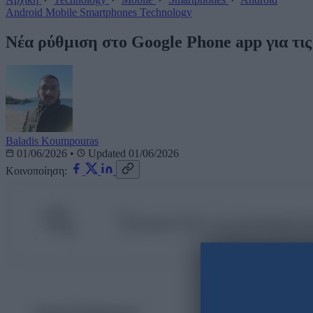
Android
Mobile
Smartphones
Technology
Νέα ρύθμιση στο Google Phone app για τι
Baladis Koumpouras
01/06/2026
•
Updated 01/06/2026
Κοινοποίηση: