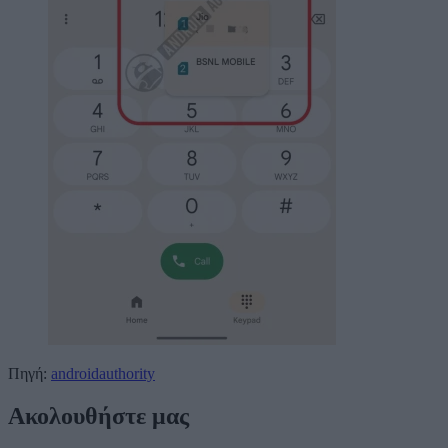
Πηγή:
androidauthority
Ακολουθήστε μας