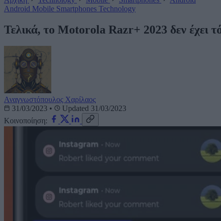
Android
Mobile
Smartphones
Technology
Τελικά, το Motorola Razr+ 2023 δεν έχει 
Αναγνωστόπουλος Χαρίλαος
31/03/2023
•
Updated 31/03/2023
Κοινοποίηση: