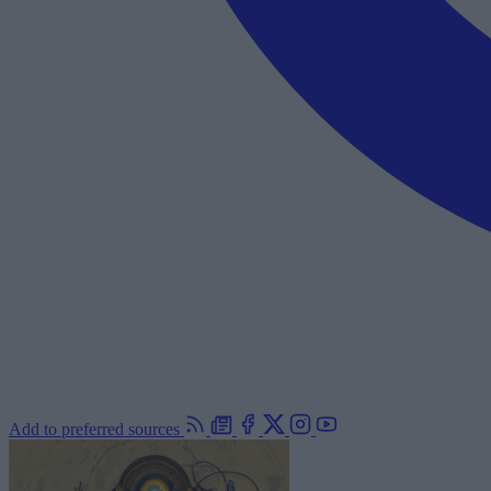
Add to preferred sources