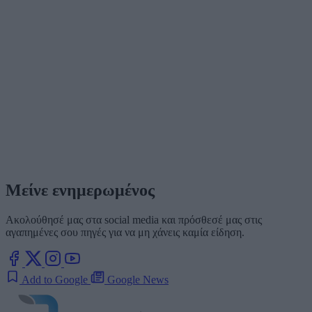
Μείνε ενημερωμένος
Ακολούθησέ μας στα social media και πρόσθεσέ μας στις
αγαπημένες σου πηγές για να μη χάνεις καμία είδηση.
Add to Google
Google News