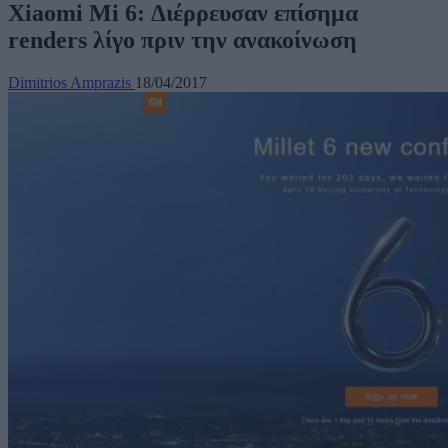
Xiaomi Mi 6: Διέρρευσαν επίσημα
renders λίγο πριν την ανακοίνωση
Dimitrios Amprazis
18/04/2017