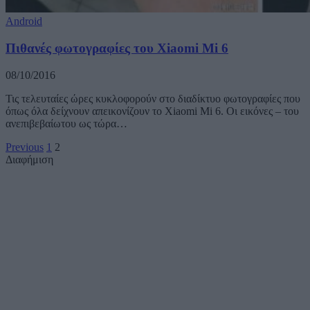
Android
Πιθανές φωτογραφίες του Xiaomi Mi 6
08/10/2016
Τις τελευταίες ώρες κυκλοφορούν στο διαδίκτυο φωτογραφίες που
όπως όλα δείχνουν απεικονίζουν το Xiaomi Mi 6. Οι εικόνες – του
ανεπιβεβαίωτου ως τώρα…
Previous
1
2
Διαφήμιση