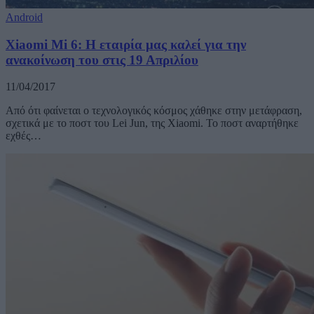
Android
Xiaomi Mi 6: Η εταιρία μας καλεί για την
ανακοίνωση του στις 19 Απριλίου
11/04/2017
Από ότι φαίνεται ο τεχνολογικός κόσμος χάθηκε στην μετάφραση,
σχετικά με το ποστ του Lei Jun, της Xiaomi. Το ποστ αναρτήθηκε
εχθές…