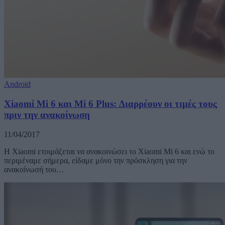
Android
Xiaomi Mi 6 και Mi 6 Plus: Διαρρέουν οι τιμές τους
πριν την ανακοίνωση
11/04/2017
H Xiaomi ετοιμάζεται να ανακοινώσει το Xiaomi Mi 6 και ενώ το
περιμέναμε σήμερα, είδαμε μόνο την πρόσκληση για την
ανακοίνωσή του…