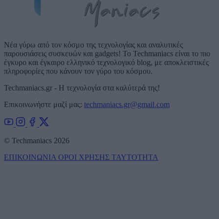
Νέα γύρω από τον κόσμο της τεχνολογίας και αναλυτικές
παρουσιάσεις συσκευών και gadgets! Το Techmaniacs είναι το πιο
έγκυρο και έγκαιρο ελληνικό τεχνολογικό blog, με αποκλειστικές
πληροφορίες που κάνουν τον γύρο του κόσμου.
Techmaniacs.gr - Η τεχνολογία στα καλύτερά της!
Επικοινωνήστε μαζί μας:
techmaniacs.gr@gmail.com
© Techmaniacs 2026
ΕΠΙΚΟΙΝΩΝΙΑ
ΟΡΟΙ ΧΡΗΣΗΣ
ΤΑΥΤΟΤΗΤΑ