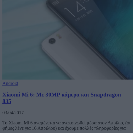
Android
Xiaomi Mi 6: Με 30MP κάμερα και Snapdragon
835
03/04/2017
Το Xiaomi Mi 6 αναμένεται να ανακοινωθεί μέσα στον Απρίλιο, (οι
φήμες λένε για 16 Απριλίου) και έχουμε πολλές πληροφορίες για