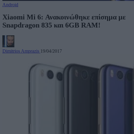
Android
Xiaomi Mi 6: Ανακοινώθηκε επίσημα με
Snapdragon 835 και 6GB RAM!
Dimitrios Amprazis
19/04/2017