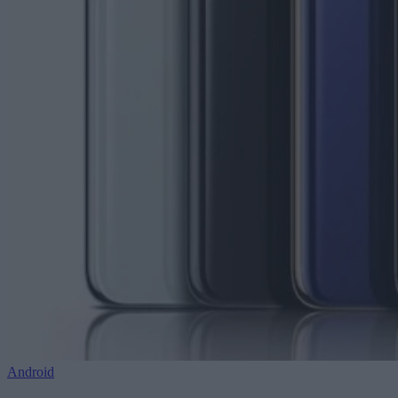
Android