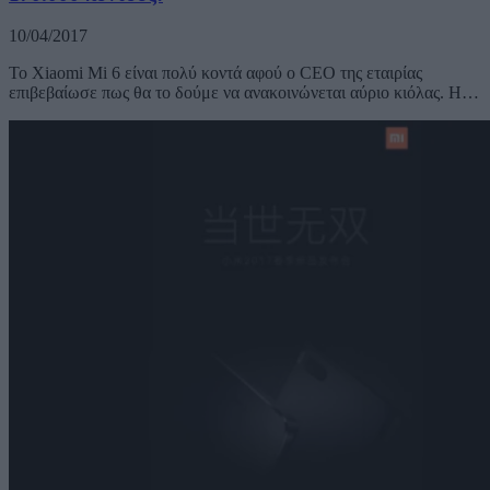
10/04/2017
To Xiaomi Mi 6 είναι πολύ κοντά αφού ο CEO της εταιρίας
επιβεβαίωσε πως θα το δούμε να ανακοινώνεται αύριο κιόλας. Η…