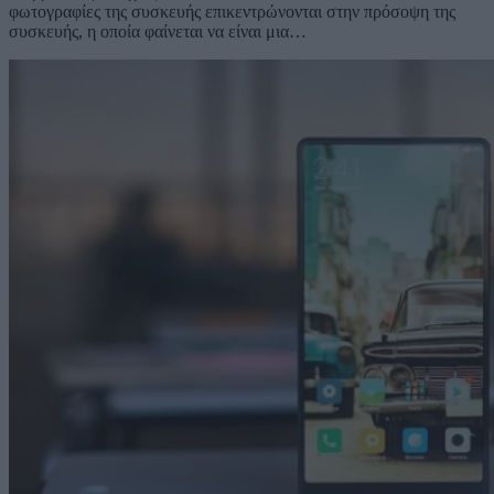
φωτογραφίες της συσκευής επικεντρώνονται στην πρόσοψη της
συσκευής, η οποία φαίνεται να είναι μια…