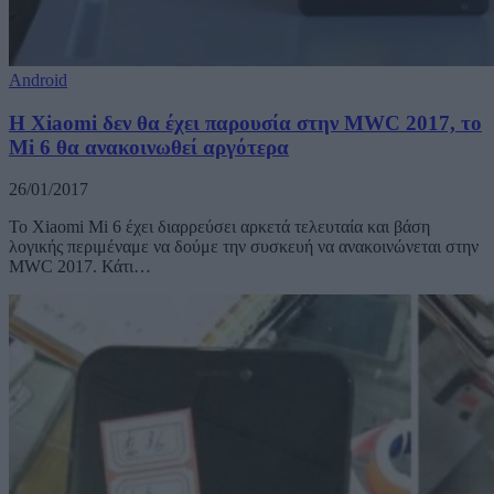
Android
H Xiaomi δεν θα έχει παρουσία στην MWC 2017, το
Mi 6 θα ανακοινωθεί αργότερα
26/01/2017
Το Xiaomi Mi 6 έχει διαρρεύσει αρκετά τελευταία και βάση
λογικής περιμέναμε να δούμε την συσκευή να ανακοινώνεται στην
MWC 2017. Κάτι…