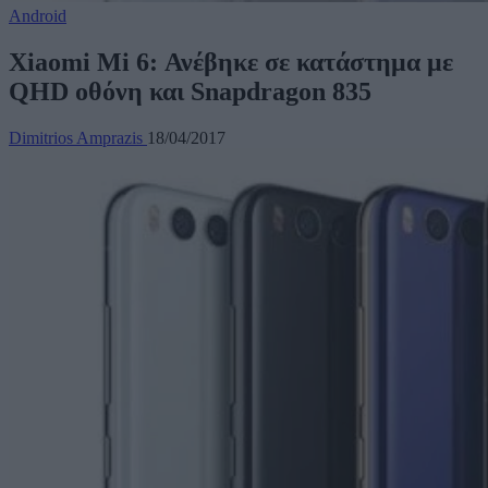
Android
Xiaomi Mi 6: Ανέβηκε σε κατάστημα με
QHD οθόνη και Snapdragon 835
Dimitrios Amprazis
18/04/2017