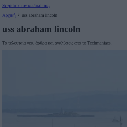
Ξεχάσατε τον κωδικό σας;
Αρχική
uss abraham lincoln
uss abraham lincoln
Τα τελευταία νέα, άρθρα και αναλύσεις από το Techmaniacs.