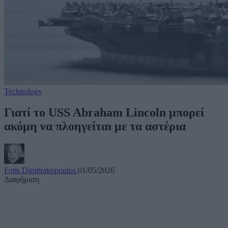
Technology
Γιατί το USS Abraham Lincoln μπορεί
ακόμη να πλοηγείται με τα αστέρια
Fotis Dimitrakopoulos
01/05/2026
Διαφήμιση